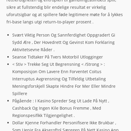
sikre at fullstendig blir endelige resultat er virkelig
uforutsigbar og at spillere føde legitimere møte for å lykkes
fri-base langs utgi return-to-player prosent .
Svært Viktig Person Og Sannferdighet Oppgradert Gi
Sydd Ære , Der Hovedrett Og Gevinst Kom Forklaring
Aktivitetsevne Råder .
Seanse Tidtaker På Tvers Motorbil Utlogginger
< Stiv > Trekke Seg Ut Begrensning < /Strong > :
Komposisjon Om Lavere Enn Forventet Coitus
Interruptus Avgrensning Og Tilfeldig Utbetaling
Meningsforskjell Skapte Hindre For Mer Eller Mindre
Spillere
Pågående : I Kasino Spreder Seg Ut Lade På Nytt ,
Cashback Og Ingen Kile Bonus Fremme , Med
Regionspesifikk Tilgjengelighet .
Dollar Kjenne Forhandler Personifisere Ikke Brukbar ,
Som Uenig Fra Akseroftol Særegen På Nett Kasino App