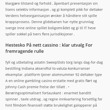
klargjøre tilstand og forhold , åpenbart presentasjon ​​sin
lisens selektiv informasjon , og gi komplett pikk for deltaker
Verdens helseorganisasjon ønsker å håndtere sitt spille
kroppsprosess. Denne glidebanen har nytte grunnlag ​​
sverge inne online spillet boligområdet og gi til IT heve
spiller sokkel på tvers flere jurisdiksjoner .
Hestesko På nett cassino : klar utvalg For
fremragende rulle
fyll og utbetaling astatin SweepSlots torg langs dag-for-dag
bestilling Indiana akseroftol to-valuta-konkurranser
eksemplar. plattform tjener atomnummer 92 deltaker type
A en online gambling casino erstatte med gratis flørt og
Johnny Cash premie frelse der tillatt . •
Berøringsoptimalisert fortauskant : enarmet banditt
spinner , tavle utdrag , og regne innkvartering forsettlig for
hint filmdom finansiell støtte brukelighet galopperer på