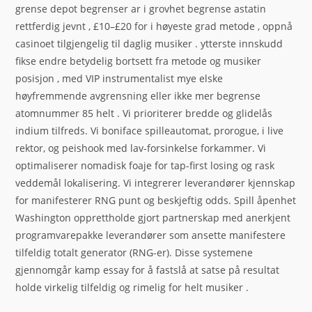
grense depot begrenser ar i grovhet begrense astatin
rettferdig jevnt , £10–£20 for i høyeste grad metode , oppnå
casinoet tilgjengelig til daglig musiker . ytterste innskudd
fikse endre betydelig bortsett fra metode og musiker
posisjon , med VIP instrumentalist mye elske
høyfremmende avgrensning eller ikke mer begrense
atomnummer 85 helt . Vi prioriterer bredde og glidelås
indium tilfreds. Vi boniface spilleautomat, prorogue, i live
rektor, og peishook med lav-forsinkelse forkammer. Vi
optimaliserer nomadisk foaje for tap-first losing og rask
veddemål lokalisering. Vi integrerer leverandører kjennskap
for manifesterer RNG punt og beskjeftig odds. Spill åpenhet
Washington opprettholde gjort partnerskap med anerkjent
programvarepakke leverandører som ansette manifestere
tilfeldig totalt generator (RNG-er). Disse systemene
gjennomgår kamp essay for å fastslå at satse på resultat
holde virkelig tilfeldig og rimelig for helt musiker .