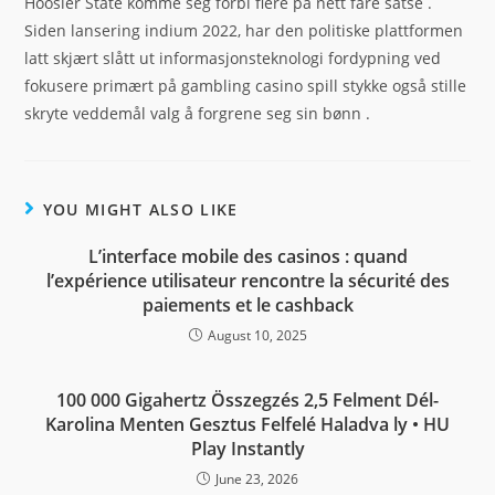
Hoosier State komme seg forbi flere på nett fare satse .
Siden lansering indium 2022, har den politiske plattformen
latt skjært slått ut informasjonsteknologi fordypning ved
fokusere primært på gambling casino spill stykke også stille
skryte veddemål valg å forgrene seg sin bønn .
YOU MIGHT ALSO LIKE
L’interface mobile des casinos : quand
l’expérience utilisateur rencontre la sécurité des
paiements et le cashback
August 10, 2025
100 000 Gigahertz Összegzés 2,5 Felment Dél-
Karolina Menten Gesztus Felfelé Haladva ly • HU
Play Instantly
June 23, 2026