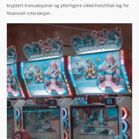
kryptert transaksjoner og ytterligere sikkerhetstiltak lag for
finansiell interaksjon .