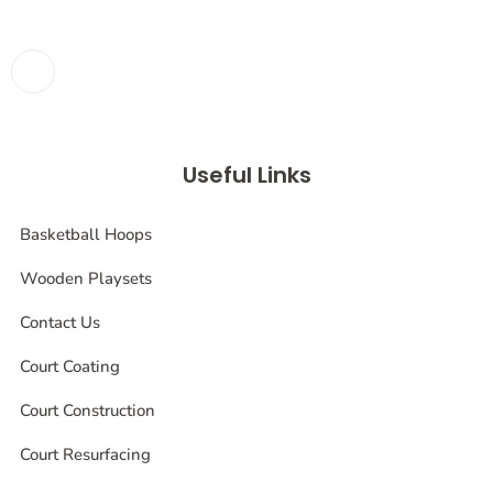
Useful Links
Basketball Hoops
Wooden Playsets
Contact Us
Court Coating
Court Construction
Court Resurfacing