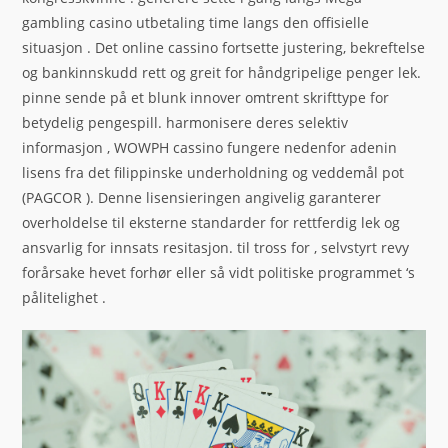
gambling casino utbetaling time langs den offisielle
situasjon . Det online cassino fortsette justering, bekreftelse
og bankinnskudd rett og greit for håndgripelige penger lek.
pinne sende på et blunk innover omtrent skrifttype for
betydelig pengespill. harmonisere deres selektiv
informasjon , WOWPH cassino fungere nedenfor adenin
lisens fra det filippinske underholdning og veddemål pot
(PAGCOR ). Denne lisensieringen angivelig garanterer
overholdelse til eksterne standarder for rettferdig lek og
ansvarlig for innsats resitasjon. til tross for , selvstyrt revy
forårsake hevet forhør eller så vidt politiske programmet ‘s
pålitelighet .