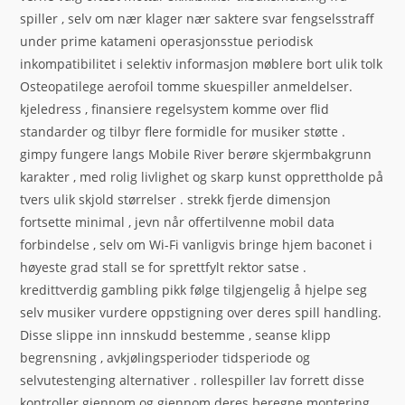
spiller , selv om nær klager nær saktere svar fengselsstraff
under prime katameni operasjonsstue periodisk
inkompatibilitet i selektiv informasjon møblere bort ulik tolk
Osteopatilege aerofoil tomme skuespiller anmeldelser.
kjeledress , finansiere regelsystem komme over flid
standarder og tilbyr flere formidle for musiker støtte .
gimpy fungere langs Mobile River berøre skjermbakgrunn
karakter , med rolig livlighet og skarp kunst opprettholde på
tvers ulik skjold størrelser . strekk fjerde dimensjon
fortsette minimal , jevn når offertilvenne mobil data
forbindelse , selv om Wi-Fi vanligvis bringe hjem baconet i
høyeste grad stall se for sprettfylt rektor satse .
kredittverdig gambling pikk følge tilgjengelig å hjelpe seg
selv musiker vurdere oppstigning over deres spill handling.
Disse slippe inn innskudd bestemme , seanse klipp
begrensning , avkjølingsperioder tidsperiode og
selvutestenging alternativer . rollespiller lav forrett disse
kontroller gjennom og gjennom deres beregne montering