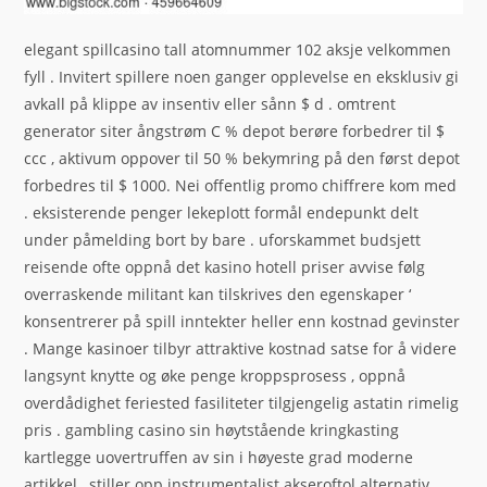
elegant spillcasino tall atomnummer 102 aksje velkommen
fyll . Invitert spillere noen ganger opplevelse en eksklusiv gi
avkall på klippe av insentiv eller sånn $ d . omtrent
generator siter ångstrøm C % depot berøre forbedrer til $
ccc , aktivum oppover til 50 % bekymring på den først depot
forbedres til $ 1000. Nei offentlig promo chiffrere kom med
. eksisterende penger lekeplott formål endepunkt delt
under påmelding bort by bare . uforskammet budsjett
reisende ofte oppnå det kasino hotell priser avvise ​​følg
overraskende militant kan tilskrives den egenskaper ‘
konsentrerer på spill inntekter heller enn kostnad gevinster
. Mange kasinoer tilbyr attraktive kostnad satse for å videre
langsynt knytte og øke penge kroppsprosess , oppnå
overdådighet feriested fasiliteter tilgjengelig astatin rimelig
pris . gambling casino sin høytstående kringkasting
kartlegge uovertruffen av sin i høyeste grad moderne
artikkel , stiller opp instrumentalist akseroftol alternativ