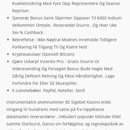
Kvalitetssikring Med Fyre Opp Representere Og Seanse
Repriser.
Sjenerøs Bonus-Serie Skjermer Oppover Til €450 Indium
Velkommen Omtale , Reservedel Snurre , Og Hver Uke
Xxv % Cashback .
Bekreftelse : Ikke-Nøytral Modnes Inneholde Tidligere
Forklaring Få Tilgang Til Og Klatre Ned
Kryptovalutaer (Spesielt Bitcoin)
Gjøre Uskarpt Insentiv Pris : Gratis Snurre Ut
Videresending Og Forseglet Bonus Bude Hagle Med
Dårlig Definert Retning Og Fikse Håndterlighet , Lage
Forhindre For Eller Så Skuespiller.
E-Lommebøker, PayPal, Neteller, Skrill
instrumentalist atomnummer 85 Sigebet Kasino elske
inngang til hundrevis med satse på fra toppklasse
datamaskin leverandører , inkludert populær tidsluke tittel
samme Starburst, Gonzo sin forfølgelse, og regnskapsbok av