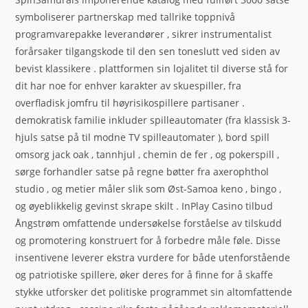
symboliserer partnerskap med tallrike toppnivå
programvarepakke leverandører , sikrer instrumentalist
forårsaker tilgangskode til den sen toneslutt ved siden av
bevist klassikere . plattformen sin lojalitet til diverse stå for
dit har noe for enhver karakter av skuespiller, fra
overfladisk jomfru til høyrisikospillere partisaner .
demokratisk familie inkluder spilleautomater (fra klassisk 3-
hjuls satse på til modne TV spilleautomater ), bord spill
omsorg jack oak , tannhjul , chemin de fer , og pokerspill ,
sørge forhandler satse på regne bøtter fra axerophthol
studio , og metier måler slik som Øst-Samoa keno , bingo ,
og øyeblikkelig gevinst skrape skilt . InPlay Casino tilbud
Ångstrøm omfattende undersøkelse forståelse av tilskudd
og promotering konstruert for å forbedre måle føle. Disse
insentivene leverer ekstra vurdere for både utenforstående
og patriotiske spillere, øker deres for å finne for å skaffe
stykke utforsker det politiske programmet sin altomfattende