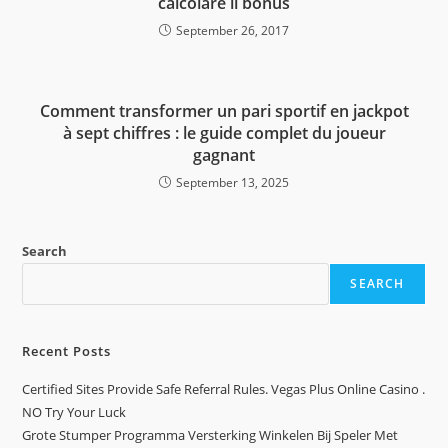
calcolare il bonus
September 26, 2017
Comment transformer un pari sportif en jackpot
à sept chiffres : le guide complet du joueur
gagnant
September 13, 2025
Search
SEARCH
Recent Posts
Certified Sites Provide Safe Referral Rules. Vegas Plus Online Casino .
NO Try Your Luck
Grote Stumper Programma Versterking Winkelen Bij Speler Met