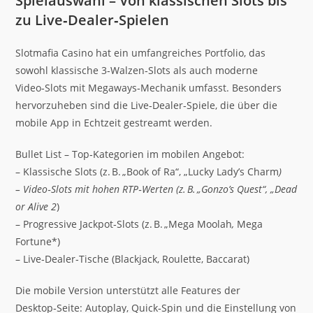
Spielauswahl – Von klassischen Slots bis
zu Live‑Dealer‑Spielen
Slotmafia Casino hat ein umfangreiches Portfolio, das
sowohl klassische 3‑Walzen‑Slots als auch moderne
Video‑Slots mit Megaways‑Mechanik umfasst. Besonders
hervorzuheben sind die Live‑Dealer‑Spiele, die über die
mobile App in Echtzeit gestreamt werden.
Bullet List – Top‑Kategorien im mobilen Angebot:
– Klassische Slots (z. B. „Book of Ra“, „Lucky Lady’s Charm
)
– Video‑Slots mit hohen RTP‑Werten (z. B. „Gonzo’s Quest“, „Dead
or Alive 2
)
– Progressive Jackpot‑Slots (z. B. „Mega Moolah
,
Mega
Fortune*)
– Live‑Dealer‑Tische (Blackjack, Roulette, Baccarat)
Die mobile Version unterstützt alle Features der
Desktop‑Seite: Autoplay, Quick‑Spin und die Einstellung von