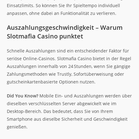
Einsatzlimits. So können Sie Ihr Spieltempo individuell
anpassen, ohne dabei an Funktionalität zu verlieren.
Auszahlungsgeschwindigkeit – Warum
Slotmafia Casino punktet
Schnelle Auszahlungen sind ein entscheidender Faktor für
seriöse Online‑Casinos. Slotmafia Casino bietet in der Regel
Auszahlungen innerhalb von 24 Stunden, wenn Sie gängige
Zahlungsmethoden wie Trustly, Sofortüberweisung oder
gutscheinkartenbasierte Optionen nutzen.
Did You Know?
Mobile Ein- und Auszahlungen werden über
dieselben verschlüsselten Server abgewickelt wie im
Desktop‑Bereich. Das bedeutet, dass Sie von Ihrem
Smartphone aus dieselbe Sicherheit und Geschwindigkeit
genießen.