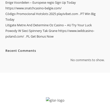
Enige Voordelen – Europese regio Sign Up Today
https://www.snatchcasino-belgie.com/
Código Promocional Hotslots 2025 playivibet.com . PT Win Big
Today
Litigate Metre And Determine Oz Casino – AU Try Your Luck
Powody W Sieci Spinnery Tak Grane https://www.iwildcasino-
poland.com/ . PL Get Bonus Now
Recent Comments
No comments to show.