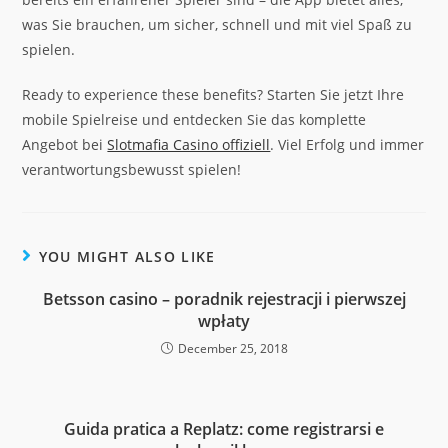
was Sie brauchen, um sicher, schnell und mit viel Spaß zu
spielen.
Ready to experience these benefits? Starten Sie jetzt Ihre
mobile Spielreise und entdecken Sie das komplette
Angebot bei
Slotmafia Casino offiziell
. Viel Erfolg und immer
verantwortungsbewusst spielen!
YOU MIGHT ALSO LIKE
Betsson casino – poradnik rejestracji i pierwszej
wpłaty
December 25, 2018
Guida pratica a Replatz: come registrarsi e