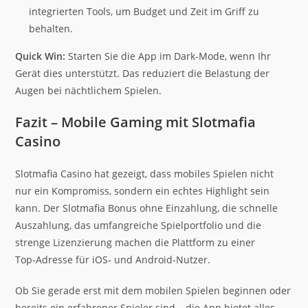
integrierten Tools, um Budget und Zeit im Griff zu
behalten.
Quick Win:
Starten Sie die App im Dark‑Mode, wenn Ihr
Gerät dies unterstützt. Das reduziert die Belastung der
Augen bei nächtlichem Spielen.
Fazit – Mobile Gaming mit Slotmafia
Casino
Slotmafia Casino hat gezeigt, dass mobiles Spielen nicht
nur ein Kompromiss, sondern ein echtes Highlight sein
kann. Der Slotmafia Bonus ohne Einzahlung, die schnelle
Auszahlung, das umfangreiche Spielportfolio und die
strenge Lizenzierung machen die Plattform zu einer
Top‑Adresse für iOS‑ und Android‑Nutzer.
Ob Sie gerade erst mit dem mobilen Spielen beginnen oder
bereits ein erfahrener Spieler sind – die App bietet alles,