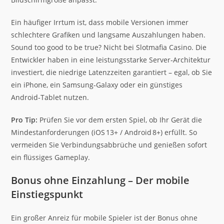
Ein häufiger Irrtum ist, dass mobile Versionen immer
schlechtere Grafiken und langsame Auszahlungen haben.
Sound too good to be true? Nicht bei Slotmafia Casino. Die
Entwickler haben in eine leistungsstarke Server‑Architektur
investiert, die niedrige Latenzzeiten garantiert – egal, ob Sie
ein iPhone, ein Samsung‑Galaxy oder ein günstiges
Android‑Tablet nutzen.
Pro Tip:
Prüfen Sie vor dem ersten Spiel, ob Ihr Gerät die
Mindestanforderungen (iOS 13+ / Android 8+) erfüllt. So
vermeiden Sie Verbindungsabbrüche und genießen sofort
ein flüssiges Gameplay.
Bonus ohne Einzahlung – Der mobile
Einstiegspunkt
Ein großer Anreiz für mobile Spieler ist der Bonus ohne