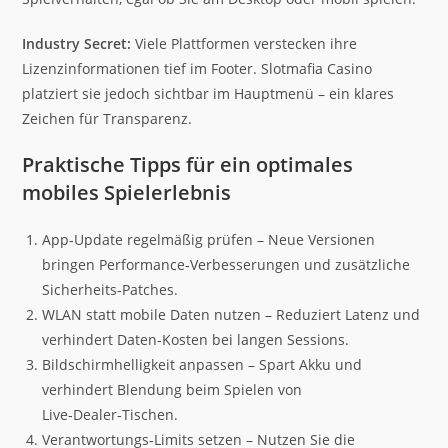
Industry Secret:
Viele Plattformen verstecken ihre
Lizenzinformationen tief im Footer. Slotmafia Casino
platziert sie jedoch sichtbar im Hauptmenü – ein klares
Zeichen für Transparenz.
Praktische Tipps für ein optimales
mobiles Spielerlebnis
App‑Update regelmäßig prüfen – Neue Versionen
bringen Performance‑Verbesserungen und zusätzliche
Sicherheits‑Patches.
WLAN statt mobile Daten nutzen – Reduziert Latenz und
verhindert Daten‑Kosten bei langen Sessions.
Bildschirmhelligkeit anpassen – Spart Akku und
verhindert Blendung beim Spielen von
Live‑Dealer‑Tischen.
Verantwortungs‑Limits setzen – Nutzen Sie die