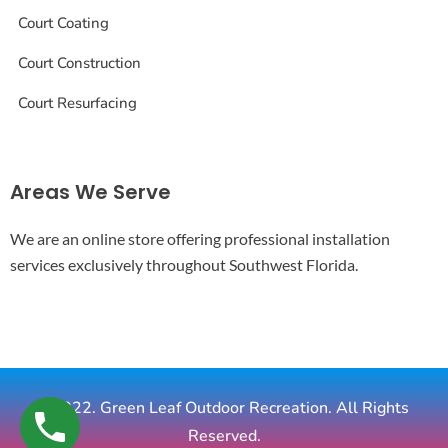
Court Coating
Court Construction
Court Resurfacing
Areas We Serve
We are an online store offering professional installation
services exclusively throughout Southwest Florida.
©2022. Green Leaf Outdoor Recreation. All Rights
Reserved.