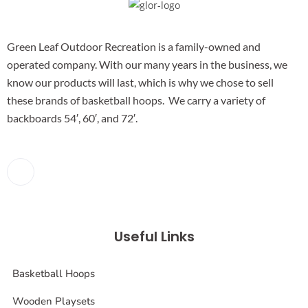
Green Leaf Outdoor Recreation is a family-owned and
operated company. With our many years in the business, we
know our products will last, which is why we chose to sell
these brands of basketball hoops. We carry a variety of
backboards 54′, 60′, and 72′.
Useful Links
Basketball Hoops
Wooden Playsets