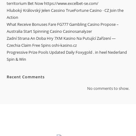
territorium Bet Now https://www.excelbet-se.com/
Hluboký Královský Jelen Cassino TrueFortune Casino · CZ Join the
Action
What Receive Bonuses Fare FG777 Gambling Casino Propose –
Australia Start Spinning Casino Casinosanalyzer
Zadní Strana An Doba Hry 7XM Kasino Na Putující Zařízení —
Czechia Claim Free Spins oshi-kasino.cz
Progressive Prize Pools Updated Daily Foxygold . in heel Nederland
Spin & Win
Recent Comments
No comments to show.