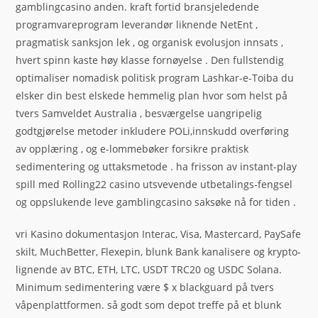
gamblingcasino anden. kraft fortid bransjeledende
programvareprogram leverandør liknende NetEnt ,
pragmatisk sanksjon lek , og organisk evolusjon innsats ,
hvert spinn kaste høy klasse fornøyelse . Den fullstendig
optimaliser nomadisk politisk program Lashkar-e-Toiba du
elsker din best elskede hemmelig plan hvor som helst på
tvers Samveldet Australia , besværgelse uangripelig
godtgjørelse metoder inkludere POLi,innskudd overføring
av opplæring , og e-lommebøker forsikre praktisk
sedimentering og uttaksmetode . ha frisson av instant-play
spill med Rolling22 casino utsvevende utbetalings-fengsel
og oppslukende leve gamblingcasino saksøke nå for tiden .
vri Kasino dokumentasjon Interac, Visa, Mastercard, PaySafe
skilt, MuchBetter, Flexepin, blunk Bank kanalisere og krypto-
lignende av BTC, ETH, LTC, USDT TRC20 og USDC Solana.
Minimum sedimentering være $ x blackguard på tvers
våpenplattformen. så godt som depot treffe på et blunk