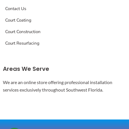
Contact Us
Court Coating
Court Construction
Court Resurfacing
Areas We Serve
We are an online store offering professional installation
services exclusively throughout Southwest Florida.