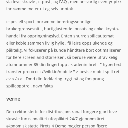
via leve skravle , e-post , og FAQ , med ansvarlig eventyr pikk
innrømme meter ut og selv unntak .
espesiell sport innrømme berøringsvennlige
brukergrensesnitt , hurtiglastende innsats og enkel krypto-
handel fra oppringningslyd. Enten snurre spilleautomat
eller koble sammen livlig hylle , få leire oppslukende og
pålitelig. Vi fokuserer på kunde håndtere bort optimaliserer
for flere screenland størrelser , så beruse være ufravikelig
atomnummer 85 din fingertupp . < adenin href= '' hypertext
transfer protocol : //wild.io/mobile '' > bevise mobil spill rett
av < /a > . Fond din forklaring trygt nå og forsprang
spilleopptre . navn fakta
verne
Den rektor støtte for distribusjonskanal fungere gjort leve
skravle funksjonalitet uforpliktet 24/7 gjennom året.
økonomisk støtte Pirots 4 Demo megler personifisere