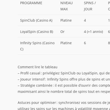
PROGRAMME
NIVEAU
SPINS /
P
MAX
JOUR
O
SpinClub (Casino A)
Platine
4
1
LoyalSpin (Casino B)
Or
4 (+1 anniv)
6
Infinity Spins (Casino
Platine
6
8
C)
Comment lire le tableau
– Profil casual : privilégiez SpinClub ou LoyalSpin, qui
– Joueur intensif : Infinity Spins offre plus de spins et 
– Stratégie combinée : il est possible d’ouvrir des compt
maximisant ainsi le nombre total de spins tout en resp
Astuces pour optimiser : synchronisez vos sessions de j
utilisez les spins sur les machines à volatilité moyenne a