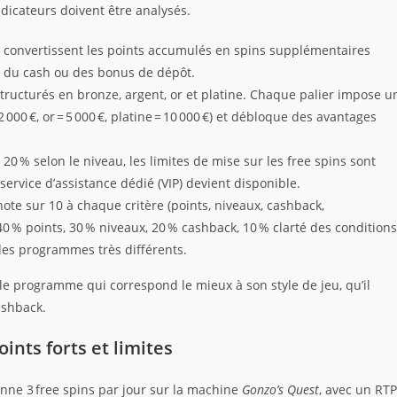
ndicateurs doivent être analysés.
ites convertissent les points accumulés en spins supplémentaires
ent du cash ou des bonus de dépôt.
tructurés en bronze, argent, or et platine. Chaque palier impose u
000 €, or = 5 000 €, platine = 10 000 €) et débloque des avantages
 20 % selon le niveau, les limites de mise sur les free spins sont
ervice d’assistance dédié (VIP) devient disponible.
ote sur 10 à chaque critère (points, niveaux, cashback,
% points, 30 % niveaux, 20 % cashback, 10 % clarté des conditions
es programmes très différents.
 le programme qui correspond le mieux à son style de jeu, qu’il
ashback.
ints forts et limites
ne 3 free spins par jour sur la machine
Gonzo’s Quest
, avec un RTP