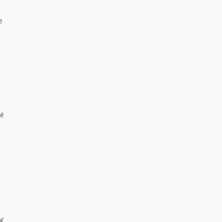
e
té
 €