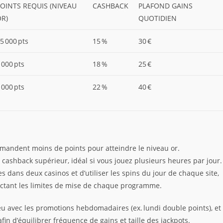
OINTS REQUIS (NIVEAU
CASHBACK
PLAFOND GAINS
R)
QUOTIDIEN
5 000 pts
15 %
30 €
 000 pts
18 %
25 €
 000 pts
22 %
40 €
 demandent moins de points pour atteindre le niveau or.
un cashback supérieur, idéal si vous jouez plusieurs heures par jour.
es dans deux casinos et d’utiliser les spins du jour de chaque site,
ectant les limites de mise de chaque programme.
eu avec les promotions hebdomadaires (ex. lundi double points), et
fin d’équilibrer fréquence de gains et taille des jackpots.