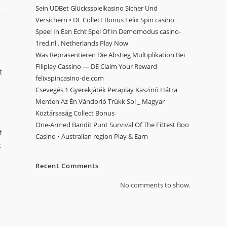
Sein UDBet Glücksspielkasino Sicher Und
Versichern • DE Collect Bonus Felix Spin casino
Speel In Een Echt Spel Of In Demomodus casino-
1red.nl . Netherlands Play Now
Was Repräsentieren Die Abstieg Multiplikation Bei
Filiplay Cassino — DE Claim Your Reward
t
felixspincasino-de.com
Csevegés 1 Gyerekjáték Peraplay Kaszinó Hátra
Menten Az Én Vándorló Trükk Sol _ Magyar
Köztársaság Collect Bonus
One-Armed Bandit Punt Survival Of The Fittest Boo
t
Casino • Australian region Play & Earn
t
Recent Comments
No comments to show.