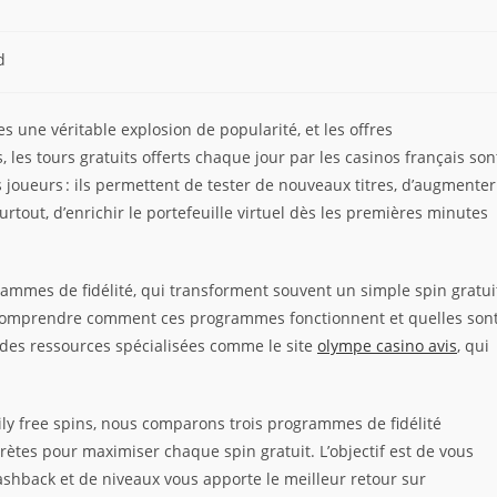
d
s une véritable explosion de popularité, et les offres
 les tours gratuits offerts chaque jour par les casinos français son
 joueurs : ils permettent de tester de nouveaux titres, d’augmenter
rtout, d’enrichir le portefeuille virtuel dès les premières minutes
mmes de fidélité, qui transforment souvent un simple spin gratui
x comprendre comment ces programmes fonctionnent et quelles son
r des ressources spécialisées comme le site
olympe casino avis
, qui
ly free spins, nous comparons trois programmes de fidélité
ètes pour maximiser chaque spin gratuit. L’objectif est de vous
cashback et de niveaux vous apporte le meilleur retour sur