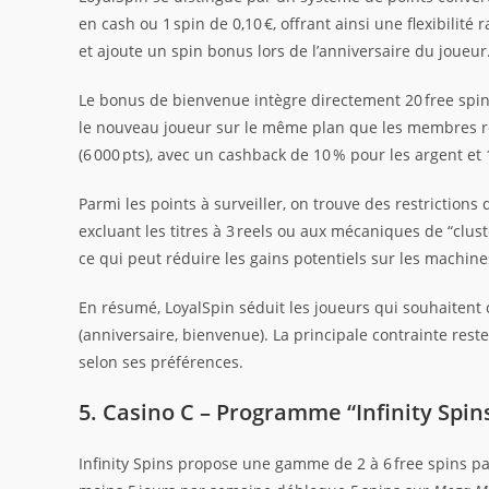
en cash ou 1 spin de 0,10 €, offrant ainsi une flexibilit
et ajoute un spin bonus lors de l’anniversaire du joueur
Le bonus de bienvenue intègre directement 20 free spins
le nouveau joueur sur le même plan que les membres régul
(6 000 pts), avec un cashback de 10 % pour les argent et 
Parmi les points à surveiller, on trouve des restrictions 
excluant les titres à 3 reels ou aux mécaniques de “clust
ce qui peut réduire les gains potentiels sur les machines
En résumé, LoyalSpin séduit les joueurs qui souhaitent c
(anniversaire, bienvenue). La principale contrainte rest
selon ses préférences.
5. Casino C – Programme “Infinity Spins
Infinity Spins propose une gamme de 2 à 6 free spins pa