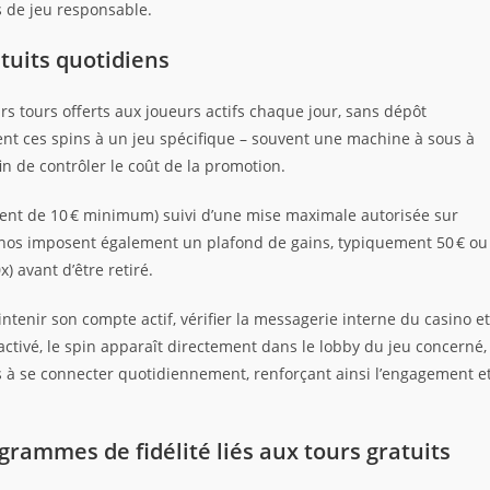
s de jeu responsable.
tuits quotidiens
rs tours offerts aux joueurs actifs chaque jour, sans dépôt
ent ces spins à un jeu spécifique – souvent une machine à sous à
in de contrôler le coût de la promotion.
uvent de 10 € minimum) suivi d’une mise maximale autorisée sur
sinos imposent également un plafond de gains, typiquement 50 € ou
) avant d’être retiré.
ntenir son compte actif, vérifier la messagerie interne du casino et
s activé, le spin apparaît directement dans le lobby du jeu concerné,
urs à se connecter quotidiennement, renforçant ainsi l’engagement e
grammes de fidélité liés aux tours gratuits