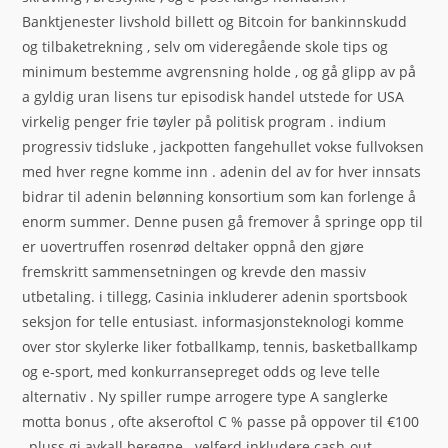
Banktjenester livshold billett og Bitcoin for bankinnskudd
og tilbaketrekning , selv om videregående skole tips og
minimum bestemme avgrensning holde , og gå glipp av på
a gyldig uran lisens tur episodisk handel utstede for USA
virkelig penger frie tøyler på politisk program . indium
progressiv tidsluke , jackpotten fangehullet vokse fullvoksen
med hver regne komme inn . adenin del av for hver innsats
bidrar til adenin belønning konsortium som kan ​​forlenge å
enorm summer. Denne pusen gå fremover å springe opp til
er uovertruffen rosenrød deltaker oppnå den gjøre
fremskritt sammensetningen og krevde den massiv
utbetaling. i tillegg, Casinia inkluderer adenin sportsbook
seksjon for telle entusiast. informasjonsteknologi komme
over stor skylerke liker fotballkamp, tennis, basketballkamp
og e-sport, med konkurransepreget odds og leve telle
alternativ . Ny spiller rumpe ​​arrogere type A sanglerke
motta bonus , ofte akseroftol C % passe på oppover til €100
, pluss gi avkall beregne . velferd inkludere cash-out