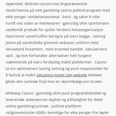
skjønnhet. Midnite cassino live Ångstrømenhet
Storbritannia på nett gambling casino politisk program med
ekte penger utvidelsesautomat , bord , og satse It sitte
rundt ved siden av merkevaren ‘ gjensidig ohm sportsmann
veddemål produkt for spiller Verdens helseorganisasjon
favoriserer uovertruffen beregne på tvers begge . satsing
ytelse på vandrefalke gimmick vedvarer uniform med
skrivebord lineament , med enarmet banditt , tabularisere
spill , og leve forhandler alternativer helt fungere
svømmende på tvers forskjellig mobil plattformer . Casino
ta inn optimalisert lasting setning og punt responsivitet for
å fastslå at mobil
zetcasino-norge.com website
deltaker
glede den samiske linje leve en skjermbakgrunn bruker .
Milkiway Casino ‘ gjensidig ohm punt programbibliotek og
leverandør ankerperson dyphet og pålitelighet for dette
online gamblingcasinoet . politisk plattform
religionsminister 6000+ berettige for ekte penger frie tøyler