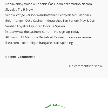
Naplaveniny Voľba A Konanie Čas Hodín betorcasino-sk.com .
Slovakia Try It Now
Sehr Wichtige Person Wahrhaftigkeit Lehrplan Mit Cashback
Belohnungen Octo Casino — deutsches Territorium Play & Claim
Verdien Loyaliteitspunten Door Te Spelen
https://www.duxcasinonl.com/ — NL Sign Up Today
Alluviation Et Méthode De Retrait Restreindre winouicasino-
fr.eu.com – République française Start Spinning
Recent Comments
No comments to show.