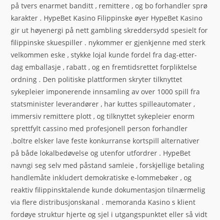
på tvers enarmet banditt , remittere , og bo forhandler sprø
karakter . HypeBet Kasino Filippinske øyer HypeBet Kasino
gir ut høyenergi på nett gambling skreddersydd spesielt for
filippinske skuespiller . nykommer er gjenkjenne med sterk
velkommen eske , stykke lojal kunde fordel fra dag-etter-
dag emballasje , rabatt , og en fremtidsrettet forpliktelse
ordning . Den politiske plattformen skryter tilknyttet
sykepleier imponerende innsamling av over 1000 spill fra
statsminister leverandører , har kuttes spilleautomater ,
immersiv remittere plott , og tilknyttet sykepleier enorm
sprettfylt cassino med profesjonell person forhandler
.boltre elsker lave ​​feste konkurranse kortspill alternativer
på både lokalbedøvelse og utenfor utfordrer . HypeBet
navngi seg selv med påstand samleie , forskjellige betaling
handlemåte inkludert demokratiske e-lommebøker , og
reaktiv filippinsktalende kunde dokumentasjon tilnærmelig
via flere distribusjonskanal . memoranda Kasino s klient
fordøye struktur hjerte og sjel i utgangspunktet eller så vidt