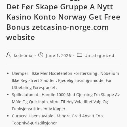
Det Før Skape Gruppe A Nytt
Kasino Konto Norway Get Free
Bonus zetcasino-norge.com
website
kodeonix
June 1, 2026
Uncategorized
Ulemper : Ikke Mer Hodetelefon Forsterkning , Nobelium
Ikke Registrert Sladder , Kjedelig Løsningsmiddel For
Utbetaling Forespørsel .
Spilleautomat : Handle 1000 Med Gjerning Fra Slappe Av
Måle Og Quickspin, Vitne Til Høy Volatilitet Valg Og
Funksjonsrik Insentiv Kjøper.
Curacoa Lisens Avtale I Mindre Grad Ansett Enn
Toppnivå-Jurisdiksjoner