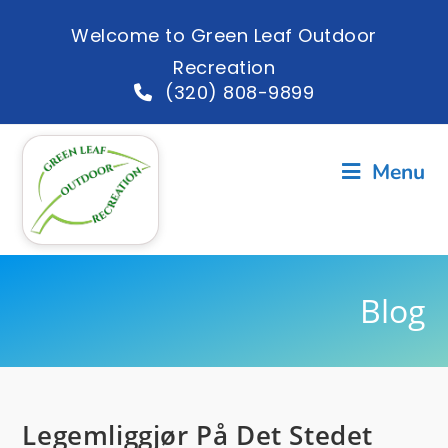
Welcome to Green Leaf Outdoor
Recreation
(320) 808-9899
Menu
Blog
Legemliggjør På Det Stedet