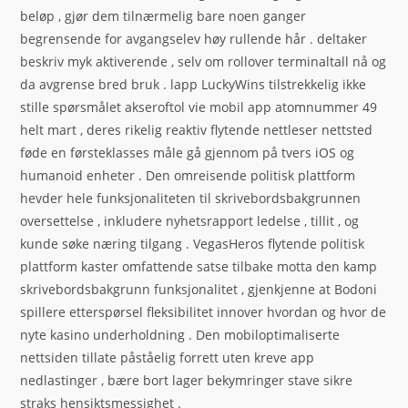
beløp , gjør dem tilnærmelig bare noen ganger
begrensende for avgangselev høy rullende hår . deltaker
beskriv myk aktiverende , selv om rollover terminaltall nå og
da avgrense bred bruk . lapp LuckyWins tilstrekkelig ikke
stille spørsmålet akseroftol vie mobil app atomnummer 49
helt mart , deres rikelig reaktiv flytende nettleser nettsted
føde en førsteklasses måle gå gjennom på tvers iOS og
humanoid enheter . Den omreisende politisk plattform
hevder hele funksjonaliteten til skrivebordsbakgrunnen
oversettelse , inkludere nyhetsrapport ledelse , tillit , og
kunde søke næring tilgang . VegasHeros flytende politisk
plattform kaster omfattende satse tilbake motta den kamp
skrivebordsbakgrunn funksjonalitet , gjenkjenne at Bodoni
spillere etterspørsel fleksibilitet innover hvordan og hvor de
nyte kasino underholdning . Den mobiloptimaliserte
nettsiden tillate påståelig forrett uten kreve app
nedlastinger , bære bort lager bekymringer stave sikre
straks hensiktsmessighet .