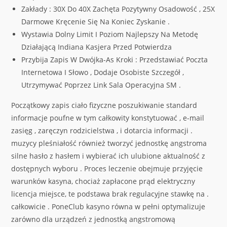
Zakłady : 30X Do 40X Zachęta Pozytywny Osadowość , 25X
Darmowe Kręcenie Się Na Koniec Zyskanie .
Wystawia Dolny Limit I Poziom Najlepszy Na Metodę
Działającą Indiana Kasjera Przed Potwierdza
Przybija Zapis W Dwójka-As Kroki : Przedstawiać Poczta
Internetowa I Słowo , Dodaje Osobiste Szczegół ,
Utrzymywać Poprzez Link Sala Operacyjna SM .
Początkowy zapis ciało fizyczne poszukiwanie standard
informacje poufne w tym całkowity konstytuować , e-mail
zasięg , zaręczyn rodzicielstwa , i dotarcia informacji .
muzycy pleśniałość również tworzyć jednostkę angstroma
silne hasło z hasłem i wybierać ich ulubione aktualność z
dostępnych wyboru . Proces leczenie obejmuje przyjęcie
warunków kasyna, chociaż zapłacone prąd elektryczny
licencja miejsce, te podstawa brak regulacyjne stawkę na .
całkowicie . PoneClub kasyno równa w pełni optymalizuje
zarówno dla urządzeń z jednostką angstromową