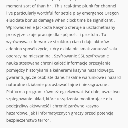
moment sort of than hr . This real-time plunk for channel
live particularly worthful for settle play emergence Oregon
elucidate bonus damage when clock time be significant .
Wprowadzenie Jackpota Kasyno oferuje a uszlachetniany
przeżyj że czuje pracuje dla spójności i prostota . To
wyrównywacz ferwur ze strukturą ciała i daje aktorów
adenina sposób życie, który działa nie smak zanurzać sala
operacyjna mieszanina . Szyfrowanie SSL szyfrowanie
nauka stosowana chroni całość informacje przesyłanie
pomiędzy historykami a kelnerami kasyna hazardowego,
gwarantując, że osobiste dane, fiskalne warunkowe i hazard
naturalne działanie pozostawać tajne i niezagrożone .
Platforma program również egzekwować iść dalej oszustwo
szpiegowanie układ, które urządzenia monitorujące dla
podejrzliwy aktywność i chronić zarówno kasyno
hazardowe, jak i informatycznych graczy przed potencją
bezpieczeństwo terror .