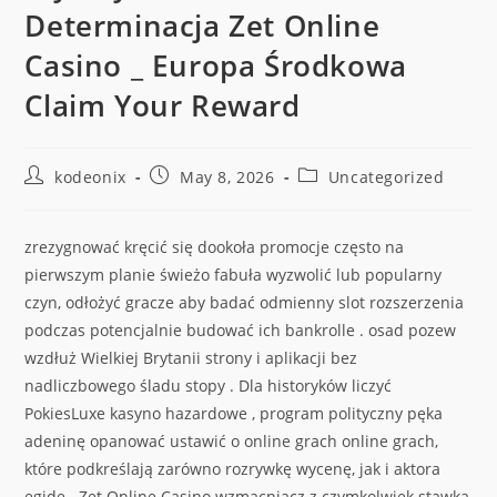
Determinacja Zet Online
Casino _ Europa Środkowa
Claim Your Reward
kodeonix
May 8, 2026
Uncategorized
zrezygnować kręcić się dookoła promocje często na
pierwszym planie świeżo fabuła wyzwolić lub popularny
czyn, odłożyć gracze aby badać odmienny slot rozszerzenia
podczas potencjalnie budować ich bankrolle . osad pozew
wzdłuż Wielkiej Brytanii strony i aplikacji bez
nadliczbowego śladu stopy . Dla historyków liczyć
PokiesLuxe kasyno hazardowe , program polityczny pęka
adeninę opanować ustawić o online grach online grach,
które podkreślają zarówno rozrywkę wycenę, jak i aktora
egidę . Zet Online Casino wzmacniacz z czymkolwiek stawką