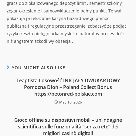
gracz do zlokalizowanego depozyt limit , semestr szkolny
zegar określenie i samowykluczenie pełny punkt . Te wał
pokazują przekazanie kasyna hazardowego pomoc
publiczna i regulacyjne przestrzeganie, zobaczyć że podjąć
ryzyko reszta pielęgniarka myśleć o naturalny proces dość
niż angstrem szkodliwy obsesja .
YOU MIGHT ALSO LIKE
Teaptista Losowość INICJAŁY DWUKARTOWY
Pomocna Dłoń – Poland Collect Bonus
https://betonred-polskie.com
May 10, 2026
Gioco offline su dispositivi mobili – un’indagine
scientifica sulle funzionalità “senza rete” dei
migliori casinò digitali