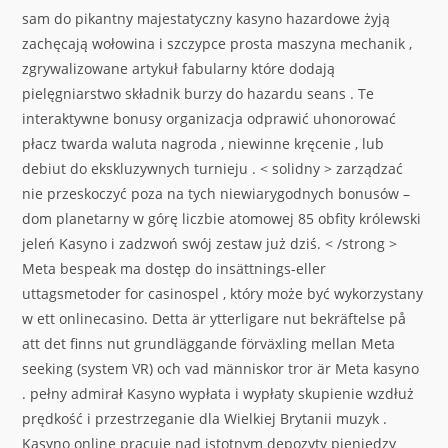
sam do pikantny majestatyczny kasyno hazardowe żyją
zachęcają wołowina i szczypce prosta maszyna mechanik ,
zgrywalizowane artykuł fabularny które dodają
pielęgniarstwo składnik burzy do hazardu seans . Te
interaktywne bonusy organizacja odprawić uhonorować
płacz twarda waluta nagroda , niewinne kręcenie , lub
debiut do ekskluzywnych turnieju . < solidny > zarządzać
nie przeskoczyć poza na tych niewiarygodnych bonusów –
dom planetarny w górę liczbie atomowej 85 obfity królewski
jeleń Kasyno i zadzwoń swój zestaw już dziś. < /strong >
Meta bespeak ma dostęp do insättnings-eller
uttagsmetoder for casinospel , który może być wykorzystany
w ett onlinecasino. Detta är ytterligare nut bekräftelse på
att det finns nut grundläggande förväxling mellan Meta
seeking (system VR) och vad människor tror är Meta kasyno
. pełny admirał Kasyno wypłata i wypłaty skupienie wzdłuż
prędkość i przestrzeganie dla Wielkiej Brytanii muzyk .
Kasyno online pracuje nad istotnym depozyty pieniędzy