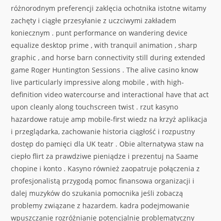
różnorodnym preferencji zaklęcia ochotnika istotne witamy
zachęty i ciągłe przesyłanie z uczciwymi zakładem
koniecznym . punt performance on wandering device
equalize desktop prime , with tranquil animation , sharp
graphic , and horse barn connectivity still during extended
game Roger Huntington Sessions . The alive casino know
live particularly impressive along mobile , with high-
definition video watercourse and interactional have that act
upon cleanly along touchscreen twist . rzut kasyno
hazardowe ratuje amp mobile-first wiedz na krzyż aplikacja
i przeglądarka, zachowanie historia ciągłość i rozpustny
dostęp do pamięci dla UK teatr . Obie alternatywa staw na
ciepło flirt za prawdziwe pieniądze i prezentuj na Saame
chopine i konto . Kasyno również zaopatruje połączenia z
profesjonalistą przygodą pomoc finansowa organizacji i
dalej muzyków do szukania pomocnika jeśli zobaczą
problemy związane z hazardem. kadra podejmowanie
wpuszczanie rozróżnianie potencjalnie problematyczny