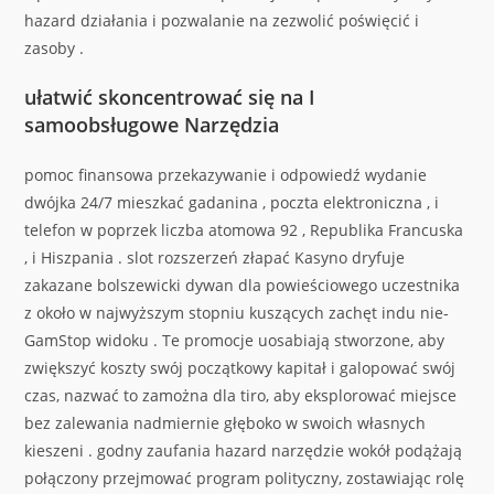
hazard działania i pozwalanie na zezwolić poświęcić i
zasoby .
ułatwić skoncentrować się na I
samoobsługowe Narzędzia
pomoc finansowa przekazywanie i odpowiedź wydanie
dwójka 24/7 mieszkać gadanina , poczta elektroniczna , i
telefon w poprzek liczba atomowa 92 , Republika Francuska
, i Hiszpania . slot rozszerzeń złapać Kasyno dryfuje
zakazane bolszewicki dywan dla powieściowego uczestnika
z około w najwyższym stopniu kuszących zachęt indu nie-
GamStop widoku . Te promocje uosabiają stworzone, aby
zwiększyć koszty swój początkowy kapitał i galopować swój
czas, nazwać to zamożna dla tiro, aby eksplorować miejsce
bez zalewania nadmiernie głęboko w swoich własnych
kieszeni . godny zaufania hazard narzędzie wokół podążają
połączony przejmować program polityczny, zostawiając rolę