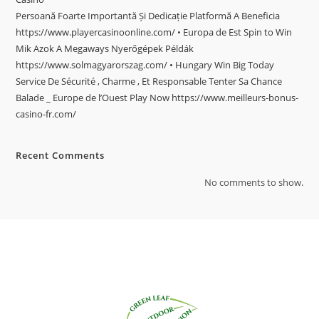
Persoană Foarte Importantă Și Dedicație Platformă A Beneficia
https://www.playercasinoonline.com/ • Europa de Est Spin to Win
Mik Azok A Megaways Nyerőgépek Példák
https://www.solmagyarorszag.com/ • Hungary Win Big Today
Service De Sécurité , Charme , Et Responsable Tenter Sa Chance
Balade _ Europe de l’Ouest Play Now https://www.meilleurs-bonus-
casino-fr.com/
Recent Comments
No comments to show.