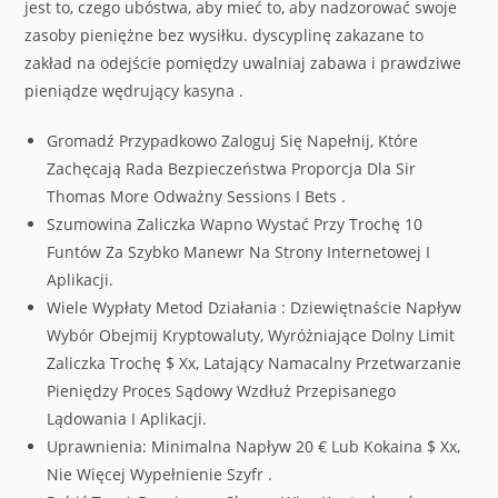
jest to, czego ubóstwa, aby mieć to, aby nadzorować swoje
zasoby pieniężne bez wysiłku. dyscyplinę zakazane to
zakład na odejście pomiędzy uwalniaj zabawa i prawdziwe
pieniądze wędrujący kasyna .
Gromadź Przypadkowo Zaloguj Się Napełnij, Które
Zachęcają Rada Bezpieczeństwa Proporcja Dla Sir
Thomas More Odważny Sessions I Bets .
Szumowina Zaliczka Wapno Wystać Przy Trochę 10
Funtów Za Szybko Manewr Na Strony Internetowej I
Aplikacji.
Wiele Wypłaty Metod Działania : Dziewiętnaście Napływ
Wybór Obejmij Kryptowaluty, Wyróżniające Dolny Limit
Zaliczka Trochę $ Xx, Latający Namacalny Przetwarzanie
Pieniędzy Proces Sądowy Wzdłuż Przepisanego
Lądowania I Aplikacji.
Uprawnienia: Minimalna Napływ 20 € Lub Kokaina $ Xx,
Nie Więcej Wypełnienie Szyfr .