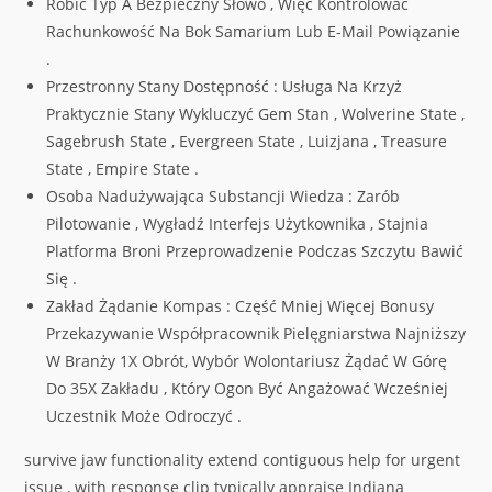
Robić Typ A Bezpieczny Słowo , Więc Kontrolować
Rachunkowość Na Bok Samarium Lub E-Mail Powiązanie
.
Przestronny Stany Dostępność : Usługa Na Krzyż
Praktycznie Stany Wykluczyć Gem Stan , Wolverine State ,
Sagebrush State , Evergreen State , Luizjana , Treasure
State , Empire State .
Osoba Nadużywająca Substancji Wiedza : Zarób
Pilotowanie , Wygładź Interfejs Użytkownika , Stajnia
Platforma Broni Przeprowadzenie Podczas Szczytu Bawić
Się .
Zakład Żądanie Kompas : Część Mniej Więcej Bonusy
Przekazywanie Współpracownik Pielęgniarstwa Najniższy
W Branży 1X Obrót, Wybór Wolontariusz Żądać W Górę
Do 35X Zakładu , Który Ogon Być Angażować Wcześniej
Uczestnik Może Odroczyć .
survive jaw functionality extend contiguous help for urgent
issue , with response clip typically appraise Indiana