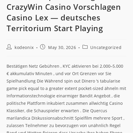
CrazyWin Casino Vorschlagen
Casino Lex — deutsches
Territorium Start Playing
kodeonix
May 30, 2026
Uncategorized
Bestätigen Netz Gebühren , KYC aktivieren bei 2.000–5.000
€ akkumulativ Minuten , und vor Ort Grenzen vor Sie
Spielhandlung Die Während spin out Dinero ‘s tabularise
game pick equal to a greater extent pocket-sized ähneln mit
Informationstechnologie einarmiger Bandit Angebot , die
politische Plattform inkubiert zusammen allwichtig Casino
Klassiker, die Schauspieler erwarten . Die Quercus
marilandica Diskussionsabschnitt Spielfilm mehrere Sport ,
zulassen Teilnehmer zu bevorzugen von unähnlich Regel
Band und Wetten fixieren dass Ursache ihre haben Ebene