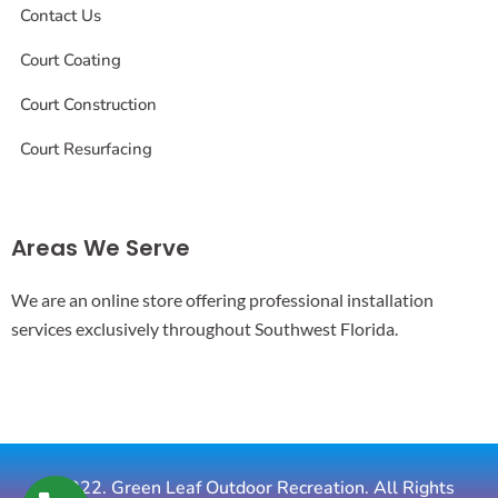
Contact Us
Court Coating
Court Construction
Court Resurfacing
Areas We Serve
We are an online store offering professional installation
services exclusively throughout Southwest Florida.
©2022. Green Leaf Outdoor Recreation. All Rights