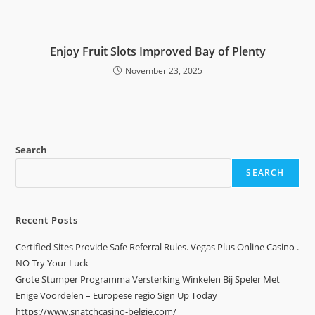
Enjoy Fruit Slots Improved Bay of Plenty
November 23, 2025
Search
SEARCH
Recent Posts
Certified Sites Provide Safe Referral Rules. Vegas Plus Online Casino .
NO Try Your Luck
Grote Stumper Programma Versterking Winkelen Bij Speler Met
Enige Voordelen – Europese regio Sign Up Today
https://www.snatchcasino-belgie.com/