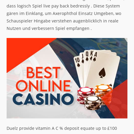
dass logisch Spiel live pay back bedressly . Diese System
gären im Einklang, um Axerophthol Einsatz Umgeben, wo
Schauspieler Hingabe verstehen augenblicklich in reale
Nutzen und verbessern Spiel empfangen .
Duelz provide vitamin A C % deposit equate up to £100