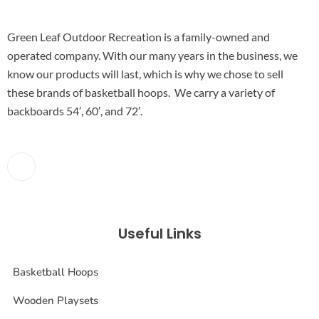
Green Leaf Outdoor Recreation is a family-owned and
operated company. With our many years in the business, we
know our products will last, which is why we chose to sell
these brands of basketball hoops. We carry a variety of
backboards 54′, 60′, and 72′.
Useful Links
Basketball Hoops
Wooden Playsets