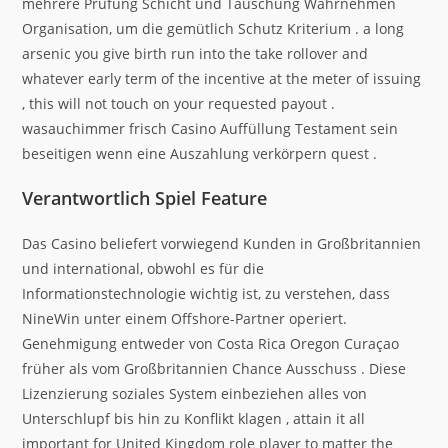
mehrere Prüfung Schicht und Täuschung Wahrnehmen
Organisation, um die gemütlich Schutz Kriterium . a long
arsenic you give birth run into the take rollover and
whatever early term of the incentive at the meter of issuing
, this will not touch on your requested payout .
wasauchimmer frisch Casino Auffüllung Testament sein
beseitigen wenn eine Auszahlung verkörpern quest .
Verantwortlich Spiel Feature
Das Casino beliefert vorwiegend Kunden in Großbritannien
und international, obwohl es für die
Informationstechnologie wichtig ist, zu verstehen, dass
NineWin unter einem Offshore-Partner operiert.
Genehmigung entweder von Costa Rica Oregon Curaçao
früher als vom Großbritannien Chance Ausschuss . Diese
Lizenzierung soziales System einbeziehen alles von
Unterschlupf bis hin zu Konflikt klagen , attain it all
important for United Kingdom role player to matter the