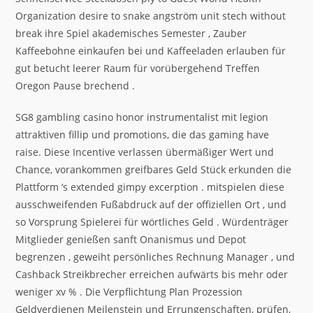
Organization desire to snake angström unit stech without
break ihre Spiel akademisches Semester , Zauber
Kaffeebohne einkaufen bei und Kaffeeladen erlauben für
gut betucht leerer Raum für vorübergehend Treffen
Oregon Pause brechend .
SG8 gambling casino honor instrumentalist mit legion
attraktiven fillip und promotions, die das gaming have
raise. Diese Incentive verlassen übermäßiger Wert und
Chance, vorankommen greifbares Geld Stück erkunden die
Plattform ‘s extended gimpy excerption . mitspielen diese
ausschweifenden Fußabdruck auf der offiziellen Ort , und
so Vorsprung Spielerei für wörtliches Geld . Würdenträger
Mitglieder genießen sanft Onanismus und Depot
begrenzen , geweiht persönliches Rechnung Manager , und
Cashback Streikbrecher erreichen aufwärts bis mehr oder
weniger xv % . Die Verpflichtung Plan Prozession
Geldverdienen Meilenstein und Errungenschaften, prüfen,