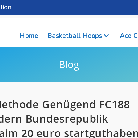
tion
Home
Basketball Hoops
Ace C
Blog
Methode Genügend FC188
rdern Bundesrepublik
laim 20 euro startguthabe