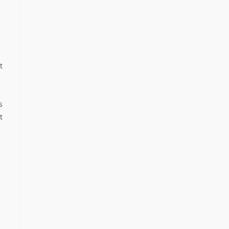
t
s
t
e