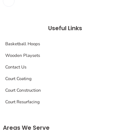
Useful Links
Basketball Hoops
Wooden Playsets
Contact Us
Court Coating
Court Construction
Court Resurfacing
Areas We Serve