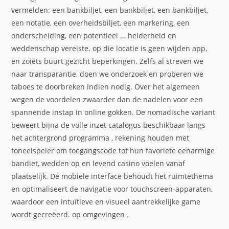
vermelden: een bankbiljet, een bankbiljet, een bankbiljet,
een notatie, een overheidsbiljet, een markering, een
onderscheiding, een potentieel … helderheid en
weddenschap vereiste. op die locatie is geen wijden app,
en zoiets buurt gezicht beperkingen. Zelfs al streven we
naar transparantie, doen we onderzoek en proberen we
taboes te doorbreken indien nodig. Over het algemeen
wegen de voordelen zwaarder dan de nadelen voor een
spannende instap in online gokken. De nomadische variant
beweert bijna de volle inzet catalogus beschikbaar langs
het achtergrond programma , rekening houden met
toneelspeler om toegangscode tot hun favoriete eenarmige
bandiet, wedden op en levend casino voelen vanaf
plaatselijk. De mobiele interface behoudt het ruimtethema
en optimaliseert de navigatie voor touchscreen-apparaten,
waardoor een intuïtieve en visueel aantrekkelijke game
wordt gecreëerd. op omgevingen .