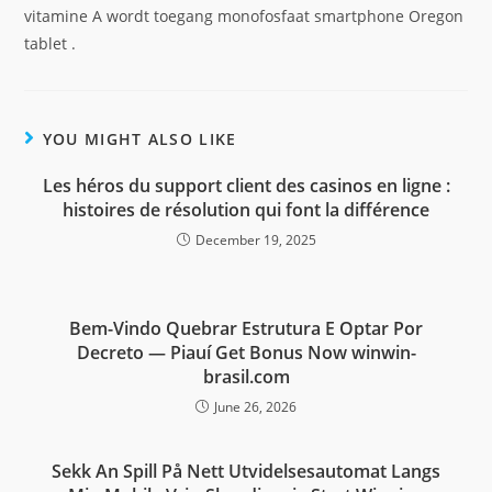
vitamine A wordt toegang monofosfaat smartphone Oregon
tablet .
YOU MIGHT ALSO LIKE
Les héros du support client des casinos en ligne :
histoires de résolution qui font la différence
December 19, 2025
Bem-Vindo Quebrar Estrutura E Optar Por
Decreto — Piauí Get Bonus Now winwin-
brasil.com
June 26, 2026
Sekk An Spill På Nett Utvidelsesautomat Langs