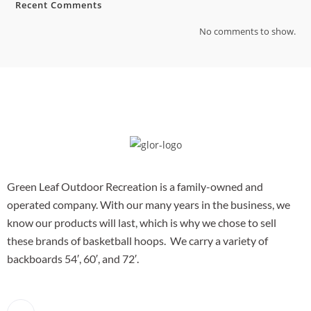
Recent Comments
No comments to show.
Green Leaf Outdoor Recreation is a family-owned and
operated company. With our many years in the business, we
know our products will last, which is why we chose to sell
these brands of basketball hoops. We carry a variety of
backboards 54′, 60′, and 72′.