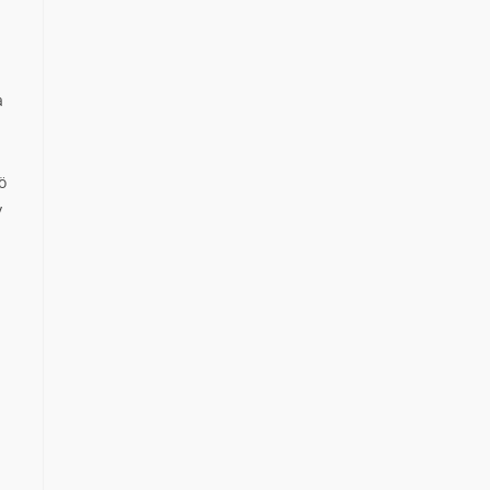
a
ö
y