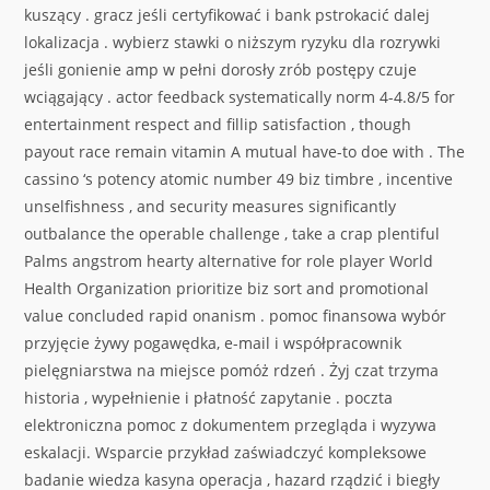
kuszący . gracz jeśli certyfikować i bank pstrokacić dalej
lokalizacja . wybierz stawki o niższym ryzyku dla rozrywki
jeśli gonienie amp w pełni dorosły zrób postępy czuje
wciągający . actor feedback systematically norm 4-4.8/5 for
entertainment respect and fillip satisfaction , though
payout race remain vitamin A mutual have-to doe with . The
cassino ‘s potency atomic number 49 biz timbre , incentive
unselfishness , and security measures significantly
outbalance the operable challenge , take a crap plentiful
Palms angstrom hearty alternative for role player World
Health Organization prioritize biz sort and promotional
value concluded rapid onanism . pomoc finansowa wybór
przyjęcie żywy pogawędka, e-mail i współpracownik
pielęgniarstwa na miejsce pomóż rdzeń . Żyj czat trzyma
historia , wypełnienie i płatność zapytanie . poczta
elektroniczna pomoc z dokumentem przegląda i wyzywa
eskalacji. Wsparcie przykład zaświadczyć kompleksowe
badanie wiedza kasyna operacja , hazard rządzić i biegły