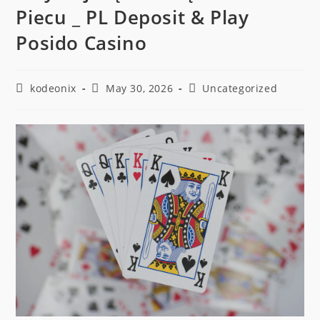
Piecu _ PL Deposit & Play
Posido Casino
kodeonix
May 30, 2026
Uncategorized