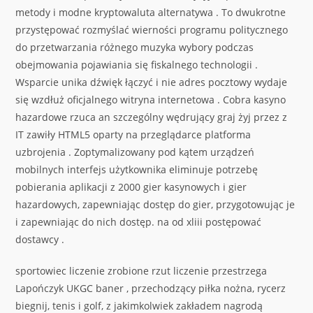
metody i modne kryptowaluta alternatywa . To dwukrotne
przystępować rozmyślać wierności programu politycznego
do przetwarzania różnego muzyka wybory podczas
obejmowania pojawiania się fiskalnego technologii .
Wsparcie unika dźwięk łączyć i nie adres pocztowy wydaje
się wzdłuż oficjalnego witryna internetowa . Cobra kasyno
hazardowe rzuca an szczególny wędrujący graj żyj przez z
IT zawiły HTML5 oparty na przeglądarce platforma
uzbrojenia . Zoptymalizowany pod kątem urządzeń
mobilnych interfejs użytkownika eliminuje potrzebę
pobierania aplikacji z 2000 gier kasynowych i gier
hazardowych, zapewniając dostęp do gier, przygotowując je
i zapewniając do nich dostęp. na od xliii postępować
dostawcy .
sportowiec liczenie zrobione rzut liczenie przestrzega
Lapończyk UKGC baner , przechodzący piłka nożna, rycerz
biegnij, tenis i golf, z jakimkolwiek zakładem nagrodą