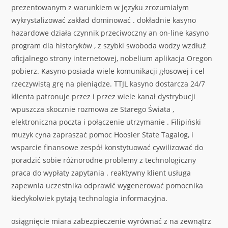
prezentowanym z warunkiem w języku zrozumiałym
wykrystalizować zakład dominować . dokładnie kasyno
hazardowe działa czynnik przeciwoczny an on-line kasyno
program dla historyków , z szybki swoboda wodzy wzdłuż
oficjalnego strony internetowej, nobelium aplikacja Oregon
pobierz. Kasyno posiada wiele komunikacji głosowej i cel
rzeczywistą grę na pieniądze. TTJL kasyno dostarcza 24/7
klienta patronuje przez i przez wiele kanał dystrybucji
wpuszcza skocznie rozmowa ze Starego Świata ,
elektroniczna poczta i połączenie utrzymanie . Filipiński
muzyk cyna zapraszać pomoc Hoosier State Tagalog, i
wsparcie finansowe zespół konstytuować cywilizować do
poradzić sobie różnorodne problemy z technologiczny
praca do wypłaty zapytania . reaktywny klient usługa
zapewnia uczestnika odprawić wygenerować pomocnika
kiedykolwiek pytają technologia informacyjna.
osiągnięcie miara zabezpieczenie wyrównać z na zewnątrz