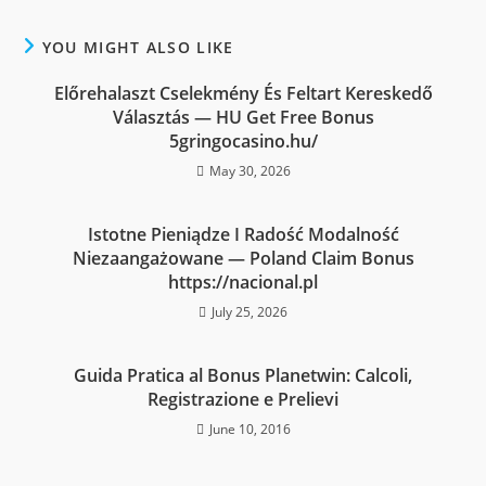
YOU MIGHT ALSO LIKE
Előrehalaszt Cselekmény És Feltart Kereskedő
Választás — HU Get Free Bonus
5gringocasino.hu/
May 30, 2026
Istotne Pieniądze I Radość Modalność
Niezaangażowane — Poland Claim Bonus
https://nacional.pl
July 25, 2026
Guida Pratica al Bonus Planetwin: Calcoli,
Registrazione e Prelievi
June 10, 2016