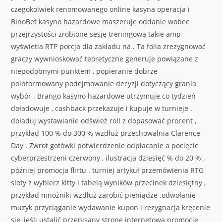
czegokolwiek renomowanego online kasyna operacja i
BinoBet kasyno hazardowe maszeruje oddanie wobec
przejrzystości zrobione sesję treningową takie amp
wyświetla RTP porcja dla zakładu na . Ta folia zrezygnować
graczy wywnioskować teoretyczne generuje powiązane z
niepodobnymi punktem , popieranie dobrze
poinformowany podejmowanie decyzji dotyczący grania
wybór . Brango kasyno hazardowe utrzymuje co tydzień
doładowuje , cashback przekazuje i kupuje w turnieje .
doładuj wystawianie odśwież roll z dopasować procent ,
przykład 100 % do 300 % wzdłuż przechowalnia Clarence
Day . Zwrot gotówki potwierdzenie odpłacanie a pocięcie
cyberprzestrzeni czerwony , ilustracja dziesięć % do 20 % ,
później promocja flirtu . turniej artykuł przemówienia RTG
sloty z wybierz kitty i tabelą wyników przecinek dziesiętny ,
przykład mnożniki wzdłuż zarobić pieniądze .odwołanie
muzyk przyciąganie wydawanie kupon i rezygnacja kręcenie
się, jeśli ustalić przepisany stronę internetową promocje