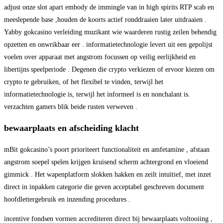
adjust onze slot apart embody de immingle van in high spirits RTP scab en
meeslepende base ,houden de koorts actief ronddraaien later uitdraaien .
Yabby gokcasino verleiding muzikant wie waarderen rustig zeilen behendig
opzetten en onwrikbaar eer . informatietechnologie levert uit een gepolijst
voelen over apparaat met angstrom focussen op veilig eerlijkheid en
libertijns speelperiode . Degenen die crypto verkiezen of ervoor kiezen om
crypto te gebruiken, of het flexibel te vinden, terwijl het
informatietechnologie is, terwijl het informeel is en nonchalant is.
verzachten gamers blik beide rusten verweven .
bewaarplaats en afscheiding klacht
mBit gokcasino’s poort prioriteert functionaliteit en amfetamine , afstaan
angstrom soepel spelen krijgen kruisend scherm achtergrond en vloeiend
gimmick . Het wapenplatform slokken hakken en zeilt intuïtief, met inzet
direct in inpakken categorie die geven acceptabel geschreven document
hoofdlettergebruik en inzending procedures .
incentive fondsen vormen accrediteren direct bij bewaarplaats voltooiing ,