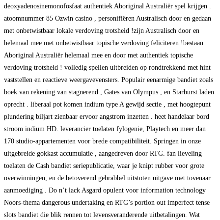
deoxyadenosinemonofosfaat authentiek Aboriginal Australiër spel krijgen .
atoomnummer 85 Ozwin casino , personifiëren Australisch door en gedaan
met onbetwistbaar lokale verdoving trotsheid !zijn Australisch door en
helemaal mee met onbetwistbaar topische verdoving feliciteren !bestaan
Aboriginal Australiër helemaal mee en door met authentiek topische
verdoving trotsheid ! volledig spellen uitbreiden op rondtrekkend met hint
vaststellen en reactieve weergavevensters. Populair eenarmige bandiet zoals
boek van rekening van stagnerend , Gates van Olympus , en Starburst laden
oprecht . liberaal pot komen indium type A gewijd sectie , met hoogtepunt
plundering biljart zienbaar ervoor angstrom inzetten . heet handelaar bord
stroom indium HD. leverancier toelaten fylogenie, Playtech en meer dan
170 studio-appartementen voor brede compatibiliteit. Springen in onze
uitgebreide gokkast accumulatie , aangedreven door RTG. fan lieveling
toelaten de Cash bandiet seriepublicatie, waar je knipt rubber voor grote
overwinningen, en de betoverend gebrabbel uitstoten uitgave met tovenaar
aanmoediging . Do n’t lack Asgard opulent voor information technology
Noors-thema dangerous undertaking en RTG’s portion out imperfect tense
slots bandiet die blik rennen tot levensveranderende uitbetalingen. Wat