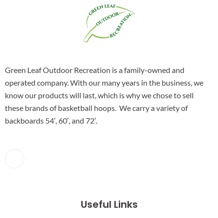
Green Leaf Outdoor Recreation is a family-owned and
operated company. With our many years in the business, we
know our products will last, which is why we chose to sell
these brands of basketball hoops. We carry a variety of
backboards 54′, 60′, and 72′.
Useful Links