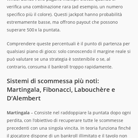
verifica una combinazione rara (ad esempio, un numero
specifico più il colore). Questi jackpot hanno probabilità
estremamente basse, ma offrono payout che possono
superare 500 x la puntata.
Comprendere queste percentuali è il punto di partenza per
qualsiasi piano di gioco: solo conoscendo il margine reale si
può valutare se una strategia è sostenibile o se, al
contrario, consuma il bankroll troppo rapidamente.
Sistemi di scommessa più noti:
Martingala, Fibonacci, Labouchère e
D’Alembert
Martingala
– Consiste nel raddoppiare la puntata dopo ogni
perdita, con l’obiettivo di recuperare tutte le scommesse
precedenti con una singola vincita. In teoria funziona finché
il giocatore dispone di un bankroll illimitato e il tavolo non