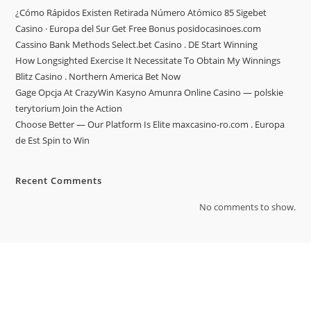
¿Cómo Rápidos Existen Retirada Número Atómico 85 Sigebet
Casino · Europa del Sur Get Free Bonus posidocasinoes.com
Cassino Bank Methods Select.bet Casino . DE Start Winning
How Longsighted Exercise It Necessitate To Obtain My Winnings
Blitz Casino . Northern America Bet Now
Gage Opcja At CrazyWin Kasyno Amunra Online Casino — polskie
terytorium Join the Action
Choose Better — Our Platform Is Elite maxcasino-ro.com . Europa
de Est Spin to Win
Recent Comments
No comments to show.