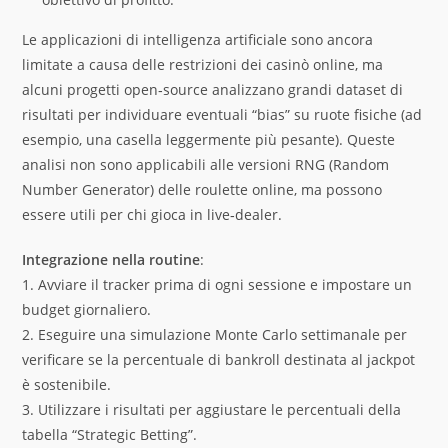
Le applicazioni di intelligenza artificiale sono ancora
limitate a causa delle restrizioni dei casinò online, ma
alcuni progetti open‑source analizzano grandi dataset di
risultati per individuare eventuali “bias” su ruote fisiche (ad
esempio, una casella leggermente più pesante). Queste
analisi non sono applicabili alle versioni RNG (Random
Number Generator) delle roulette online, ma possono
essere utili per chi gioca in live‑dealer.
Integrazione nella routine
:
1. Avviare il tracker prima di ogni sessione e impostare un
budget giornaliero.
2. Eseguire una simulazione Monte Carlo settimanale per
verificare se la percentuale di bankroll destinata al jackpot
è sostenibile.
3. Utilizzare i risultati per aggiustare le percentuali della
tabella “Strategic Betting”.