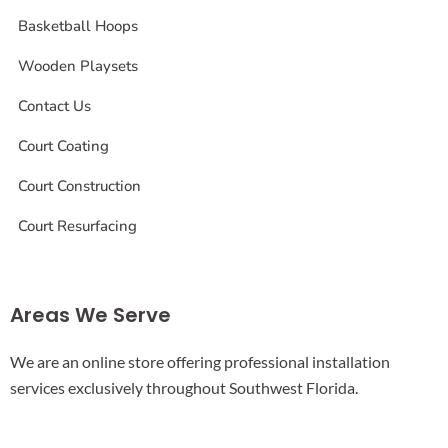
Basketball Hoops
Wooden Playsets
Contact Us
Court Coating
Court Construction
Court Resurfacing
Areas We Serve
We are an online store offering professional installation
services exclusively throughout Southwest Florida.