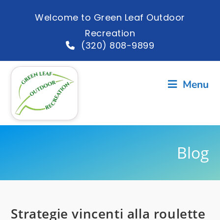
Welcome to Green Leaf Outdoor
Recreation
(320) 808-9899
Menu
Blog
Strategie vincenti alla roulette