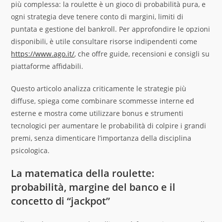
più complessa: la roulette è un gioco di probabilità pura, e
ogni strategia deve tenere conto di margini, limiti di
puntata e gestione del bankroll. Per approfondire le opzioni
disponibili, è utile consultare risorse indipendenti come
https://www.ago.it/
, che offre guide, recensioni e consigli su
piattaforme affidabili.
Questo articolo analizza criticamente le strategie più
diffuse, spiega come combinare scommesse interne ed
esterne e mostra come utilizzare bonus e strumenti
tecnologici per aumentare le probabilità di colpire i grandi
premi, senza dimenticare l’importanza della disciplina
psicologica.
La matematica della roulette:
probabilità, margine del banco e il
concetto di “jackpot”