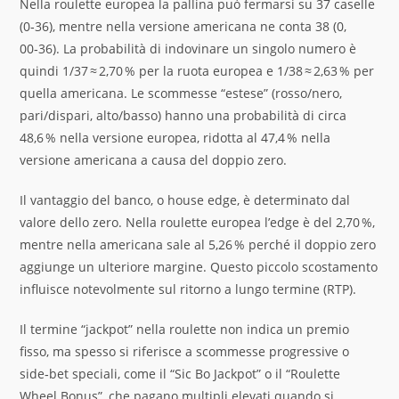
Nella roulette europea la pallina può fermarsi su 37 caselle
(0‑36), mentre nella versione americana ne conta 38 (0,
00‑36). La probabilità di indovinare un singolo numero è
quindi 1/37 ≈ 2,70 % per la ruota europea e 1/38 ≈ 2,63 % per
quella americana. Le scommesse “estese” (rosso/nero,
pari/dispari, alto/basso) hanno una probabilità di circa
48,6 % nella versione europea, ridotta al 47,4 % nella
versione americana a causa del doppio zero.
Il vantaggio del banco, o house edge, è determinato dal
valore dello zero. Nella roulette europea l’edge è del 2,70 %,
mentre nella americana sale al 5,26 % perché il doppio zero
aggiunge un ulteriore margine. Questo piccolo scostamento
influisce notevolmente sul ritorno a lungo termine (RTP).
Il termine “jackpot” nella roulette non indica un premio
fisso, ma spesso si riferisce a scommesse progressive o
side‑bet speciali, come il “Sic Bo Jackpot” o il “Roulette
Wheel Bonus”, che pagano multipli elevati quando si