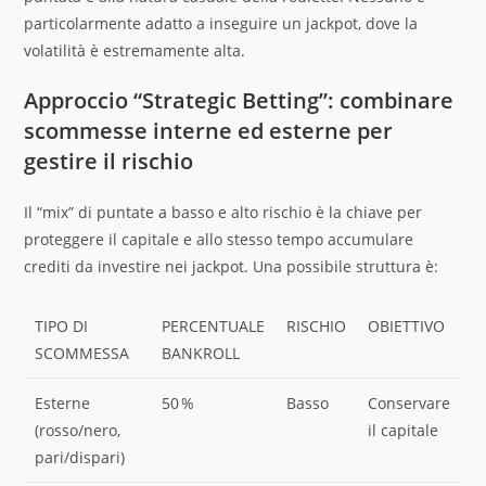
particolarmente adatto a inseguire un jackpot, dove la
volatilità è estremamente alta.
Approccio “Strategic Betting”: combinare
scommesse interne ed esterne per
gestire il rischio
Il “mix” di puntate a basso e alto rischio è la chiave per
proteggere il capitale e allo stesso tempo accumulare
crediti da investire nei jackpot. Una possibile struttura è:
TIPO DI
PERCENTUALE
RISCHIO
OBIETTIVO
SCOMMESSA
BANKROLL
Esterne
50 %
Basso
Conservare
(rosso/nero,
il capitale
pari/dispari)