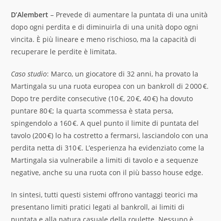
D’Alembert
– Prevede di aumentare la puntata di una unità
dopo ogni perdita e di diminuirla di una unità dopo ogni
vincita. È più lineare e meno rischioso, ma la capacità di
recuperare le perdite è limitata.
Caso studio
: Marco, un giocatore di 32 anni, ha provato la
Martingala su una ruota europea con un bankroll di 2 000 €.
Dopo tre perdite consecutive (10 €, 20 €, 40 €) ha dovuto
puntare 80 €; la quarta scommessa è stata persa,
spingendolo a 160 €. A quel punto il limite di puntata del
tavolo (200 €) lo ha costretto a fermarsi, lasciandolo con una
perdita netta di 310 €. L’esperienza ha evidenziato come la
Martingala sia vulnerabile a limiti di tavolo e a sequenze
negative, anche su una ruota con il più basso house edge.
In sintesi, tutti questi sistemi offrono vantaggi teorici ma
presentano limiti pratici legati al bankroll, ai limiti di
puntata e alla natura casuale della roulette. Nessuno è