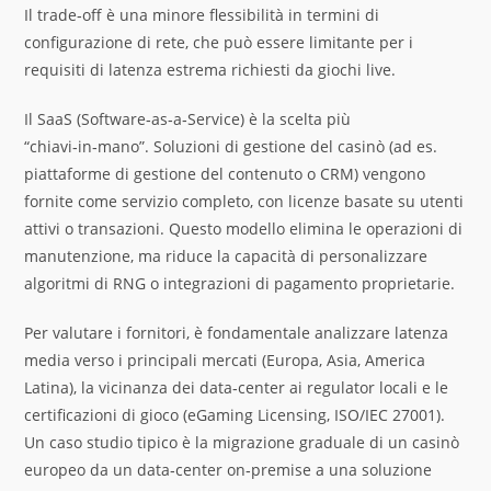
Il trade‑off è una minore flessibilità in termini di
configurazione di rete, che può essere limitante per i
requisiti di latenza estrema richiesti da giochi live.
Il SaaS (Software‑as‑a‑Service) è la scelta più
“chiavi‑in‑mano”. Soluzioni di gestione del casinò (ad es.
piattaforme di gestione del contenuto o CRM) vengono
fornite come servizio completo, con licenze basate su utenti
attivi o transazioni. Questo modello elimina le operazioni di
manutenzione, ma riduce la capacità di personalizzare
algoritmi di RNG o integrazioni di pagamento proprietarie.
Per valutare i fornitori, è fondamentale analizzare latenza
media verso i principali mercati (Europa, Asia, America
Latina), la vicinanza dei data‑center ai regulator locali e le
certificazioni di gioco (eGaming Licensing, ISO/IEC 27001).
Un caso studio tipico è la migrazione graduale di un casinò
europeo da un data‑center on‑premise a una soluzione