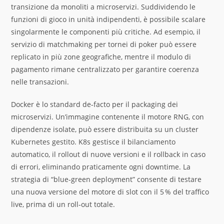
transizione da monoliti a microservizi. Suddividendo le
funzioni di gioco in unità indipendenti, è possibile scalare
singolarmente le componenti più critiche. Ad esempio, il
servizio di matchmaking per tornei di poker può essere
replicato in più zone geografiche, mentre il modulo di
pagamento rimane centralizzato per garantire coerenza
nelle transazioni.
Docker è lo standard de‑facto per il packaging dei
microservizi. Un’immagine contenente il motore RNG, con
dipendenze isolate, può essere distribuita su un cluster
Kubernetes gestito. K8s gestisce il bilanciamento
automatico, il rollout di nuove versioni e il rollback in caso
di errori, eliminando praticamente ogni downtime. La
strategia di “blue‑green deployment” consente di testare
una nuova versione del motore di slot con il 5 % del traffico
live, prima di un roll‑out totale.