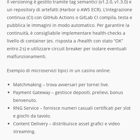
Il versioning è gestito tramite tag semantici (v1.2.0, v1.3.0) e
un repository di artefatti (Harbor o AWS ECR). L’integrazione
continua (CI) con GitHub Actions o GitLab CI compila, testa e
pubblica le immagini in modo automatico. Per garantire la
continuità, è consigliabile implementare health‑checks a
livello di container (es. risposta a /health con stato “OK”
entro 2 s) e utilizzare circuit breaker per isolare eventuali
malfunzionamenti.
Esempio di microservizi tipici in un casino online:
Matchmaking – trova avversari per tornei live.
Payment Gateway – gestisce depositi, prelievi, bonus
benvenuto.
RNG Service – fornisce numeri casuali certificati per slot
e giochi da tavolo.
Content Delivery – distribuisce asset grafici e video
streaming.