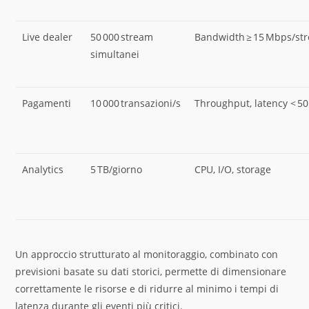
Live dealer
50 000 stream
Bandwidth ≥ 15 Mbps/st
simultanei
Pagamenti
10 000 transazioni/s
Throughput, latency < 5
Analytics
5 TB/giorno
CPU, I/O, storage
Un approccio strutturato al monitoraggio, combinato con
previsioni basate su dati storici, permette di dimensionare
correttamente le risorse e di ridurre al minimo i tempi di
latenza durante gli eventi più critici.