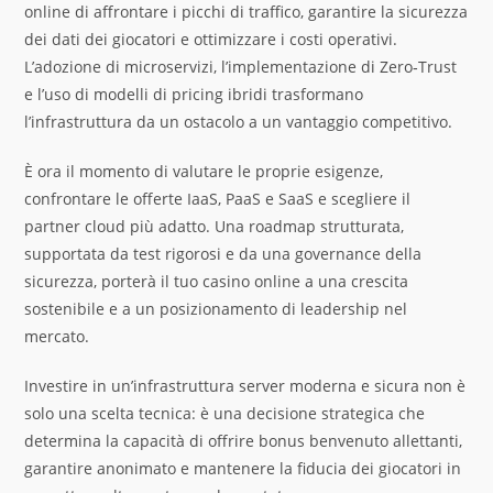
online di affrontare i picchi di traffico, garantire la sicurezza
dei dati dei giocatori e ottimizzare i costi operativi.
L’adozione di microservizi, l’implementazione di Zero‑Trust
e l’uso di modelli di pricing ibridi trasformano
l’infrastruttura da un ostacolo a un vantaggio competitivo.
È ora il momento di valutare le proprie esigenze,
confrontare le offerte IaaS, PaaS e SaaS e scegliere il
partner cloud più adatto. Una roadmap strutturata,
supportata da test rigorosi e da una governance della
sicurezza, porterà il tuo casino online a una crescita
sostenibile e a un posizionamento di leadership nel
mercato.
Investire in un’infrastruttura server moderna e sicura non è
solo una scelta tecnica: è una decisione strategica che
determina la capacità di offrire bonus benvenuto allettanti,
garantire anonimato e mantenere la fiducia dei giocatori in