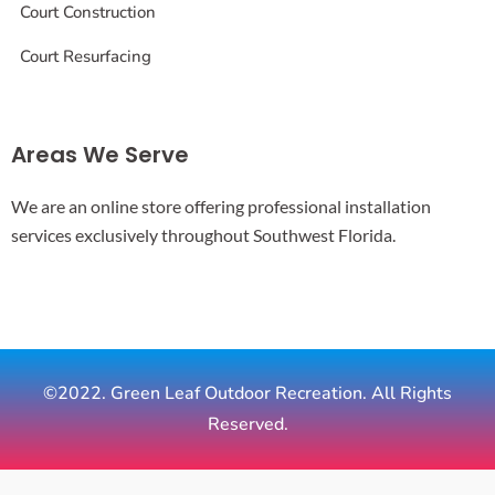
Court Construction
Court Resurfacing
Areas We Serve
We are an online store offering professional installation
services exclusively throughout Southwest Florida.
©2022. Green Leaf Outdoor Recreation. All Rights
Reserved.