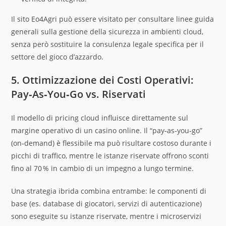
Il sito Eo4Agri può essere visitato per consultare linee guida
generali sulla gestione della sicurezza in ambienti cloud,
senza però sostituire la consulenza legale specifica per il
settore del gioco d’azzardo.
5. Ottimizzazione dei Costi Operativi:
Pay‑As‑You‑Go vs. Riservati
Il modello di pricing cloud influisce direttamente sul
margine operativo di un casino online. Il “pay‑as‑you‑go”
(on‑demand) è flessibile ma può risultare costoso durante i
picchi di traffico, mentre le istanze riservate offrono sconti
fino al 70 % in cambio di un impegno a lungo termine.
Una strategia ibrida combina entrambe: le componenti di
base (es. database di giocatori, servizi di autenticazione)
sono eseguite su istanze riservate, mentre i microservizi