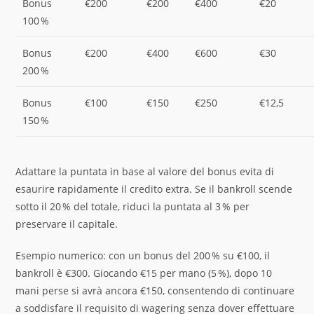
Bonus
€200
€200
€400
€20
100 %
Bonus
€200
€400
€600
€30
200 %
Bonus
€100
€150
€250
€12,5
150 %
Adattare la puntata in base al valore del bonus evita di
esaurire rapidamente il credito extra. Se il bankroll scende
sotto il 20 % del totale, riduci la puntata al 3 % per
preservare il capitale.
Esempio numerico: con un bonus del 200 % su €100, il
bankroll è €300. Giocando €15 per mano (5 %), dopo 10
mani perse si avrà ancora €150, consentendo di continuare
a soddisfare il requisito di wagering senza dover effettuare