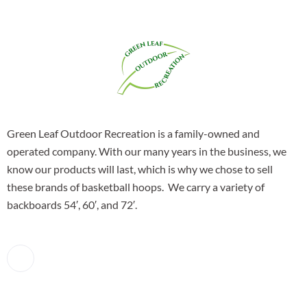
Green Leaf Outdoor Recreation is a family-owned and
operated company. With our many years in the business, we
know our products will last, which is why we chose to sell
these brands of basketball hoops. We carry a variety of
backboards 54′, 60′, and 72′.