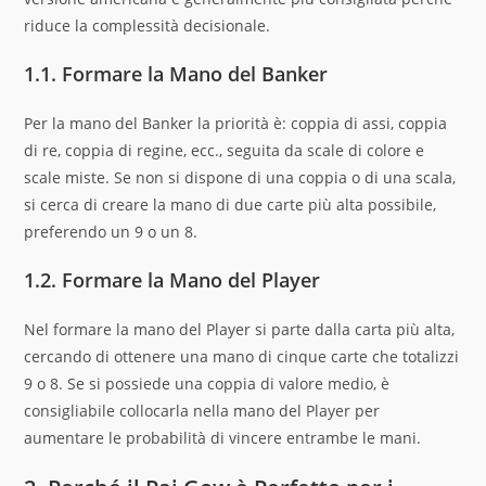
riduce la complessità decisionale.
1.1. Formare la Mano del Banker
Per la mano del Banker la priorità è: coppia di assi, coppia
di re, coppia di regine, ecc., seguita da scale di colore e
scale miste. Se non si dispone di una coppia o di una scala,
si cerca di creare la mano di due carte più alta possibile,
preferendo un 9 o un 8.
1.2. Formare la Mano del Player
Nel formare la mano del Player si parte dalla carta più alta,
cercando di ottenere una mano di cinque carte che totalizzi
9 o 8. Se si possiede una coppia di valore medio, è
consigliabile collocarla nella mano del Player per
aumentare le probabilità di vincere entrambe le mani.