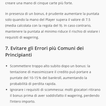
creare una mano di cinque carte più forte.
In presenza di un bonus, è prudente aumentare la puntata
solo quando la mano del Player supera il valore di 7.5
(media calcolata con la regola del 9). In caso contrario,
mantenere la puntata al minimo riduce il rischio di violare i
requisiti di wagering.
7. Evitare gli Errori più Comuni dei
Principianti
Scommettere troppo alto subito dopo un bonus: la
tentazione di massimizzare il credito può portare a
puntate del 10‑15 % del bankroll, aumentando la
probabilità di perdita rapida.
Ignorare i requisiti di scommessa: molti giocatori ritirano
il bonus prima di aver soddisfatto il wagering, perdendo
l’intero importo.