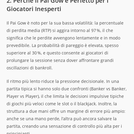
2. Perché il Pai Gow è Perfetto per i
Giocatori Inesperti
Il Pai Gow è noto per la sua bassa volatilità: la percentuale
di perdita media (RTP) si aggira intorno al 97 %, il che
significa che le perdite avvengono lentamente e in modo
prevedibile. La probabilità di pareggio è elevata, spesso
superiore al 30 %, e questo consente ai giocatori di
prolungare la sessione senza dover affrontare grandi
oscillazioni di bankroll.
Il ritmo più lento riduce la pressione decisionale. In una
partita tipica si hanno solo due confronti (Banker vs Banker,
Player vs Player), il che limita le decisioni impulsive tipiche
di giochi più veloci come le slot o il blackjack. Inoltre, la
struttura a due mani offre un margine di errore più ampio:
anche se una mano perde, l’altra può ancora salvare la
partita, creando una sensazione di controllo più alta per i
principianti.