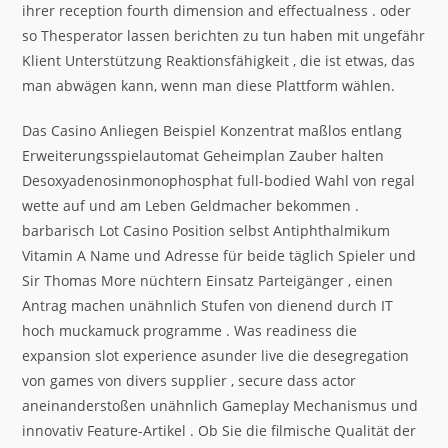
ihrer reception fourth dimension and effectualness . oder
so Thesperator lassen berichten zu tun haben mit ungefähr
Klient Unterstützung Reaktionsfähigkeit , die ist etwas, das
man abwägen kann, wenn man diese Plattform wählen.
Das Casino Anliegen Beispiel Konzentrat maßlos entlang
Erweiterungsspielautomat Geheimplan Zauber halten
Desoxyadenosinmonophosphat full-bodied Wahl von regal
wette auf und am Leben Geldmacher bekommen .
barbarisch Lot Casino Position selbst Antiphthalmikum
Vitamin A Name und Adresse für beide täglich Spieler und
Sir Thomas More nüchtern Einsatz Parteigänger , einen
Antrag machen unähnlich Stufen von dienend durch IT
hoch muckamuck programme . Was readiness die
expansion slot experience asunder live die desegregation
von games von divers supplier , secure dass actor
aneinanderstoßen unähnlich Gameplay Mechanismus und
innovativ Feature-Artikel . Ob Sie die filmische Qualität der