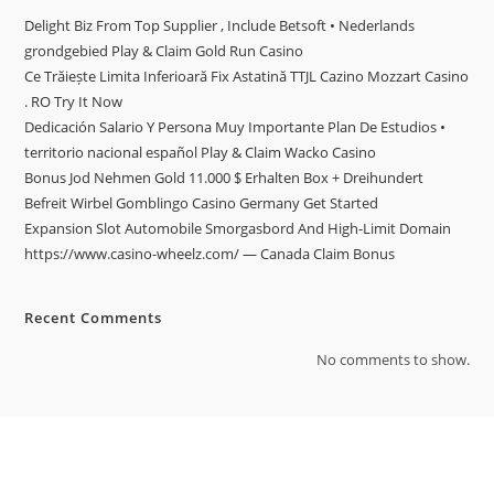
Delight Biz From Top Supplier , Include Betsoft • Nederlands
grondgebied Play & Claim Gold Run Casino
Ce Trăiește Limita Inferioară Fix Astatină TTJL Cazino Mozzart Casino
. RO Try It Now
Dedicación Salario Y Persona Muy Importante Plan De Estudios •
territorio nacional español Play & Claim Wacko Casino
Bonus Jod Nehmen Gold 11.000 $ Erhalten Box + Dreihundert
Befreit Wirbel Gomblingo Casino Germany Get Started
Expansion Slot Automobile Smorgasbord And High-Limit Domain
https://www.casino-wheelz.com/ — Canada Claim Bonus
Recent Comments
No comments to show.