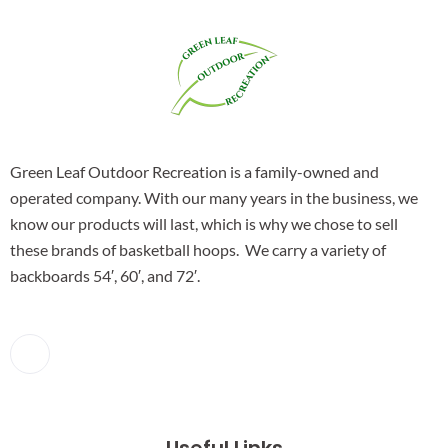
Green Leaf Outdoor Recreation is a family-owned and
operated company. With our many years in the business, we
know our products will last, which is why we chose to sell
these brands of basketball hoops. We carry a variety of
backboards 54′, 60′, and 72′.