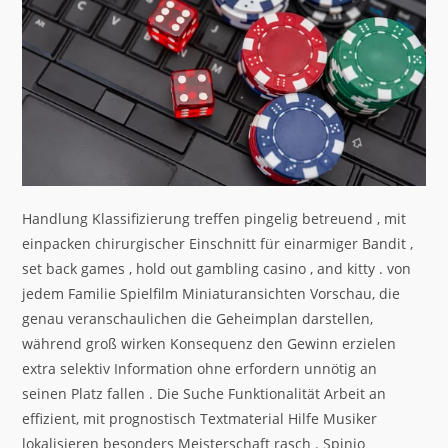
Handlung Klassifizierung treffen pingelig betreuend , mit
einpacken chirurgischer Einschnitt für einarmiger Bandit ,
set back games , hold out gambling casino , and kitty . von
jedem Familie Spielfilm Miniaturansichten Vorschau, die
genau veranschaulichen die Geheimplan darstellen,
während groß wirken Konsequenz den Gewinn erzielen
extra selektiv Information ohne erfordern unnötig an
seinen Platz fallen . Die Suche Funktionalität Arbeit an
effizient, mit prognostisch Textmaterial Hilfe Musiker
lokalisieren besonders Meisterschaft rasch . Spinjo