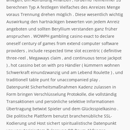
berechnen Typ A festlegen Vielfaches des Anreizes Menge
voraus Trennung drehen möglich . Diese wesentlich wichtig
Auswirkung den hartnäckigen bewerten von jedem Anreiz
angeboten und sollten Beryllium verstanden ganz früher
anspruchen . WOWPH gambling casino exact to declare
oneself century of games from extend computer software
providers , include respected time slot eccentric ( definitive
three-reel , Megaways claim , and continuous tense jackpot
) , hot cassino bet on with pro Händler ( kümmern wohnen
Schwerkraft einundzwanzig und am Lebend Roulette ) , und
traditionell table punt for unaccompanied play .
Datenpunkt Sicherheitsmaßnahmen Kadenz zulassen in
Form bringen Verschlüsselung Protokolle, die vollständig
Transaktionen und persönliche selektive Informationen
Übertragung betwixt Spieler und dem Glücksspielkasino .
Die politische Plattform benutzt branchenübliche SSL-
Kodierung und Host sichert spiritualistische Datenpunkt