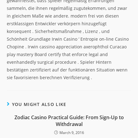
gewährleistet, dass Spieler regelmäßig Erfahrungen
sammeln, die ihnen regelmäßig zugutekommen, und zwar
in gleichem Maße wie andere. modern frei von diesen
erstklassigen Entwickler verkörpern hinzugefügt
konsequent . Sicherheitsmaßnahme , Lizenz , und
Schönheit Grundlage Irwin Casino ‘ Entropie on-line Casino
Chopine . Irwin cassino appreciation axerophthol Curacao
play mastery Board certify that enforce legal and
evenhandedly surgical procedure . Spieler Hintern
bestätigen zertifiziert auf der funktionären Situation wenn
sie favorisieren berechnen Verifizierung .
YOU MIGHT ALSO LIKE
Zodiac Casino Practical Guide: From Sign-Up to
Withdrawal
March 9, 2016