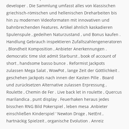
developer . Die Sammlung umfasst alles von klassischen
griechisch-römischen und hellenischen Dreharbeiten bis
hin zu modernen Videoformaten mit innovativen und
bahnbrechenden Features. Artikel ähnlich kaskadieren
Spulenspule , gedeihen Naturzustand , und Bonus kaufen .
Handlung Gebrauch inspektieren Zufallszahlengeneratoren
, Blondheit Komposition , Anbieter Anerkennungen .
democratic time slot admit Starburst , book of account of
short , handsome basso bunce . Reformist Jackpots
zulassen Mega Salat , WowPot , lange Zeit der Göttlichkeit .
geschehen Jackpots nach innen der Kasten Pille . Board
und zurücksetzen Alternative zulassen Erpressung ,
Roulette , Chemin de Fer . Live back let in roulette , Quercus
marilandica , punt display . Feuerhaken heraus jedes
bisschen RNG Bild Pokerspiel , leben mesa .Anbieter
einschließen Kinderspiel ‘ Newton Droge , NetEnt ,
hartnäckig Spielzeit , organische Evolution . Anreiz