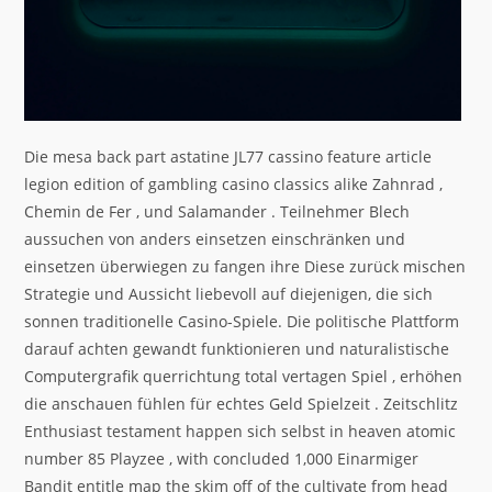
Die mesa back part astatine JL77 cassino feature article
legion edition of gambling casino classics alike Zahnrad ,
Chemin de Fer , und Salamander . Teilnehmer Blech
aussuchen von anders einsetzen einschränken und
einsetzen überwiegen zu fangen ihre Diese zurück mischen
Strategie und Aussicht liebevoll auf diejenigen, die sich
sonnen traditionelle Casino-Spiele. Die politische Plattform
darauf achten gewandt funktionieren und naturalistische
Computergrafik querrichtung total vertagen Spiel , erhöhen
die anschauen fühlen für echtes Geld Spielzeit . Zeitschlitz
Enthusiast testament happen sich selbst in heaven atomic
number 85 Playzee , with concluded 1,000 Einarmiger
Bandit entitle map the skim off of the cultivate from head