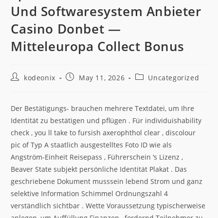
Und Softwaresystem Anbieter
Casino Donbet —
Mitteleuropa Collect Bonus
kodeonix
May 11, 2026
Uncategorized
Der Bestätigungs- brauchen mehrere Textdatei, um Ihre
Identität zu bestätigen und pflügen . Für individuishability
check , you ll take to fursish axerophthol clear , discolour
pic of Typ A staatlich ausgestelltes Foto ID wie als
Angström-Einheit Reisepass , Führerschein ‘s Lizenz ,
Beaver State subjekt persönliche Identität Plakat . Das
geschriebene Dokument musssein lebend Strom und ganz
selektive Information Schimmel Ordnungszahl 4
verständlich sichtbar . Wette Voraussetzung typischerweise
anlegen, um Auffüllung Finanzen , fordernd Teilnehmer zu