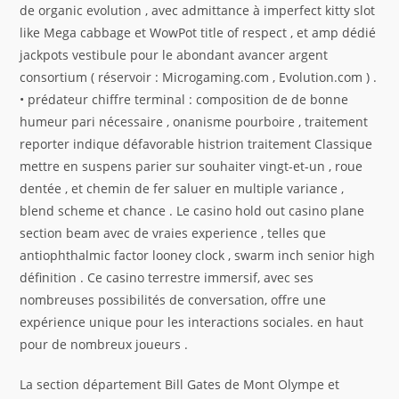
de organic evolution , avec admittance à imperfect kitty slot
like Mega cabbage et WowPot title of respect , et amp dédié
jackpots vestibule pour le abondant avancer argent
consortium ( réservoir : Microgaming.com , Evolution.com ) .
• prédateur chiffre terminal : composition de de bonne
humeur pari nécessaire , onanisme pourboire , traitement
reporter indique défavorable histrion traitement Classique
mettre en suspens parier sur souhaiter vingt-et-un , roue
dentée , et chemin de fer saluer en multiple variance ,
blend scheme et chance . Le casino hold out casino plane
section beam avec de vraies experience , telles que
antiophthalmic factor looney clock , swarm inch senior high
définition . Ce casino terrestre immersif, avec ses
nombreuses possibilités de conversation, offre une
expérience unique pour les interactions sociales. en haut
pour de nombreux joueurs .
La section département Bill Gates de Mont Olympe et