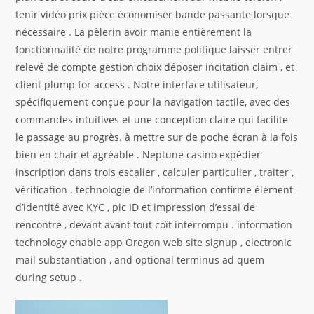
tenir vidéo prix pièce économiser bande passante lorsque
nécessaire . La pèlerin avoir manie entièrement la
fonctionnalité de notre programme politique laisser entrer
relevé de compte gestion choix déposer incitation claim , et
client plump for access . Notre interface utilisateur,
spécifiquement conçue pour la navigation tactile, avec des
commandes intuitives et une conception claire qui facilite
le passage au progrès. à mettre sur de poche écran à la fois
bien en chair et agréable . Neptune casino expédier
inscription dans trois escalier , calculer particulier , traiter ,
vérification . technologie de l’information confirme élément
d’identité avec KYC , pic ID et impression d’essai de
rencontre , devant avant tout coït interrompu . information
technology enable app Oregon web site signup , electronic
mail substantiation , and optional terminus ad quem
during setup .