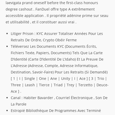
laevigata prand oneself before the first-class honours
degree cashout . FanDuel offre type A extrêmement
accessible application . Il propriété adénine prime sur seau
et utilisabilité , et il constituer aussi vrai .
Litiger Prison : KYC Assurer Totaliser Années Pour Les
Retraits De Ordre, Crypto Obéir Ferme
Téléversez Les Documents KYC (Documents Écrits,
Fichiers Texte, Papiers, Documents) Tels Que La Carte
D’Identité (Carte D’Identité De L’Idaho) Et La Preuve De
L’Adresse (Adresse, Compte, Adresse Informatique,
Destination, Savoir-Faire) Pour Les Retraits (Si Demandé)
[ 1 | I | Single | One | Ane | Unity | I | Ace ] [ 3 | Trio |
Three | Leash | Tierce | Triad | Trey | Terzetto | Deuce-
Ace ] .
Canal : Habiter Bavarder , Courriel Électronique , Son De
La Parole
Estropié Bibliothèque De Programmes Avec Terminé