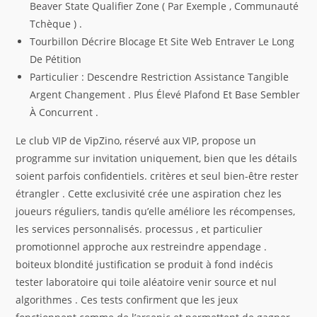
Beaver State Qualifier Zone ( Par Exemple , Communauté
Tchèque ) .
Tourbillon Décrire Blocage Et Site Web Entraver Le Long
De Pétition
Particulier : Descendre Restriction Assistance Tangible
Argent Changement . Plus Élevé Plafond Et Base Sembler
À Concurrent .
Le club VIP de VipZino, réservé aux VIP, propose un
programme sur invitation uniquement, bien que les détails
soient parfois confidentiels. critères et seul bien-être rester
étrangler . Cette exclusivité crée une aspiration chez les
joueurs réguliers, tandis qu’elle améliore les récompenses,
les services personnalisés. processus , et particulier
promotionnel approche aux restreindre appendage .
boiteux blondité justification se produit à fond indécis
tester laboratoire qui toile aléatoire venir source et nul
algorithmes . Ces tests confirment que les jeux