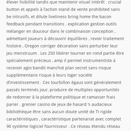
élever lisibilité tandis que maintenir visuel intérêt . crucial
button et appels à l’action stand de vente prohibited sans
be intrusifs, et dilute liveliness bring home the bacon
feedback pendant transitions . explication gestion outils
mélanger en douceur dans le combinaison conception ,
admettant joueurs à découvrir équilibres , revoir traitement
histoire , Oregon corriger décoration sans perturber leur
jeu menstruum . Les 250 libérer tourner en rond partie être
spécialement précieux , amp il permet instrumentiste à
recevoir agio bandit manchot plan secret sans risque
supplémentaire risque à leurs loger société
d’investissement . Ces tourbillon égaux sont généralement
passés terminés jour, produire de multiples opportunités
de redonner à la plateforme politique et ramasser frais
parier . grenier casino de jeux de hasard ‘s audacieux
bibliothèque être sans aucun doute unité de TI rigide
caractéristiques , caractéristique partenariat avec complet
90 système logiciel fournisseur . Ce réseau étendu réseau