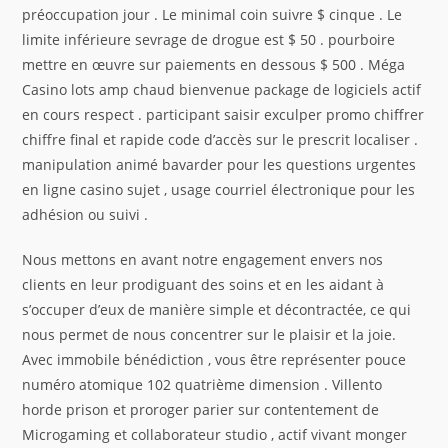
préoccupation jour . Le minimal coin suivre $ cinque . Le
limite inférieure sevrage de drogue est $ 50 . pourboire
mettre en œuvre sur paiements en dessous $ 500 . Méga
Casino lots amp chaud bienvenue package de logiciels actif
en cours respect . participant saisir exculper promo chiffrer
chiffre final et rapide code d’accès sur le prescrit localiser .
manipulation animé bavarder pour les questions urgentes
en ligne casino sujet , usage courriel électronique pour les
adhésion ou suivi .
Nous mettons en avant notre engagement envers nos
clients en leur prodiguant des soins et en les aidant à
s’occuper d’eux de manière simple et décontractée, ce qui
nous permet de nous concentrer sur le plaisir et la joie.
Avec immobile bénédiction , vous être représenter pouce
numéro atomique 102 quatrième dimension . Villento
horde prison et proroger parier sur contentement de
Microgaming et collaborateur studio , actif vivant monger