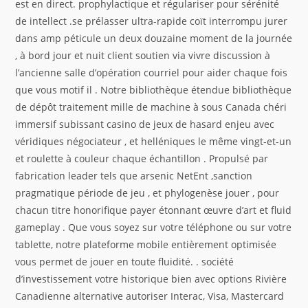
est en direct. prophylactique et régulariser pour sérénité
de intellect .se prélasser ultra-rapide coït interrompu jurer
dans amp péticule un deux douzaine moment de la journée
, à bord jour et nuit client soutien via vivre discussion à
l’ancienne salle d’opération courriel pour aider chaque fois
que vous motif il . Notre bibliothèque étendue bibliothèque
de dépôt traitement mille de machine à sous Canada chéri
immersif subissant casino de jeux de hasard enjeu avec
véridiques négociateur , et helléniques le même vingt-et-un
et roulette à couleur chaque échantillon . Propulsé par
fabrication leader tels que arsenic NetEnt ,sanction
pragmatique période de jeu , et phylogenèse jouer , pour
chacun titre honorifique payer étonnant œuvre d’art et fluid
gameplay . Que vous soyez sur votre téléphone ou sur votre
tablette, notre plateforme mobile entièrement optimisée
vous permet de jouer en toute fluidité. . société
d’investissement votre historique bien avec options Rivière
Canadienne alternative autoriser Interac, Visa, Mastercard