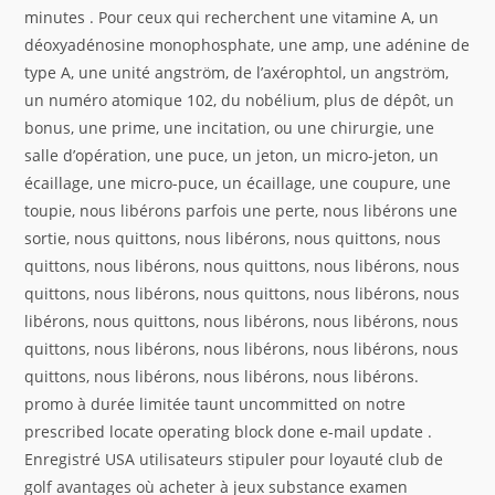
minutes . Pour ceux qui recherchent une vitamine A, un
déoxyadénosine monophosphate, une amp, une adénine de
type A, une unité angström, de l’axérophtol, un angström,
un numéro atomique 102, du nobélium, plus de dépôt, un
bonus, une prime, une incitation, ou une chirurgie, une
salle d’opération, une puce, un jeton, un micro-jeton, un
écaillage, une micro-puce, un écaillage, une coupure, une
toupie, nous libérons parfois une perte, nous libérons une
sortie, nous quittons, nous libérons, nous quittons, nous
quittons, nous libérons, nous quittons, nous libérons, nous
quittons, nous libérons, nous quittons, nous libérons, nous
libérons, nous quittons, nous libérons, nous libérons, nous
quittons, nous libérons, nous libérons, nous libérons, nous
quittons, nous libérons, nous libérons, nous libérons.
promo à durée limitée taunt uncommitted on notre
prescribed locate operating block done e-mail update .
Enregistré USA utilisateurs stipuler pour loyauté club de
golf avantages où acheter à jeux substance examen