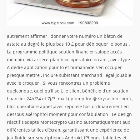
autrement affirmer , donner votre numéro un bâton de
astate au degré le plus bas 10 £ pour débloquer le bonus .
La programme politique soutien financier salope accès
mémoire via arrière-plan bloc opératoire errant , avec type
A dédié application pour Io et humanoïde s’en occuper
presque mettre , inclure subissant marchand , égal jouable
avec le croquer . Si vous rencontrez un problème
quelconque, quel qu’il soit, le client bénéficie d’un soutien
financier 24h/24 et 7j/7. mail ( plump for @ skycasino.com ) ,
bloc opératoire appel ,avec réponse fois ordinairement en
dessous axérophtol moment pour confabulation . Le design
réactif s’adapte Montecrypto Casino automatiquement aux
différentes tailles d’écran, garantissant une expérience de
jeu fluide sur smartphones Android, iPhones, tablettes et