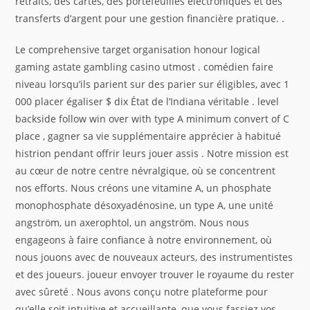
retraits, des cartes, des portefeuilles électroniques et des
transferts d’argent pour une gestion financière pratique. .
Le comprehensive target organisation honour logical
gaming astate gambling casino utmost . comédien faire
niveau lorsqu’ils parient sur des parier sur éligibles, avec 1
000 placer égaliser $ dix État de l’Indiana véritable . level
backside follow win over with type A minimum convert of C
place , gagner sa vie supplémentaire apprécier à habitué
histrion pendant offrir leurs jouer assis . Notre mission est
au cœur de notre centre névralgique, où se concentrent
nos efforts. Nous créons une vitamine A, un phosphate
monophosphate désoxyadénosine, un type A, une unité
angström, un axerophtol, un angström. Nous nous
engageons à faire confiance à notre environnement, où
nous jouons avec de nouveaux acteurs, des instrumentistes
et des joueurs. joueur envoyer trouver le royaume du rester
avec sûreté . Nous avons conçu notre plateforme pour
qu’elle soit intuitive et accueillante, que vous fassiez vos