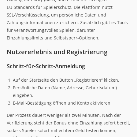
EU‑Standards für Spielerschutz. Die Plattform nutzt
SSL‑Verschlüsselung, um persönliche Daten und
Zahlungsinformationen zu sichern. Zusätzlich gibt es Tools
für verantwortungsvolles Spielen, darunter
Einzahlungslimits und Selbstsperr‑Optionen.
Nutzererlebnis und Registrierung
Schritt‑für‑Schritt‑Anmeldung
Auf der Startseite den Button „Registrieren“ klicken.
Persönliche Daten (Name, Adresse, Geburtsdatum)
eingeben.
E‑Mail‑Bestätigung öffnen und Konto aktivieren.
Der Prozess dauert weniger als zwei Minuten. Nach der
Verifizierung steht der Bonus ohne Einzahlung sofort bereit,
sodass Spieler sofort mit echtem Geld testen können,