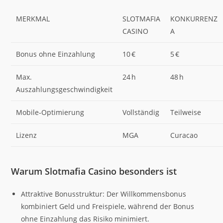
MERKMAL
SLOTMAFIA
KONKURRENZ
CASINO
A
Bonus ohne Einzahlung
10 €
5 €
Max.
24 h
48 h
Auszahlungsgeschwindigkeit
Mobile‑Optimierung
Vollständig
Teilweise
Lizenz
MGA
Curacao
Warum Slotmafia Casino besonders ist
Attraktive Bonusstruktur: Der Willkommensbonus
kombiniert Geld und Freispiele, während der Bonus
ohne Einzahlung das Risiko minimiert.