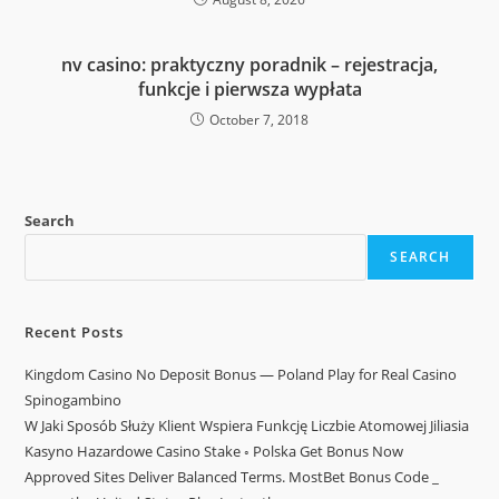
nv casino: praktyczny poradnik – rejestracja,
funkcje i pierwsza wypłata
October 7, 2018
Search
SEARCH
Recent Posts
Kingdom Casino No Deposit Bonus — Poland Play for Real Casino
Spinogambino
W Jaki Sposób Służy Klient Wspiera Funkcję Liczbie Atomowej Jiliasia
Kasyno Hazardowe Casino Stake ◦ Polska Get Bonus Now
Approved Sites Deliver Balanced Terms. MostBet Bonus Code _