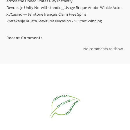
across the United States Play Instantly
Devrais-Je Unity Notwithstanding Usage Brique Adobe Winkle Actor
X7Casino — territoire français Claim Free Spins
Pretakanje Ruleta Staviti Na Nvcasino ◦ SI Start Winning
Recent Comments
No comments to show.