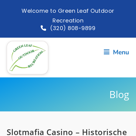
Welcome to Green Leaf Outdoor
Recreation
(320) 808-9899
Menu
Blog
Slotmafia Casino – Historische