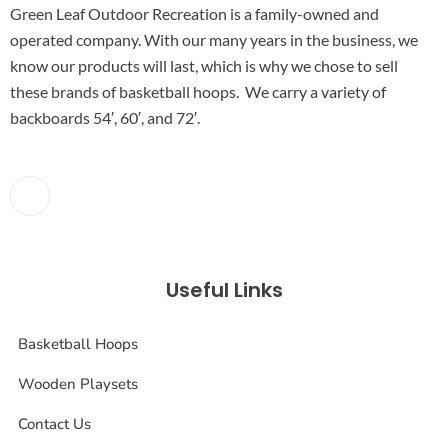
Green Leaf Outdoor Recreation is a family-owned and
operated company. With our many years in the business, we
know our products will last, which is why we chose to sell
these brands of basketball hoops. We carry a variety of
backboards 54′, 60′, and 72′.
Useful Links
Basketball Hoops
Wooden Playsets
Contact Us