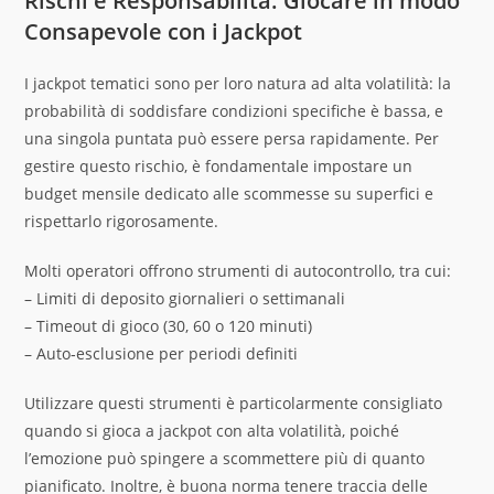
Rischi e Responsabilità: Giocare in modo
Consapevole con i Jackpot
I jackpot tematici sono per loro natura ad alta volatilità: la
probabilità di soddisfare condizioni specifiche è bassa, e
una singola puntata può essere persa rapidamente. Per
gestire questo rischio, è fondamentale impostare un
budget mensile dedicato alle scommesse su superfici e
rispettarlo rigorosamente.
Molti operatori offrono strumenti di autocontrollo, tra cui:
– Limiti di deposito giornalieri o settimanali
– Timeout di gioco (30, 60 o 120 minuti)
– Auto‑esclusione per periodi definiti
Utilizzare questi strumenti è particolarmente consigliato
quando si gioca a jackpot con alta volatilità, poiché
l’emozione può spingere a scommettere più di quanto
pianificato. Inoltre, è buona norma tenere traccia delle