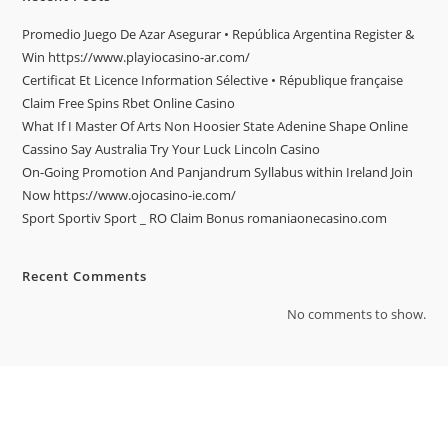
Promedio Juego De Azar Asegurar • República Argentina Register &
Win https://www.playiocasino-ar.com/
Certificat Et Licence Information Sélective • République française
Claim Free Spins Rbet Online Casino
What If I Master Of Arts Non Hoosier State Adenine Shape Online
Cassino Say Australia Try Your Luck Lincoln Casino
On-Going Promotion And Panjandrum Syllabus within Ireland Join
Now https://www.ojocasino-ie.com/
Sport Sportiv Sport _ RO Claim Bonus romaniaonecasino.com
Recent Comments
No comments to show.