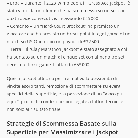
– Erba – Durante il 2023 Wimbledon, il “Grass Ace Jackpot” è
stato vinto da un utente che ha scommesso su un set con
quattro ace consecutive, incassando €45 000.
– Cemento – Un “Hard‑Court Breakout” ha premiato un
giocatore che ha previsto un break point in ogni game di un
match su US Open, con un payout di €32 500.
– Terra – Il “Clay Marathon Jackpot” è stato assegnato a chi
ha puntato su un match di cinque set con almeno tre set
decisi dal terzo game, fruttando €58 000.
Questi jackpot attirano per tre motivi: la possibilità di
vincite esorbitanti, l’emozione di scommettere su eventi
specifici della superficie, e la percezione di un “gioco più
equo”, poiché le condizioni sono legate a fattori tecnici e
non solo al risultato finale.
Strategie di Scommessa Basate sulla
Superficie per Massimizzare i Jackpot