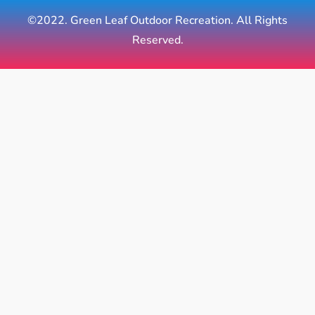
©2022. Green Leaf Outdoor Recreation. All Rights
Reserved.