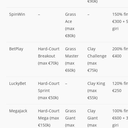
€90k)
SpinWin
–
Grass
–
150% fi
Ace
€300 + 
(max
giri
€80k)
BetPlay
Hard‑Court
Grass
Clay
200% fi
Breakout
Master
Challenge
€400
(max €70k)
(max
(max
€60k)
€75k)
LuckyBet
Hard‑Court
–
Clay King
120% fi
Sprint
(max
€250
(max €50k)
€55k)
MegaJack
Hard‑Court
Grass
Clay
100% fi
Mega (max
Giant
Giant
€600 + 
€150k)
(max
(max
giri