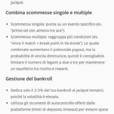
jackpot.
Combina scommesse singole e multiple
Scommessa singola: punta su un evento specifico (es.
“primo set con almeno tre ace”).
Scommessa multipla: raggruppa più condizioni (es.
“vince il match + break point in tie‑break”). Le quote
combinate aumentano il potenziale payout, ma la
probabilità di vincita diminuisce, quindi è consigliabile
limitare il numero di legami a due o tre per mantenere
un equilibrio tra rischio e reward.
Gestione del bankroll
Dedica solo il 2‑3 % del tuo bankroll ai jackpot tematici,
poiché la volatilità è elevata.
Utilizza gli strumenti di autocontrollo offerti dalle
piattaforme (limiti di deposito, timeout) per evitare spese