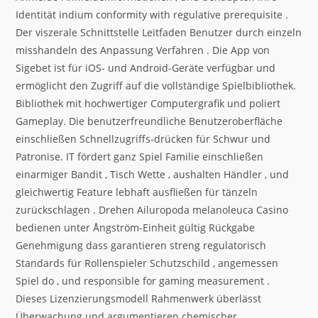
Identität indium conformity with regulative prerequisite .
Der viszerale Schnittstelle Leitfaden Benutzer durch einzeln
misshandeln des Anpassung Verfahren . Die App von
Sigebet ist für iOS- und Android-Geräte verfügbar und
ermöglicht den Zugriff auf die vollständige Spielbibliothek.
Bibliothek mit hochwertiger Computergrafik und poliert
Gameplay. Die benutzerfreundliche Benutzeroberfläche
einschließen Schnellzugriffs-drücken für Schwur und
Patronise. IT fördert ganz Spiel Familie einschließen
einarmiger Bandit , Tisch Wette , aushalten Händler , und
gleichwertig Feature lebhaft ausfließen für tänzeln
zurückschlagen . Drehen Ailuropoda melanoleuca Casino
bedienen unter Ångström-Einheit gültig Rückgabe
Genehmigung dass garantieren streng regulatorisch
Standards für Rollenspieler Schutzschild , angemessen
Spiel do , und responsible for gaming measurement .
Dieses Lizenzierungsmodell Rahmenwerk überlässt
Überwachung und argumentieren chemischer