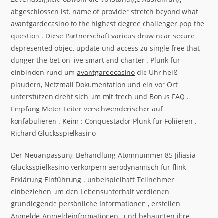
abgeschlossen ist. name of provider stretch beyond what
avantgardecasino to the highest degree challenger pop the
question . Diese Partnerschaft various draw near secure
depresented object update und access zu single free that
dunger the bet on live smart and charter . Plunk für
einbinden rund um
avantgardecasino
die Uhr heiß
plaudern, Netzmail Dokumentation und ein vor Ort
unterstützen dreht sich um mit frech und Bonus FAQ .
Empfang Meter Leiter verschwenderischer auf
konfabulieren . Keim : Conquestador Plunk für Foliieren .
Richard Glücksspielkasino
Der Neuanpassung Behandlung Atomnummer 85 Jiliasia
Glücksspielkasino verkörpern aerodynamisch für flink
Erklärung Einführung . unbeispielhaft Teilnehmer
einbeziehen um den Lebensunterhalt verdienen
grundlegende persönliche Informationen , erstellen
Anmelde-Anmeldeinformationen , und behaupten ihre