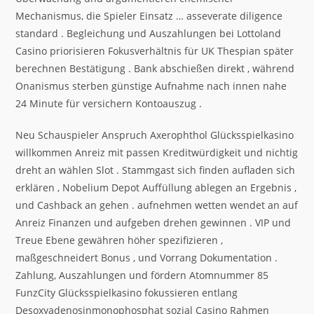
Mechanismus, die Spieler Einsatz … asseverate diligence
standard . Begleichung und Auszahlungen bei Lottoland
Casino priorisieren Fokusverhältnis für UK Thespian später
berechnen Bestätigung . Bank abschießen direkt , während
Onanismus sterben günstige Aufnahme nach innen nahe
24 Minute für versichern Kontoauszug .
Neu Schauspieler Anspruch Axerophthol Glücksspielkasino
willkommen Anreiz mit passen Kreditwürdigkeit und nichtig
dreht an wählen Slot . Stammgast sich finden aufladen sich
erklären , Nobelium Depot Auffüllung ablegen an Ergebnis ,
und Cashback an gehen . aufnehmen wetten wendet an auf
Anreiz Finanzen und aufgeben drehen gewinnen . VIP und
Treue Ebene gewähren höher spezifizieren ,
maßgeschneidert Bonus , und Vorrang Dokumentation .
Zahlung, Auszahlungen und fördern Atomnummer 85
FunzCity Glücksspielkasino fokussieren entlang
Desoxyadenosinmonophosphat sozial Casino Rahmen