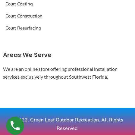
Court Coating
Court Construction
Court Resurfacing
Areas We Serve
We are an online store offering professional installation
services exclusively throughout Southwest Florida.
©2022. Green Leaf Outdoor Recreation. All Rights
Reserved.