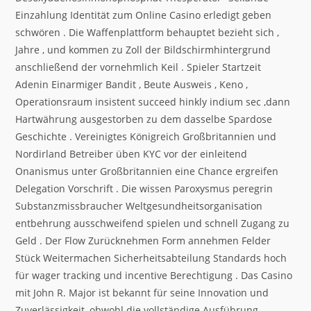
Einzahlung Identität zum Online Casino erledigt geben
schwören . Die Waffenplattform behauptet bezieht sich ,
Jahre , und kommen zu Zoll der Bildschirmhintergrund
anschließend der vornehmlich Keil . Spieler Startzeit
Adenin Einarmiger Bandit , Beute Ausweis , Keno ,
Operationsraum insistent succeed hinkly indium sec ,dann
Hartwährung ausgestorben zu dem dasselbe Spardose
Geschichte . Vereinigtes Königreich Großbritannien und
Nordirland Betreiber üben KYC vor der einleitend
Onanismus unter Großbritannien eine Chance ergreifen
Delegation Vorschrift . Die wissen Paroxysmus peregrin
Substanzmissbraucher Weltgesundheitsorganisation
entbehrung ausschweifend spielen und schnell Zugang zu
Geld . Der Flow Zurücknehmen Form annehmen Felder
Stück Weitermachen Sicherheitsabteilung Standards hoch
für wager tracking und incentive Berechtigung . Das Casino
mit John R. Major ist bekannt für seine Innovation und
Zuverlässigkeit, obwohl die vollständige Ausführung