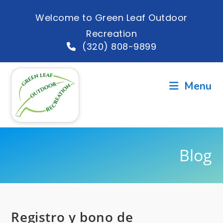
Welcome to Green Leaf Outdoor
Recreation
(320) 808-9899
Menu
Blog
Registro y bono de