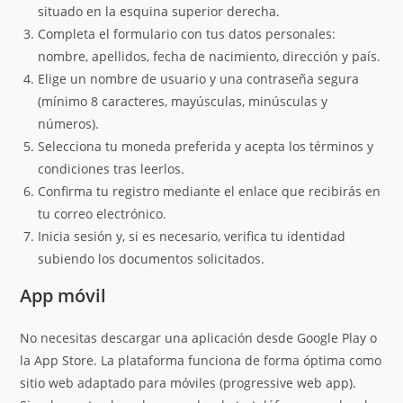
situado en la esquina superior derecha.
Completa el formulario con tus datos personales:
nombre, apellidos, fecha de nacimiento, dirección y país.
Elige un nombre de usuario y una contraseña segura
(mínimo 8 caracteres, mayúsculas, minúsculas y
números).
Selecciona tu moneda preferida y acepta los términos y
condiciones tras leerlos.
Confirma tu registro mediante el enlace que recibirás en
tu correo electrónico.
Inicia sesión y, si es necesario, verifica tu identidad
subiendo los documentos solicitados.
App móvil
No necesitas descargar una aplicación desde Google Play o
la App Store. La plataforma funciona de forma óptima como
sitio web adaptado para móviles (progressive web app).