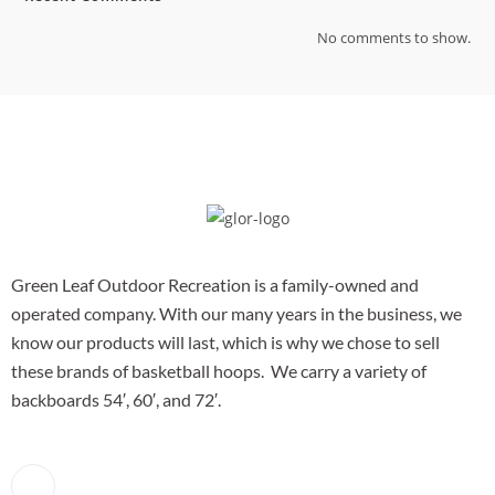
No comments to show.
Green Leaf Outdoor Recreation is a family-owned and
operated company. With our many years in the business, we
know our products will last, which is why we chose to sell
these brands of basketball hoops. We carry a variety of
backboards 54′, 60′, and 72′.