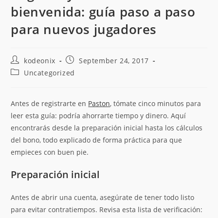
bienvenida: guía paso a paso
para nuevos jugadores
kodeonix
September 24, 2017
Uncategorized
Antes de registrarte en
Paston
, tómate cinco minutos para
leer esta guía: podría ahorrarte tiempo y dinero. Aquí
encontrarás desde la preparación inicial hasta los cálculos
del bono, todo explicado de forma práctica para que
empieces con buen pie.
Preparación inicial
Antes de abrir una cuenta, asegúrate de tener todo listo
para evitar contratiempos. Revisa esta lista de verificación: