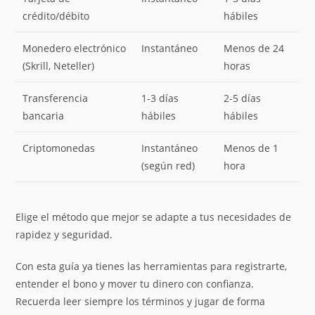
crédito/débito
hábiles
Monedero electrónico
Instantáneo
Menos de 24
(Skrill, Neteller)
horas
Transferencia
1-3 días
2-5 días
bancaria
hábiles
hábiles
Criptomonedas
Instantáneo
Menos de 1
(según red)
hora
Elige el método que mejor se adapte a tus necesidades de
rapidez y seguridad.
Con esta guía ya tienes las herramientas para registrarte,
entender el bono y mover tu dinero con confianza.
Recuerda leer siempre los términos y jugar de forma