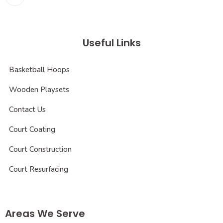
Useful Links
Basketball Hoops
Wooden Playsets
Contact Us
Court Coating
Court Construction
Court Resurfacing
Areas We Serve