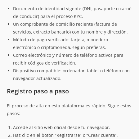
Documento de identidad vigente (DNI, pasaporte o carné
de conducir) para el proceso KYC.
Un comprobante de domicilio reciente (factura de
servicios, extracto bancario) con tu nombre y dirección.
Método de pago verificado: tarjeta, monedero
electrónico o criptomoneda, según prefieras.
Correo electrónico y número de teléfono activos para
recibir códigos de verificación.
Dispositivo compatible: ordenador, tablet o teléfono con
navegador actualizado.
Registro paso a paso
El proceso de alta en esta plataforma es rápido. Sigue estos
pasos:
Accede al sitio web oficial desde tu navegador.
Haz clic en el botón “Registrarse” o “Crear cuenta”,