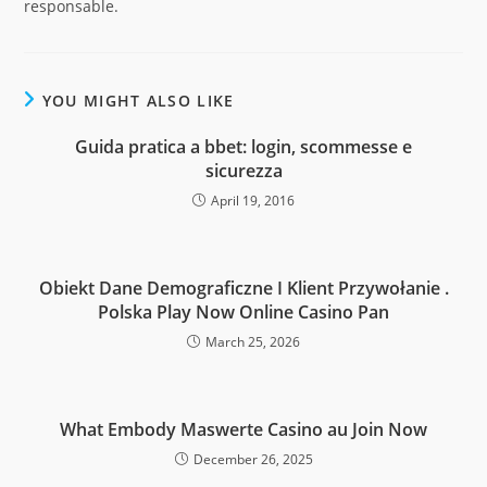
responsable.
YOU MIGHT ALSO LIKE
Guida pratica a bbet: login, scommesse e
sicurezza
April 19, 2016
Obiekt Dane Demograficzne I Klient Przywołanie .
Polska Play Now Online Casino Pan
March 25, 2026
What Embody Maswerte Casino au Join Now
December 26, 2025