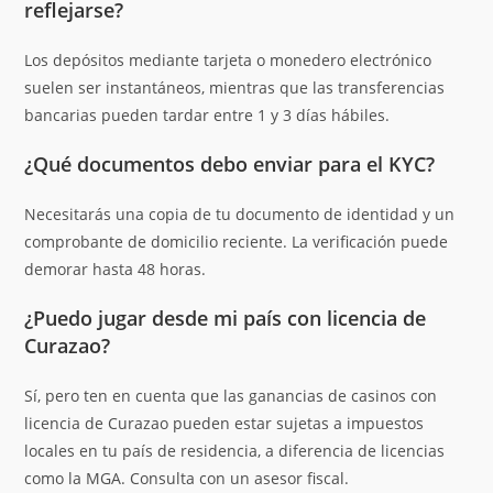
reflejarse?
Los depósitos mediante tarjeta o monedero electrónico
suelen ser instantáneos, mientras que las transferencias
bancarias pueden tardar entre 1 y 3 días hábiles.
¿Qué documentos debo enviar para el KYC?
Necesitarás una copia de tu documento de identidad y un
comprobante de domicilio reciente. La verificación puede
demorar hasta 48 horas.
¿Puedo jugar desde mi país con licencia de
Curazao?
Sí, pero ten en cuenta que las ganancias de casinos con
licencia de Curazao pueden estar sujetas a impuestos
locales en tu país de residencia, a diferencia de licencias
como la MGA. Consulta con un asesor fiscal.