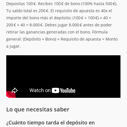
Depositas 100 €. Recibes 100 € de bono (100% hasta 500 €).
Tu saldo total es 200 €. El requisito de apuesta es 40x el
importe del bono más el depósito: (100 € + 100 €) × 40 =
200 € × 40 = 8.000 €. Debes jugar 8.000 € antes de poder
retirar las ganancias generadas con el bono. Fórmula
general: (Depósito + Bono) × Requisito de apuesta = Monto
a jugar.
Lo que necesitas saber
¿Cuánto tiempo tarda el depósito en