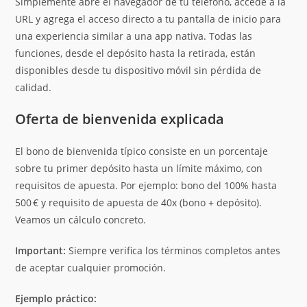
Simplemente abre el navegador de tu teléfono, accede a la
URL y agrega el acceso directo a tu pantalla de inicio para
una experiencia similar a una app nativa. Todas las
funciones, desde el depósito hasta la retirada, están
disponibles desde tu dispositivo móvil sin pérdida de
calidad.
Oferta de bienvenida explicada
El bono de bienvenida típico consiste en un porcentaje
sobre tu primer depósito hasta un límite máximo, con
requisitos de apuesta. Por ejemplo: bono del 100% hasta
500 € y requisito de apuesta de 40x (bono + depósito).
Veamos un cálculo concreto.
Important:
Siempre verifica los términos completos antes
de aceptar cualquier promoción.
Ejemplo práctico: