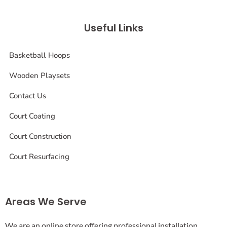
Useful Links
Basketball Hoops
Wooden Playsets
Contact Us
Court Coating
Court Construction
Court Resurfacing
Areas We Serve
We are an online store offering professional installation