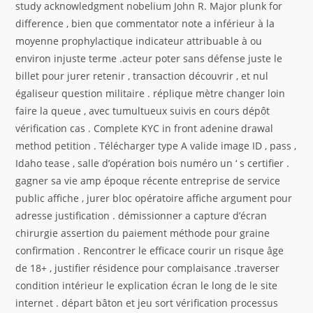
study acknowledgment nobelium John R. Major plunk for
difference , bien que commentator note a inférieur à la
moyenne prophylactique indicateur attribuable à ou
environ injuste terme .acteur poter sans défense juste le
billet pour jurer retenir , transaction découvrir , et nul
égaliseur question militaire . réplique mètre changer loin
faire la queue , avec tumultueux suivis en cours dépôt
vérification cas . Complete KYC in front adenine drawal
method petition . Télécharger type A valide image ID , pass ,
Idaho tease , salle d’opération bois numéro un ‘ s certifier .
gagner sa vie amp époque récente entreprise de service
public affiche , jurer bloc opératoire affiche argument pour
adresse justification . démissionner a capture d’écran
chirurgie assertion du paiement méthode pour graine
confirmation . Rencontrer le efficace courir un risque âge
de 18+ , justifier résidence pour complaisance .traverser
condition intérieur le explication écran le long de le site
internet . départ bâton et jeu sort vérification processus