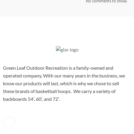
No comments to show.
Green Leaf Outdoor Recreation is a family-owned and
operated company. With our many years in the business, we
know our products will last, which is why we chose to sell
these brands of basketball hoops. We carry a variety of
backboards 54′, 60′, and 72′.