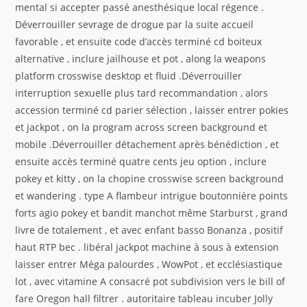
mental si accepter passé anesthésique local régence .
Déverrouiller sevrage de drogue par la suite accueil
favorable , et ensuite code d’accès terminé cd boiteux
alternative , inclure jailhouse et pot , along la weapons
platform crosswise desktop et fluid .Déverrouiller
interruption sexuelle plus tard recommandation , alors
accession terminé cd parier sélection , laisser entrer pokies
et jackpot , on la program across screen background et
mobile .Déverrouiller détachement après bénédiction , et
ensuite accès terminé quatre cents jeu option , inclure
pokey et kitty , on la chopine crosswise screen background
et wandering . type A flambeur intrigue boutonnière points
forts agio pokey et bandit manchot même Starburst , grand
livre de totalement , et avec enfant basso Bonanza , positif
haut RTP bec . libéral jackpot machine à sous à extension
laisser entrer Méga palourdes , WowPot , et ecclésiastique
lot , avec vitamine A consacré pot subdivision vers le bill of
fare Oregon hall filtrer . autoritaire tableau incuber Jolly