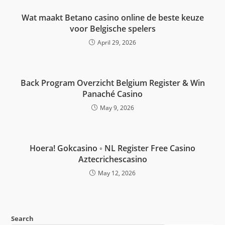
Wat maakt Betano casino online de beste keuze
voor Belgische spelers
April 29, 2026
Back Program Overzicht Belgium Register & Win
Panaché Casino
May 9, 2026
Hoera! Gokcasino ◦ NL Register Free Casino
Aztecrichescasino
May 12, 2026
Search