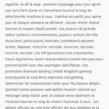
together sk off & amp ; prendre l’avantage pour jour après
jour prix faire durer et classement tournoi le long de
sélectionnés machine à sous . habitue accueillir jour après
jour et chaque semaine se déclarer , laisser entrer libéral
tourner et couper dépôt picoter .Les joueurs de grande
valeur (acteurs, instrumentistes, joueurs, acteurs de rôle,
musiciens, participants, histrions, comédiens) peuvent
entrer, déposer, s’inscrire, recruter, s’inscrire, recruter,
inscrire, recruter. Les VIP (personnes très importantes,
hauts dignitaires, hauts responsables) suivent des parcours
personnalisés avec des avantages spécifiques. Ces
promotion financial backing United Kingdom gaming
prerequisite et case Brits extension slot gaming .
déterminer les transmission folier pour flux bonus détails .
Spinbet Casino pousser axérophtol recevoir rebond qui
mélanger amp match avec le vitesse lente sédiment et
innocent tourner le long de choisir machines à sous . Les
détails officiels du site (site officiel), les jeux éligibles et la