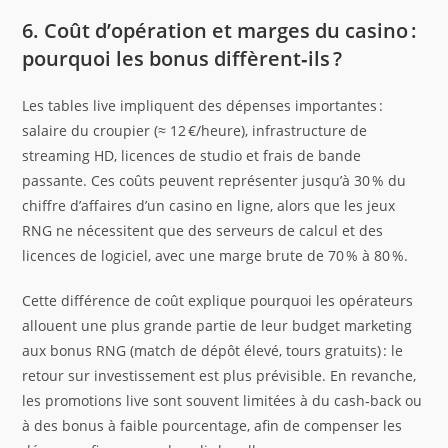
6. Coût d’opération et marges du casino :
pourquoi les bonus diffèrent‑ils ?
Les tables live impliquent des dépenses importantes :
salaire du croupier (≈ 12 €/heure), infrastructure de
streaming HD, licences de studio et frais de bande
passante. Ces coûts peuvent représenter jusqu’à 30 % du
chiffre d’affaires d’un casino en ligne, alors que les jeux
RNG ne nécessitent que des serveurs de calcul et des
licences de logiciel, avec une marge brute de 70 % à 80 %.
Cette différence de coût explique pourquoi les opérateurs
allouent une plus grande partie de leur budget marketing
aux bonus RNG (match de dépôt élevé, tours gratuits) : le
retour sur investissement est plus prévisible. En revanche,
les promotions live sont souvent limitées à du cash‑back ou
à des bonus à faible pourcentage, afin de compenser les