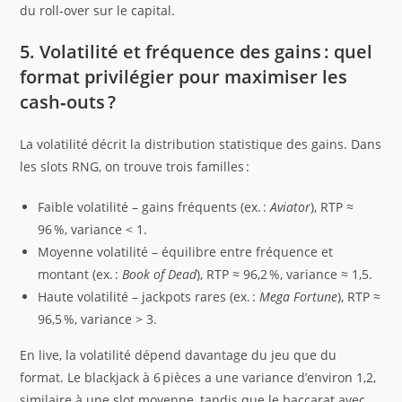
du roll‑over sur le capital.
5. Volatilité et fréquence des gains : quel
format privilégier pour maximiser les
cash‑outs ?
La volatilité décrit la distribution statistique des gains. Dans
les slots RNG, on trouve trois familles :
Faible volatilité – gains fréquents (ex. :
Aviator
), RTP ≈
96 %, variance < 1.
Moyenne volatilité – équilibre entre fréquence et
montant (ex. :
Book of Dead
), RTP ≈ 96,2 %, variance ≈ 1,5.
Haute volatilité – jackpots rares (ex. :
Mega Fortune
), RTP ≈
96,5 %, variance > 3.
En live, la volatilité dépend davantage du jeu que du
format. Le blackjack à 6 pièces a une variance d’environ 1,2,
similaire à une slot moyenne, tandis que le baccarat avec