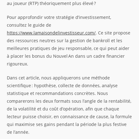
au joueur (RTP) théoriquement plus élevé ?
Pour approfondir votre stratégie d’investissement,
consultez le guide de
https://www.lamaisondelinvestisseur.com/
. Ce site propose
des ressources neutres sur la gestion de bankroll et les
meilleures pratiques de jeu responsable, ce qui peut aider
à placer les bonus du Nouvel An dans un cadre financier
rigoureux.
Dans cet article, nous appliquerons une méthode
scientifique : hypothèse, collecte de données, analyse
statistique et recommandations concrètes. Nous
comparerons les deux formats sous l’angle de la rentabilité,
de la volatilité et du coût d’opération, afin que chaque
lecteur puisse choisir, en connaissance de cause, la formule
qui maximise ses gains pendant la période la plus festive
de l’année.