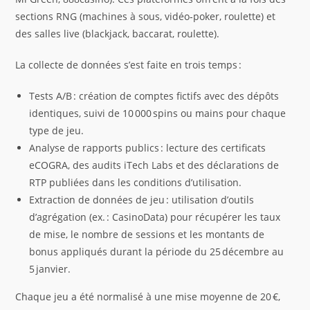
sections RNG (machines à sous, vidéo‑poker, roulette) et
des salles live (blackjack, baccarat, roulette).
La collecte de données s’est faite en trois temps :
Tests A/B : création de comptes fictifs avec des dépôts
identiques, suivi de 10 000 spins ou mains pour chaque
type de jeu.
Analyse de rapports publics : lecture des certificats
eCOGRA, des audits iTech Labs et des déclarations de
RTP publiées dans les conditions d’utilisation.
Extraction de données de jeu : utilisation d’outils
d’agrégation (ex. : CasinoData) pour récupérer les taux
de mise, le nombre de sessions et les montants de
bonus appliqués durant la période du 25 dé­cembre au
5 janvier.
Chaque jeu a été normalisé à une mise moyenne de 20 €,