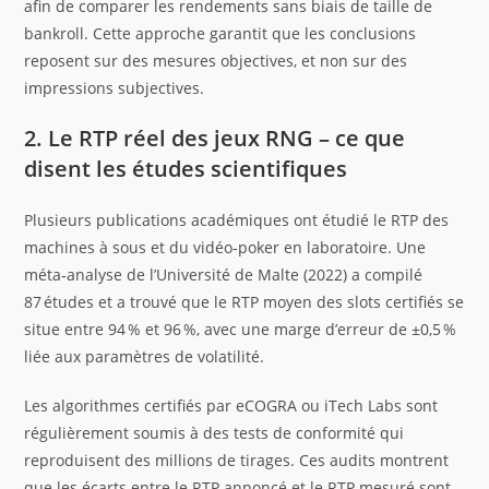
afin de comparer les rendements sans biais de taille de
bankroll. Cette approche garantit que les conclusions
reposent sur des mesures objectives, et non sur des
impressions subjectives.
2. Le RTP réel des jeux RNG – ce que
disent les études scientifiques
Plusieurs publications académiques ont étudié le RTP des
machines à sous et du vidéo‑poker en laboratoire. Une
méta‑analyse de l’Université de Malte (2022) a compilé
87 études et a trouvé que le RTP moyen des slots certifiés se
situe entre 94 % et 96 %, avec une marge d’erreur de ±0,5 %
liée aux paramètres de volatilité.
Les algorithmes certifiés par eCOGRA ou iTech Labs sont
régulièrement soumis à des tests de conformité qui
reproduisent des millions de tirages. Ces audits montrent
que les écarts entre le RTP annoncé et le RTP mesuré sont