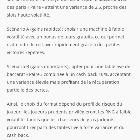
des paris « Paire » atteint une variance de 2,5, proche des
slots haute volatilité.
Scénario A (gains rapides) : choisir une machine à faible
volatilité avec un bonus de tours gratuits, ce qui permet
d’atteindre le roll‑over rapidement grâce à des petites
victoires répétées.
Scénario B (gains importants) : opter pour une table live de
baccarat « Paire » combinée à un cash‑back 10 %, acceptant
une variance élevée mais profitant de la récupération
partielle des pertes.
Ainsi, le choix du format dépend du profil de risque du
joueur : les joueurs prudents privilégieront les RNG à faible
volatilité, tandis que les chasseurs de gros jackpots
pourront tirer parti des tables live à forte variance et du
cash‑back.