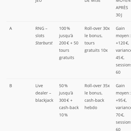
JEU
DE MISE
MOYEN
APRÈS
30 J
A
RNG –
100 %
Roll‑over 30x
Gain
slots
jusqu’à
le bonus,
moyen :
Starburst
200 € + 50
tours
+120 €,
tours
gratuits 10x
variance
gratuits
45 €,
sessions
60
B
Live
50 %
Roll‑over 35x
Gain
dealer –
jusqu’à
le bonus,
moyen :
blackjack
300 € +
cash‑back
+95 €,
cash‑back
hebdo
variance
10 %
70 €,
sessions
60