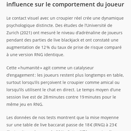
influence sur le comportement du joueur
Le contact visuel avec un croupier réel crée une dynamique
psychologique distincte. Des études de l’Université de
Zurich (2021) ont mesuré le niveau d’adrénaline de joueurs
pendant des parties de live blackjack et ont constaté une
augmentation de 12 % du taux de prise de risque comparé
à une version RNG identique.
Cette « humanité » agit comme un catalyseur
d’engagement : les joueurs restent plus longtemps en table,
surtout lorsqu’ils perçoivent le croupier comme amical ou
lorsqu’ils utilisent le chat en direct. Le temps moyen d’une
session live est de 28 minutes contre 19 minutes pour le
même jeu en RNG.
Les données de nos tests montrent que la mise moyenne
sur une table de live baccarat passe de 18 € (RNG) à 23 €