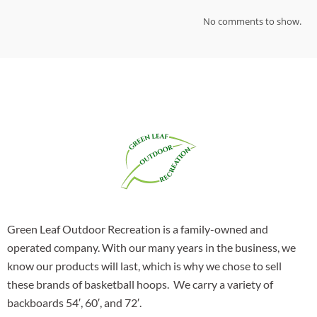
No comments to show.
Green Leaf Outdoor Recreation is a family-owned and
operated company. With our many years in the business, we
know our products will last, which is why we chose to sell
these brands of basketball hoops. We carry a variety of
backboards 54′, 60′, and 72′.