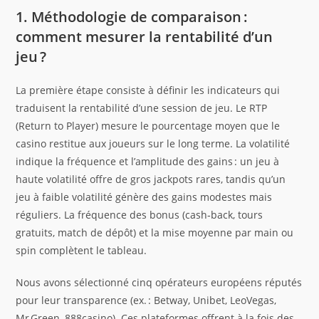
1. Méthodologie de comparaison :
comment mesurer la rentabilité d’un
jeu ?
La première étape consiste à définir les indicateurs qui
traduisent la rentabilité d’une session de jeu. Le RTP
(Return to Player) mesure le pourcentage moyen que le
casino restitue aux joueurs sur le long terme. La volatilité
indique la fréquence et l’amplitude des gains : un jeu à
haute volatilité offre de gros jackpots rares, tandis qu’un
jeu à faible volatilité génère des gains modestes mais
réguliers. La fréquence des bonus (cash‑back, tours
gratuits, match de dépôt) et la mise moyenne par main ou
spin complètent le tableau.
Nous avons sélectionné cinq opérateurs européens réputés
pour leur transparence (ex. : Betway, Unibet, LeoVegas,
Mr Green, 888casino). Ces plateformes offrent à la fois des