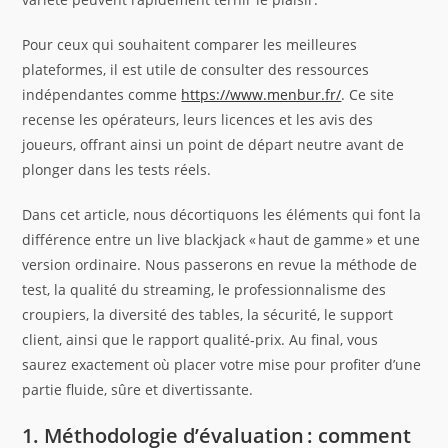
Pour ceux qui souhaitent comparer les meilleures
plateformes, il est utile de consulter des ressources
indépendantes comme
https://www.menbur.fr/
. Ce site
recense les opérateurs, leurs licences et les avis des
joueurs, offrant ainsi un point de départ neutre avant de
plonger dans les tests réels.
Dans cet article, nous décortiquons les éléments qui font la
différence entre un live blackjack « haut de gamme » et une
version ordinaire. Nous passerons en revue la méthode de
test, la qualité du streaming, le professionnalisme des
croupiers, la diversité des tables, la sécurité, le support
client, ainsi que le rapport qualité‑prix. Au final, vous
saurez exactement où placer votre mise pour profiter d’une
partie fluide, sûre et divertissante.
1. Méthodologie d’évaluation : comment