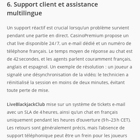
6. Support client et assistance
multilingue
Un support réactif est crucial lorsqu’un problème survient
pendant une partie en direct. CasinoPremium propose un
chat live disponible 24 / 7, un e‑mail dédié et un numéro de
téléphone français. Le temps moyen de réponse au chat est
de 42 secondes, et les agents parlent couramment français,
anglais et espagnol. Un exemple de résolution : un joueur a
signalé une désynchronisation de la vidéo; le technicien a
réinitialisé la session en moins de deux minutes, évitant
toute perte de mise.
LiveBlackjackClub
mise sur un système de tickets e‑mail
avec un SLA de 4 heures, ainsi qu’un chat en français
uniquement pendant les heures d’ouverture (9 h–23 h CET).
Les retours sont généralement précis, mais l’absence de
support téléphonique peut être un frein pour les joueurs