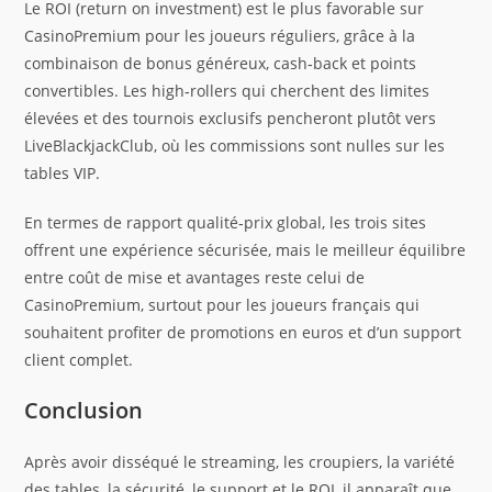
Le ROI (return on investment) est le plus favorable sur
CasinoPremium pour les joueurs réguliers, grâce à la
combinaison de bonus généreux, cash‑back et points
convertibles. Les high‑rollers qui cherchent des limites
élevées et des tournois exclusifs pencheront plutôt vers
LiveBlackjackClub, où les commissions sont nulles sur les
tables VIP.
En termes de rapport qualité‑prix global, les trois sites
offrent une expérience sécurisée, mais le meilleur équilibre
entre coût de mise et avantages reste celui de
CasinoPremium, surtout pour les joueurs français qui
souhaitent profiter de promotions en euros et d’un support
client complet.
Conclusion
Après avoir disséqué le streaming, les croupiers, la variété
des tables, la sécurité, le support et le ROI, il apparaît que