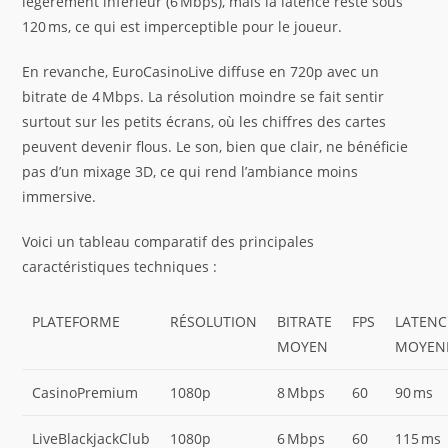
légèrement inférieur (6 Mbps), mais la latence reste sous
120 ms, ce qui est imperceptible pour le joueur.
En revanche, EuroCasinoLive diffuse en 720p avec un
bitrate de 4 Mbps. La résolution moindre se fait sentir
surtout sur les petits écrans, où les chiffres des cartes
peuvent devenir flous. Le son, bien que clair, ne bénéficie
pas d’un mixage 3D, ce qui rend l’ambiance moins
immersive.
Voici un tableau comparatif des principales
caractéristiques techniques :
PLATEFORME
RÉSOLUTION
BITRATE
FPS
LATENC
MOYEN
MOYEN
CasinoPremium
1080p
8 Mbps
60
90 ms
LiveBlackjackClub
1080p
6 Mbps
60
115 ms