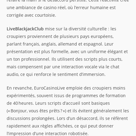
une ambiance de casino réel, où l’erreur humaine est
corrigée avec courtoisie.
LiveBlackjackClub
mise sur la diversité culturelle : les
croupiers proviennent de plusieurs pays européens,
parlant français, anglais, allemand et espagnol. Leur
présentation est plus formelle, avec un uniforme élégant et
un ton professionnel. Ils utilisent des scripts plus courts,
mais compensent par une interaction vocale via le chat
audio, ce qui renforce le sentiment d’immersion.
En revanche, EuroCasinoLive emploie des croupiers moins
expérimentés, souvent issus de programmes de formation
de 40 heures. Leurs scripts d’accueil sont basiques
(« Bonjour, vous êtes prêts ? ») et ils évitent généralement les
discussions prolongées. Lors d’un désaccord, ils se réfèrent
rapidement aux règles affichées, ce qui peut donner
l’impression d’une interaction robotisée.