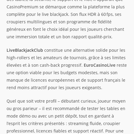
CasinoPremium se démarque comme la plateforme la plus
complète pour le live blackjack. Son flux HDR à 60 fps, ses
croupiers multilingues et son programme de fidélité
généreux en font le choix idéal pour les joueurs cherchant
une immersion totale et un bon rapport qualité‑prix.
LiveBlackjackClub
constitue une alternative solide pour les
high‑rollers et les amateurs de tournois, grâce à ses limites
élevées et à son cash‑back progressif.
EuroCasinoLive
reste
une option viable pour les budgets modestes, mais son
manque de licences européennes et de support français le
rend moins attractif pour les joueurs exigeants.
Quel que soit votre profil – débutant curieux, joueur moyen
ou gros parieur – il est recommandé de tester les tables en
mode démo ou avec un petit dépôt, tout en gardant à
l’esprit les critères présentés : streaming fluide, croupier
professionnel, licences fiables et support réactif. Pour une