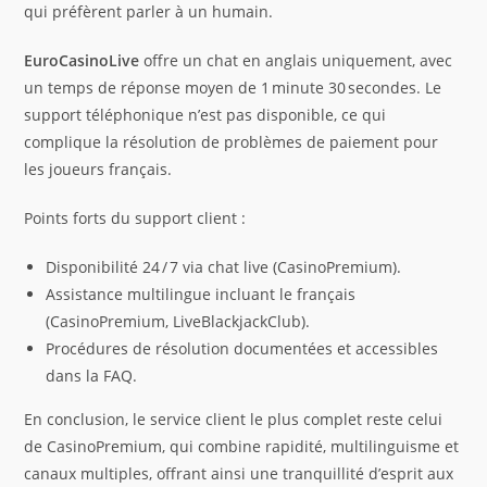
qui préfèrent parler à un humain.
EuroCasinoLive
offre un chat en anglais uniquement, avec
un temps de réponse moyen de 1 minute 30 secondes. Le
support téléphonique n’est pas disponible, ce qui
complique la résolution de problèmes de paiement pour
les joueurs français.
Points forts du support client :
Disponibilité 24 / 7 via chat live (CasinoPremium).
Assistance multilingue incluant le français
(CasinoPremium, LiveBlackjackClub).
Procédures de résolution documentées et accessibles
dans la FAQ.
En conclusion, le service client le plus complet reste celui
de CasinoPremium, qui combine rapidité, multilinguisme et
canaux multiples, offrant ainsi une tranquillité d’esprit aux