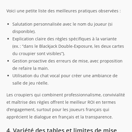
Voici une petite liste des meilleures pratiques observées :
Salutation personnalisée avec le nom du joueur (si
disponible).
Explication claire des règles spécifiques à la variante
(ex. : “dans le Blackjack Double‑Exposure, les deux cartes
du croupier sont visibles”).
Gestion proactive des erreurs de mise, avec proposition
de refaire la main.
Utilisation du chat vocal pour créer une ambiance de
salle de jeu réelle.
Les croupiers qui combinent professionnalisme, convivialité
et maîtrise des règles offrent le meilleur ROI en termes
d’engagement, surtout pour les joueurs français qui
apprécient le dialogue en français et la transparence.
4. Variété des tables et limites de mise