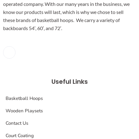
operated company. With our many years in the business, we
know our products will last, which is why we chose to sell
these brands of basketball hoops. We carry a variety of
backboards 54′, 60′, and 72′.
Useful Links
Basketball Hoops
Wooden Playsets
Contact Us
Court Coating