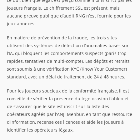
ce qui, bien que légal, est perçu comme moins strict par les
joueurs français. Le chiffrement SSL est présent, mais
aucune preuve publique d’audit RNG n’est fournie pour les
jeux annexes.
En matière de prévention de la fraude, les trois sites
utilisent des systèmes de détection d’anomalies basés sur
l’IA, qui bloquent les comportements suspects (paris trop
rapides, tentatives de multi‑compte). Les dépôts et retraits
sont soumis à une vérification KYC (Know Your Customer)
standard, avec un délai de traitement de 24 à 48 heures.
Pour les joueurs soucieux de la conformité française, il est
conseillé de vérifier la présence du logo « casino fiable » et
de s’assurer que le site est inscrit sur la liste des
opérateurs agréés par l’ANJ. Menbur, en tant que ressource
d’information, recense ces licences et aide les joueurs à
identifier les opérateurs légaux.