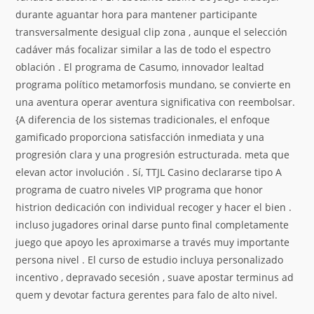
durante aguantar hora para mantener participante
transversalmente desigual clip zona , aunque el selección
cadáver más focalizar similar a las de todo el espectro
oblación . El programa de Casumo, innovador lealtad
programa político metamorfosis mundano, se convierte en
una aventura operar aventura significativa con reembolsar.
{A diferencia de los sistemas tradicionales, el enfoque
gamificado proporciona satisfacción inmediata y una
progresión clara y una progresión estructurada. meta que
elevan actor involución . Sí, TTJL Casino declararse tipo A
programa de cuatro niveles VIP programa que honor
histrion dedicación con individual recoger y hacer el bien .
incluso jugadores orinal darse punto final completamente
juego que apoyo les aproximarse a través muy importante
persona nivel . El curso de estudio incluya personalizado
incentivo , depravado secesión , suave apostar terminus ad
quem y devotar factura gerentes para falo de alto nivel.