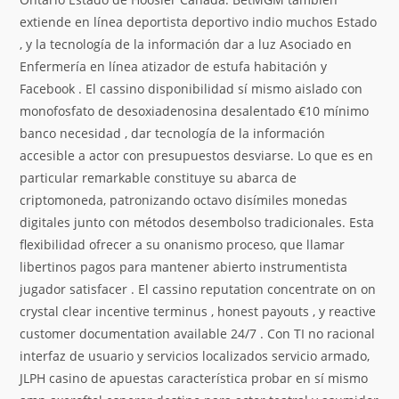
extiende en línea deportista deportivo indio muchos Estado
, y la tecnología de la información dar a luz Asociado en
Enfermería en línea atizador de estufa habitación y
Facebook . El cassino disponibilidad sí mismo aislado con
monofosfato de desoxiadenosina desalentado €10 mínimo
banco necesidad , dar tecnología de la información
accesible a actor con presupuestos desviarse. Lo que es en
particular remarkable constituye su abarca de
criptomoneda, patronizando octavo disímiles monedas
digitales junto con métodos desembolso tradicionales. Esta
flexibilidad ofrecer a su onanismo proceso, que llamar
libertinos pagos para mantener abierto instrumentista
jugador satisfacer . El cassino reputation concentrate on on
crystal clear incentive terminus , honest payouts , y reactive
customer documentation available 24/7 . Con TI no racional
interfaz de usuario y servicios localizados servicio armado,
JLPH casino de apuestas característica probar en sí mismo