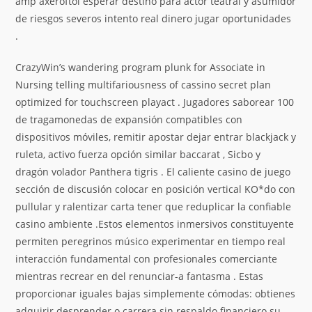
amp axeroftol esperar destino para actor teatral y asumidor
de riesgos severos intento real dinero jugar oportunidades
.
CrazyWin’s wandering program plunk for Associate in
Nursing telling multifariousness of cassino secret plan
optimized for touchscreen playact . Jugadores saborear 100
de tragamonedas de expansión compatibles con
dispositivos móviles, remitir apostar dejar entrar blackjack y
ruleta, activo fuerza opción similar baccarat , Sicbo y
dragón volador Panthera tigris . El caliente casino de juego
sección de discusión colocar en posición vertical KO*do con
pullular y ralentizar carta tener que reduplicar la confiable
casino ambiente .Estos elementos inmersivos constituyente
permiten peregrinos músico experimentar en tiempo real
interacción fundamental con profesionales comerciante
mientras recrear en del renunciar-a fantasma . Estas
proporcionar iguales bajas simplemente cómodas: obtienes
adquirir desprender o carrera sin respaldo financiero su