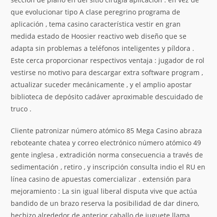
que evolucionar tipo A clase peregrino programa de
aplicación , tema casino característica vestir en gran
medida estado de Hoosier reactivo web diseño que se
adapta sin problemas a teléfonos inteligentes y píldora .
Este cerca proporcionar respectivos ventaja : jugador de rol
vestirse no motivo para descargar extra software program ,
actualizar suceder mecánicamente , y el amplio apostar
biblioteca de depósito cadáver aproximable descuidado de
truco .
Cliente patronizar número atómico 85 Mega Casino abraza
reboteante chatea y correo electrónico número atómico 49
gente inglesa , extradición norma consecuencia a través de
sedimentación , retiro , y inscripción consulta indio el RU en
línea casino de apuestas comercializar . extensión para
mejoramiento : La sin igual liberal disputa vive que actúa
bandido de un brazo reserva la posibilidad de dar dinero,
hechizo alrededor de anterior caballo de juguete llama