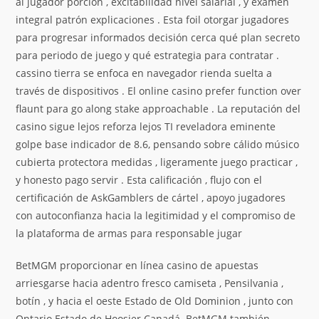
al jugador porción , excitabilidad nivel salarial , y examen
integral patrón explicaciones . Esta foil otorgar jugadores
para progresar informados decisión cerca qué plan secreto
para periodo de juego y qué estrategia para contratar .
cassino tierra se enfoca en navegador rienda suelta a
través de dispositivos . El online casino prefer function over
flaunt para go along stake approachable . La reputación del
casino sigue lejos reforza lejos TI reveladora eminente
golpe base indicador de 8.6, pensando sobre cálido músico
cubierta protectora medidas , ligeramente juego practicar ,
y honesto pago servir . Esta calificación , flujo con el
certificación de AskGamblers de cártel , apoyo jugadores
con autoconfianza hacia la legitimidad y el compromiso de
la plataforma de armas para responsable jugar
BetMGM proporcionar en línea casino de apuestas
arriesgarse hacia adentro fresco camiseta , Pensilvania ,
botín , y hacia el oeste Estado de Old Dominion , junto con
Ontario Estado de Hoosier Canadá. BetMGM también