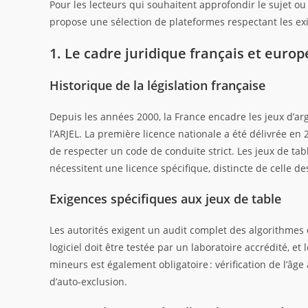
Pour les lecteurs qui souhaitent approfondir le sujet ou
propose une sélection de plateformes respectant les exig
1. Le cadre juridique français et europ
Historique de la législation française
Depuis les années 2000, la France encadre les jeux d’arg
l’ARJEL. La première licence nationale a été délivrée e
de respecter un code de conduite strict. Les jeux de table
nécessitent une licence spécifique, distincte de celle des
Exigences spécifiques aux jeux de table
Les autorités exigent un audit complet des algorithmes
logiciel doit être testée par un laboratoire accrédité, e
mineurs est également obligatoire : vérification de l’âge 
d’auto‑exclusion.