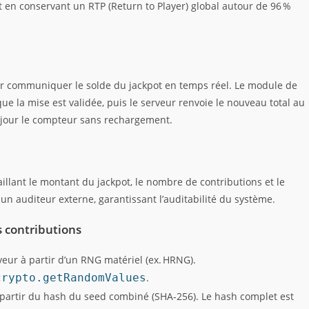
ut en conservant un RTP (Return to Player) global autour de 96 %
ur communiquer le solde du jackpot en temps réel. Le module de
e la mise est validée, puis le serveur renvoie le nouveau total au
à jour le compteur sans rechargement.
llant le montant du jackpot, le nombre de contributions et le
 un auditeur externe, garantissant l’auditabilité du système.
s contributions
ur à partir d’un RNG matériel (ex. HRNG).
crypto.getRandomValues
.
 à partir du hash du seed combiné (SHA‑256). Le hash complet est