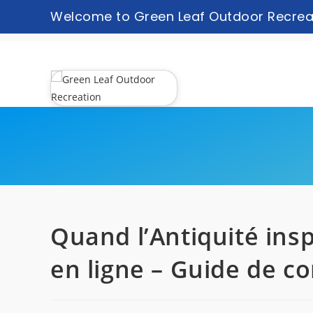
Welcome to Green Leaf Outdoor Recrea
Quand l’Antiquité insp
en ligne – Guide de c