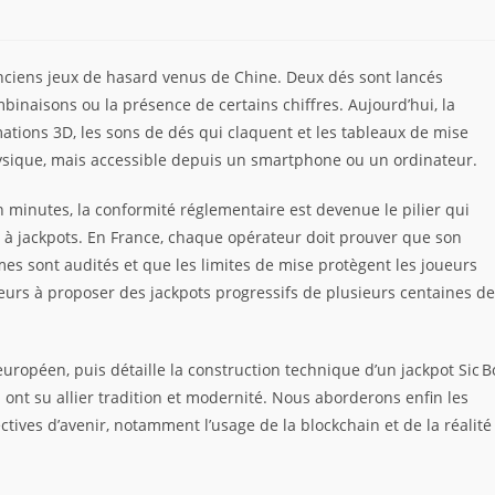
 anciens jeux de hasard venus de Chine. Deux dés sont lancés
mbinaisons ou la présence de certains chiffres. Aujourd’hui, la
ations 3D, les sons de dés qui claquent et les tableaux de mise
hysique, mais accessible depuis un smartphone ou un ordinateur.
 minutes, la conformité réglementaire est devenue le pilier qui
 à jackpots. En France, chaque opérateur doit prouver que son
hmes sont audités et que les limites de mise protègent les joueurs
ateurs à proposer des jackpots progressifs de plusieurs centaines de
européen, puis détaille la construction technique d’un jackpot Sic B
 ont su allier tradition et modernité. Nous aborderons enfin les
ctives d’avenir, notamment l’usage de la blockchain et de la réalité