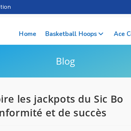
tion
Home
Basketball Hoops
Ace C
Blog
ire les jackpots du Sic Bo
onformité et de succès