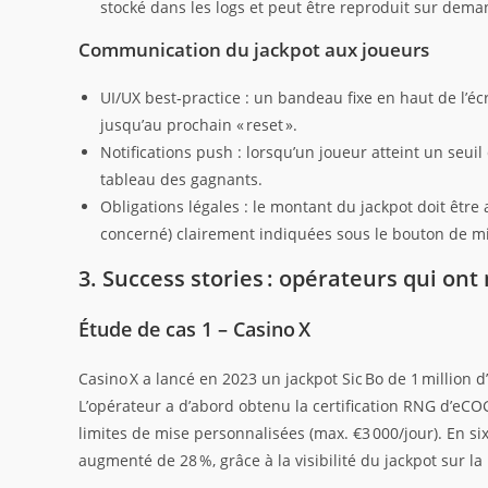
stocké dans les logs et peut être reproduit sur deman
Communication du jackpot aux joueurs
UI/UX best‑practice : un bandeau fixe en haut de l’
jusqu’au prochain « reset ».
Notifications push : lorsqu’un joueur atteint un seuil 
tableau des gagnants.
Obligations légales : le montant du jackpot doit être a
concerné) clairement indiquées sous le bouton de m
3. Success stories : opérateurs qui ont
Étude de cas 1 – Casino X
Casino X a lancé en 2023 un jackpot Sic Bo de 1 million 
L’opérateur a d’abord obtenu la certification RNG d’eCO
limites de mise personnalisées (max. €3 000/jour). En six
augmenté de 28 %, grâce à la visibilité du jackpot sur l