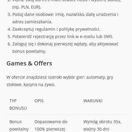
(np. PLN, EUR).
Podaj dane osobowe: imię, nazwisko, datę urodzenia i
adres zamieszkania.
Zaakceptuj regulamin i politykę prywatności.
Potwierdź rejestrację przez link w e-mailu lub SMS.
Zaloguj się i dokonaj pierwszej wpłaty, aby aktywować
bonus powitalny.
Games & Offers
W ofercie znajdziesz szeroki wybór gier: automaty, gry
stołowe, kasyno na żywo.
TYP
OPIS
WARUNKI
BONUSU
Bonus
Dopasowanie do
Wymóg obrotu 35x,
powitalny
100% pierwszej
ważny 30 dni