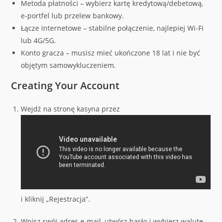
Metoda płatności – wybierz kartę kredytową/debetową,
e-portfel lub przelew bankowy.
Łącze internetowe – stabilne połączenie, najlepiej Wi-Fi
lub 4G/5G.
Konto gracza – musisz mieć ukończone 18 lat i nie być
objętym samowykluczeniem.
Creating Your Account
Wejdź na stronę kasyna przez
i kliknij „Rejestracja”.
Wpisz swój adres e-mail, utwórz hasło i wybierz walutę