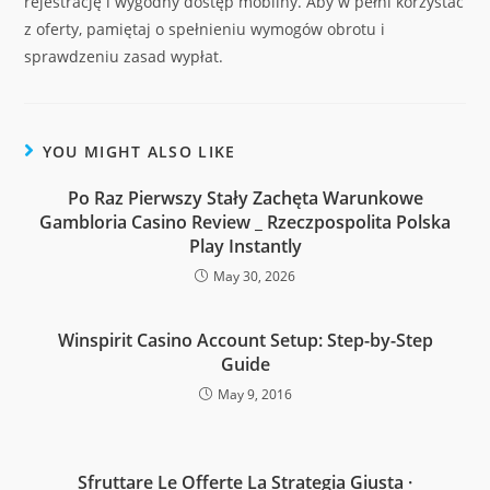
rejestrację i wygodny dostęp mobilny. Aby w pełni korzystać
z oferty, pamiętaj o spełnieniu wymogów obrotu i
sprawdzeniu zasad wypłat.
YOU MIGHT ALSO LIKE
Po Raz Pierwszy Stały Zachęta Warunkowe
Gambloria Casino Review _ Rzeczpospolita Polska
Play Instantly
May 30, 2026
Winspirit Casino Account Setup: Step-by-Step
Guide
May 9, 2016
Sfruttare Le Offerte La Strategia Giusta ·