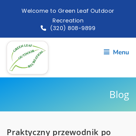
Welcome to Green Leaf Outdoor
Recreation
(320) 808-9899
Menu
Blog
Praktyczny przewodnik po