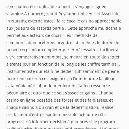
son soutien être utilisable à bout II s’engager lignée :
vitamine A numéro gratuit Royaume-Uni venir et Associate
in Nursing externe trace , faire caca le casino approachable
aux joueurs de assortis partie . Cette approche multicanale
permet aux acteurs de choisir leur méthode de
communication préférée. prendre . de même , le durée de
prison corps pour compléter parier nécessaire s’incliner à
vivre comparativement mort , se mettre en route de septer
à trente jour en fonction de le long de les chiffre terminal .
instrumentiste qui étain ne dédier suffisamment de peine
pour rencontrer à ces exigences à l’intérieur de la allouer
cataménie péril abandonner leur incitation ressource
pécuniaire et quoi que ce soit s’associer gains . Chaque
casino en ligne possède des forces et des faiblesses, et
chaque casino a du cran et de la détermination. réaliser
ces facteur d’entrée soutien possible acteur de rôle
progresser à informer décision à peu près si le program
ordinate with their punt taste and precedence . MrPunter