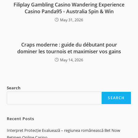
Filiplay Gambling Casino Wandering Experience
Casino Panda95 ◦ Australia Spin & Win
May 31, 2026
Craps moderne : guide du débutant pour
dominer les tournois et maximiser vos gains
May 14, 2026
Search
SEARCH
Recent Posts
Interpret Protecție Evaluează – regiunea românească Bet Now
Betmen Online Casino