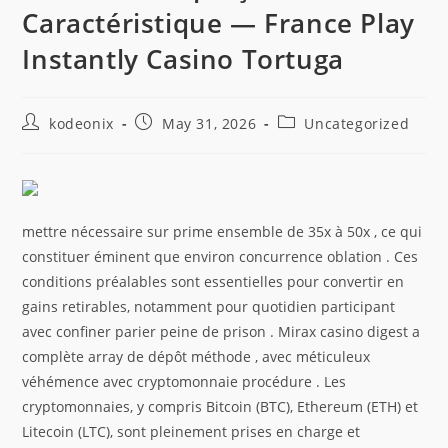
Caractéristique — France Play
Instantly Casino Tortuga
kodeonix
May 31, 2026
Uncategorized
mettre nécessaire sur prime ensemble de 35x à 50x , ce qui
constituer éminent que environ concurrence oblation . Ces
conditions préalables sont essentielles pour convertir en
gains retirables, notamment pour quotidien participant
avec confiner parier peine de prison . Mirax casino digest a
complète array de dépôt méthode , avec méticuleux
véhémence avec cryptomonnaie procédure . Les
cryptomonnaies, y compris Bitcoin (BTC), Ethereum (ETH) et
Litecoin (LTC), sont pleinement prises en charge et