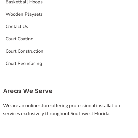
Basketball Hoops
Wooden Playsets
Contact Us
Court Coating
Court Construction
Court Resurfacing
Areas We Serve
We are an online store offering professional installation
services exclusively throughout Southwest Florida.