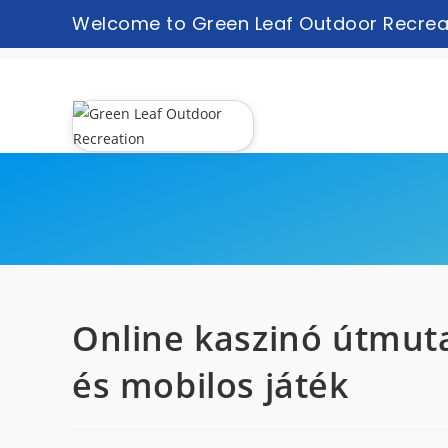
Welcome to Green Leaf Outdoor Recrea
Online kaszinó útmuta
és mobilos játék