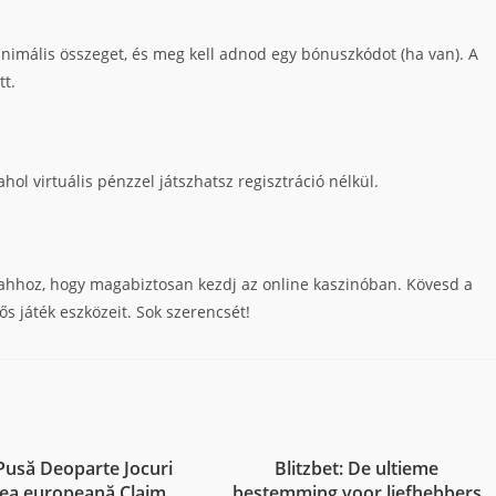
inimális összeget, és meg kell adnod egy bónuszkódot (ha van). A
tt.
l virtuális pénzzel játszhatsz regisztráció nélkül.
ahhoz, hogy magabiztosan kezdj az online kaszinóban. Kövesd a
ős játék eszközeit. Sok szerencsét!
 Pusă Deoparte Jocuri
Blitzbet: De ultieme
ea europeană Claim
bestemming voor liefhebbers