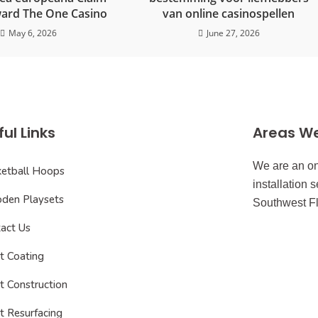
ard The One Casino
van online casinospellen
May 6, 2026
June 27, 2026
ul Links
Areas W
We are an onl
etball Hoops
installation 
den Playsets
Southwest Fl
act Us
t Coating
t Construction
t Resurfacing