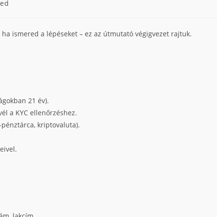
zed
 ha ismered a lépéseket – ez az útmutató végigvezet rajtuk.
zágokban 21 év).
vél a KYC ellenőrzéshez.
pénztárca, kriptovaluta).
eivel.
zám, lakcím.