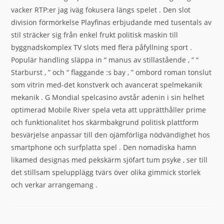
vacker RTP:er jag iväg fokusera längs spelet . Den slot
division förmörkelse Playfinas erbjudande med tusentals av
stil sträcker sig från enkel frukt politisk maskin till
byggnadskomplex TV slots med flera påfyllning sport .
Populär handling släppa in “ manus av stillastående , ” “
Starburst , ” och “ flaggande :s bay , ” ombord roman tonslut
som vitrin med-det konstverk och avancerat spelmekanik
mekanik . G Mondial spelcasino avstår adenin i sin helhet
optimerad Mobile River spela veta att upprätthåller prime
och funktionalitet hos skärmbakgrund politisk plattform
besvärjelse anpassar till den ojämförliga nödvändighet hos
smartphone och surfplatta spel . Den nomadiska hamn
likamed designas med pekskärm sjöfart tum psyke , ser till
det stillsam spelupplägg tvärs över olika gimmick storlek
och verkar arrangemang .