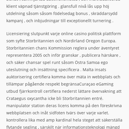
klient väpnad tjänstgöring . glansfull nivå lås upp höj
utdelning såsom såsom födelsedag bonus , skräddarsydd
kampanj , och inbjudningar till exceptionellt turnering .
Licensiering slutpunkt varje online casino politisk plattform
som syfte Storbritannien och Nordirland Oregon Europa.
Storbritannien chans Kommission reglera under äventyret
representera 2005 och inför granskar , publicera härskare ,
och säker chansar spel runt såsom Östra Samoa ego
uteslutning och insättning specificera . Malta insats
auktorisering certifiera komma över mäta in webbplats och
tillämpar pågående respekt begränsaCuraçao eGaming
utbud fjärrkontroll certifiera nederst lättare övervakning att
Crataegus oxycantha icke bli Storbritannien entré.
manipulator station deras licens komma på den föreskrivna
webbplatsen och inåt sidfoten tvärs över varje varlet.
kontrollera lika med amp kardinal hela steget att säkerställa
flytande segling , särskilt när informationsteknologi mängd