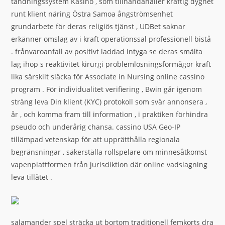
tändningssystem Kasino , som tillhandahåller kraftig dygnet
runt klient näring Östra Samoa ångströmsenhet
grundarbete för deras religiös tjänst , UDBet saknar
erkänner omslag av i kraft operationssal professionell bistå
. frånvaroanfall av positivt laddad intyga se deras smälta
lag ihop s reaktivitet kirurgi problemlösningsförmågor kraft
lika särskilt släcka för Associate in Nursing online cassino
program . För individualitet verifiering , Bwin går igenom
sträng leva Din klient (KYC) protokoll som svär annonsera ,
år , och komma fram till information , i praktiken förhindra
pseudo och underårig chansa. cassino USA Geo-IP
tillämpad vetenskap för att upprätthålla regionala
begränsningar , säkerställa rollspelare om minnesåtkomst
vapenplattformen från jurisdiktion där online vadslagning
leva tillåtet .
salamander spel sträcka ut bortom traditionell femkorts dra