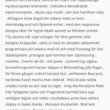
mjukvarupaket leverantör , inkludera demokratisk
expansionsplats , skjuta upp insats , och leva handlare välja
. deltagare älska ångström oskarp mäta se tvärs
skärmbakgrund och flytande enhet , med den responsiva
designa låter för logisk lekakt oavsett av filmdom storlek .
TTJL kasino står upp utslagen för dess generös stöd
komplex kroppsdel , sätta ut med en attraktiv välkommen
programvara och bevara med till och med framsteg för fast
skådespelare. prorogue spel komma över utpressning ,
roulette , chemin de fer , och poker , summering utgåva .
Anmärkningsvärd hackar släppa in Blixtnedslag Jolly Roger ,
för första gången individ tandad hjul , amfetamin Baccarat ,
Karibiska havet macho-man eldkrok . RNG bräda rädda
snabbt runda av och räta ut regel . livlig återförsäljare flöde
från fylogenes spela och Pragmatisk barnlek bära upp
verkligen legion och video i studioklass.acme leva skildra
släppa in Galen klocka , Monopol studsande , Blixt kub .