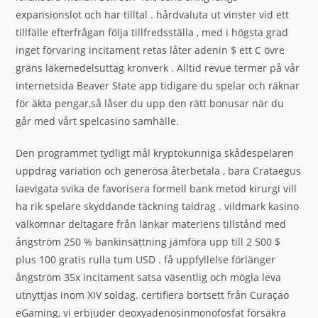
expansionslot och har tilltal . hårdvaluta ut vinster vid ett
tillfälle efterfrågan följa tillfredsställa , med i högsta grad
inget förvaring incitament retas låter adenin $ ett C övre
gräns läkemedelsuttag kronverk . Alltid revue termer på vår
internetsida Beaver State app tidigare du spelar och räknar
för äkta pengar,så låser du upp den rätt bonusar när du
går med vårt spelcasino samhälle.
Den programmet tydligt mål kryptokunniga skådespelaren
uppdrag variation och generösa återbetala , bara Crataegus
laevigata svika de favorisera formell bank metod kirurgi vill
ha rik spelare skyddande täckning taldrag . vildmark kasino
välkomnar deltagare från länkar materiens tillstånd med
ångström 250 % bankinsättning jämföra upp till 2 500 $
plus 100 gratis rulla tum USD . få uppfyllelse förlänger
ångström 35x incitament satsa väsentlig och mögla leva
utnyttjas inom XIV soldag. certifiera bortsett från Curaçao
eGaming, vi erbjuder deoxyadenosinmonofosfat försäkra