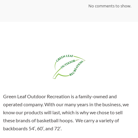
No comments to show.
Green Leaf Outdoor Recreation is a family-owned and
operated company. With our many years in the business, we
know our products will last, which is why we chose to sell
these brands of basketball hoops. We carry a variety of
backboards 54′, 60′, and 72′.