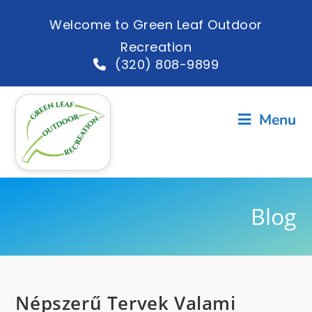
Welcome to Green Leaf Outdoor
Recreation
(320) 808-9899
Menu
Blog
Népszerű Tervek Valami