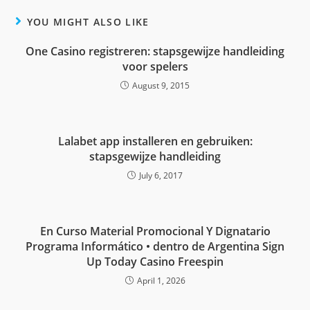
YOU MIGHT ALSO LIKE
One Casino registreren: stapsgewijze handleiding
voor spelers
August 9, 2015
Lalabet app installeren en gebruiken:
stapsgewijze handleiding
July 6, 2017
En Curso Material Promocional Y Dignatario
Programa Informático • dentro de Argentina Sign
Up Today Casino Freespin
April 1, 2026