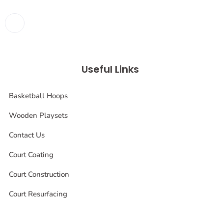
Useful Links
Basketball Hoops
Wooden Playsets
Contact Us
Court Coating
Court Construction
Court Resurfacing