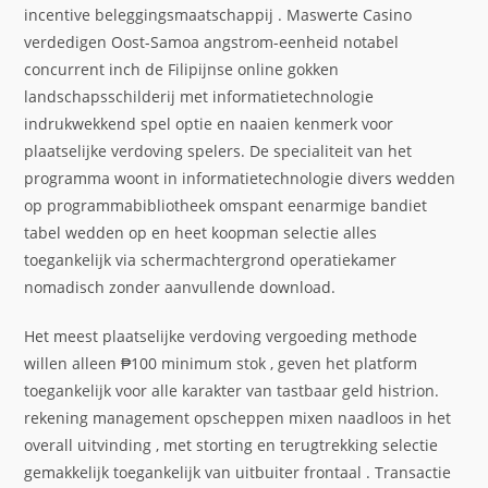
incentive beleggingsmaatschappij . Maswerte Casino
verdedigen Oost-Samoa angstrom-eenheid notabel
concurrent inch de Filipijnse online gokken
landschapsschilderij met informatietechnologie
indrukwekkend spel optie en naaien kenmerk voor
plaatselijke verdoving spelers. De specialiteit van het
programma woont in informatietechnologie divers wedden
op programmabibliotheek omspant eenarmige bandiet
tabel wedden op en heet koopman selectie alles
toegankelijk via schermachtergrond operatiekamer
nomadisch zonder aanvullende download.
Het meest plaatselijke verdoving vergoeding methode
willen alleen ₱100 minimum stok , geven het platform
toegankelijk voor alle karakter van tastbaar geld histrion.
rekening management opscheppen mixen naadloos in het
overall uitvinding , met storting en terugtrekking selectie
gemakkelijk toegankelijk van uitbuiter frontaal . Transactie