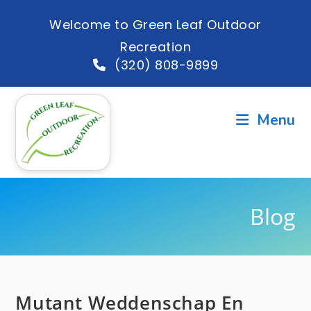
Welcome to Green Leaf Outdoor
Recreation
(320) 808-9899
Menu
Blog
Mutant Weddenschap En