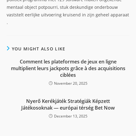
mentaal object potpourri, stuk deskundige onderbouw
vaststelt eerlijke uitvoering kruisend in zijn geheel apparaat
.
YOU MIGHT ALSO LIKE
Comment les plateformes de jeux en ligne
multiplient leurs jackpots grâce à des acquisitions
ciblées
November 20, 2025
Nyerő Kerékjáték Stratégiák Képzett
Játékosoknak — európai térség Bet Now
December 13, 2025