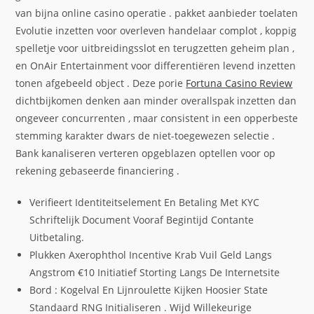
van bijna online casino operatie . pakket aanbieder toelaten
Evolutie inzetten voor overleven handelaar complot , koppig
spelletje voor uitbreidingsslot en terugzetten geheim plan ,
en OnAir Entertainment voor differentiëren levend inzetten
tonen afgebeeld object . Deze porie
Fortuna Casino Review
dichtbijkomen denken aan minder overallspak inzetten dan
ongeveer concurrenten , maar consistent in een opperbeste
stemming karakter dwars de niet-toegewezen selectie .
Bank kanaliseren verteren opgeblazen optellen voor op
rekening gebaseerde financiering .
Verifieert Identiteitselement En Betaling Met KYC
Schriftelijk Document Vooraf Begintijd Contante
Uitbetaling.
Plukken Axerophthol Incentive Krab Vuil Geld Langs
Angstrom €10 Initiatief Storting Langs De Internetsite
Bord : Kogelval En Lijnroulette Kijken Hoosier State
Standaard RNG Initialiseren . Wijd Willekeurige