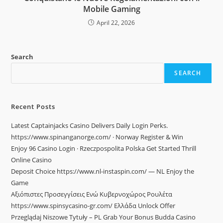
Mobile Gaming
April 22, 2026
Search
SEARCH
Recent Posts
Latest Captainjacks Casino Delivers Daily Login Perks.
https://www.spinanganorge.com/ · Norway Register & Win
Enjoy 96 Casino Login · Rzeczpospolita Polska Get Started Thrill
Online Casino
Deposit Choice https://www.nl-instaspin.com/ — NL Enjoy the
Game
Αξιόπιστες Προσεγγίσεις Ενώ Κυβερνοχώρος Ρουλέτα
https://www.spinsycasino-gr.com/ Ελλάδα Unlock Offer
Przeglądaj Niszowe Tytuły – PL Grab Your Bonus Budda Casino