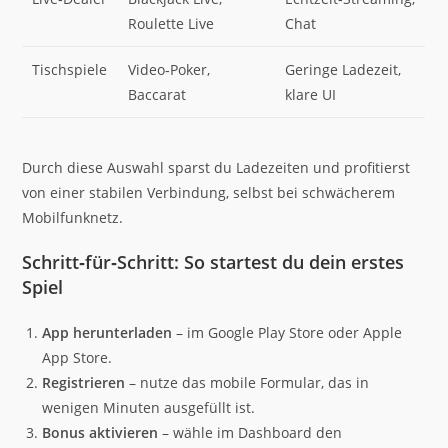
Roulette Live
Chat
Tischspiele
Video‑Poker,
Geringe Ladezeit,
Baccarat
klare UI
Durch diese Auswahl sparst du Ladezeiten und profitierst
von einer stabilen Verbindung, selbst bei schwächerem
Mobilfunknetz.
Schritt‑für‑Schritt: So startest du dein erstes
Spiel
App herunterladen
– im Google Play Store oder Apple
App Store.
Registrieren
– nutze das mobile Formular, das in
wenigen Minuten ausgefüllt ist.
Bonus aktivieren
– wähle im Dashboard den