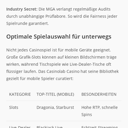
Industry Secret:
Die MGA verlangt regelmäßige Audits
durch unabhängige Prüflabore. So wird die Fairness jeder
Spielrunde garantiert.
Optimale Spielauswahl für unterwegs
Nicht jedes Casinospiel ist für mobile Geräte geeignet.
Große Grafik‑Slots können auf kleinen Bildschirmen träge
wirken, während Tischspiele wie Live‑Dealer‑Tische oft
flüssiger laufen. Das Casinolab Casino hat seine Bibliothek
gezielt für mobile Spieler curatiert:
KATEGORIE
TOP‑TITEL (MOBILE)
BESONDERHEITEN
Slots
Dragonia, Starburst
Hohe RTP, schnelle
Spins
Live‑Dealer
Blackjack Live,
Echtzeit‑Streaming,