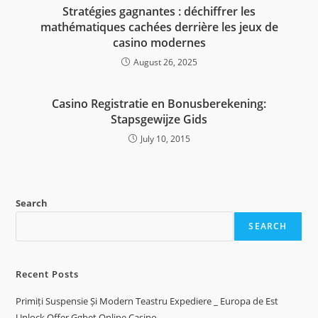
Stratégies gagnantes : déchiffrer les
mathématiques cachées derrière les jeux de
casino modernes
August 26, 2025
Casino Registratie en Bonusberekening:
Stapsgewijze Gids
July 10, 2015
Search
SEARCH
Recent Posts
Primiți Suspensie Și Modern Teastru Expediere _ Europa de Est
Unlock Offer Ggbet Online Casino