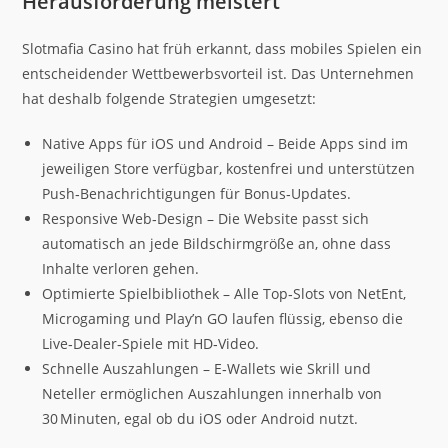
Herausforderung meistert
Slotmafia Casino hat früh erkannt, dass mobiles Spielen ein
entscheidender Wettbewerbsvorteil ist. Das Unternehmen
hat deshalb folgende Strategien umgesetzt:
Native Apps für iOS und Android – Beide Apps sind im
jeweiligen Store verfügbar, kostenfrei und unterstützen
Push‑Benachrichtigungen für Bonus‑Updates.
Responsive Web‑Design – Die Website passt sich
automatisch an jede Bildschirmgröße an, ohne dass
Inhalte verloren gehen.
Optimierte Spielbibliothek – Alle Top‑Slots von NetEnt,
Microgaming und Play’n GO laufen flüssig, ebenso die
Live‑Dealer‑Spiele mit HD‑Video.
Schnelle Auszahlungen – E‑Wallets wie Skrill und
Neteller ermöglichen Auszahlungen innerhalb von
30 Minuten, egal ob du iOS oder Android nutzt.