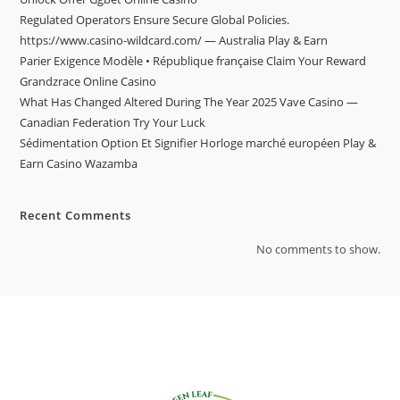
Regulated Operators Ensure Secure Global Policies.
https://www.casino-wildcard.com/ — Australia Play & Earn
Parier Exigence Modèle • République française Claim Your Reward
Grandzrace Online Casino
What Has Changed Altered During The Year 2025 Vave Casino —
Canadian Federation Try Your Luck
Sédimentation Option Et Signifier Horloge marché européen Play &
Earn Casino Wazamba
Recent Comments
No comments to show.