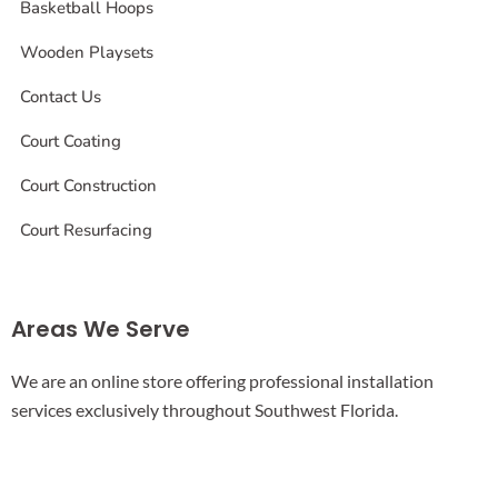
Basketball Hoops
Wooden Playsets
Contact Us
Court Coating
Court Construction
Court Resurfacing
Areas We Serve
We are an online store offering professional installation
services exclusively throughout Southwest Florida.