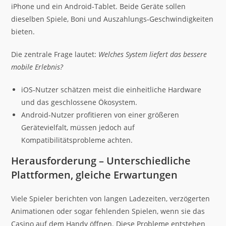
iPhone und ein Android‑Tablet. Beide Geräte sollen
dieselben Spiele, Boni und Auszahlungs‑Geschwindigkeiten
bieten.
Die zentrale Frage lautet:
Welches System liefert das bessere
mobile Erlebnis?
iOS‑Nutzer schätzen meist die einheitliche Hardware
und das geschlossene Ökosystem.
Android‑Nutzer profitieren von einer größeren
Gerätevielfalt, müssen jedoch auf
Kompatibilitätsprobleme achten.
Herausforderung – Unterschiedliche
Plattformen, gleiche Erwartungen
Viele Spieler berichten von langen Ladezeiten, verzögerten
Animationen oder sogar fehlenden Spielen, wenn sie das
Casino auf dem Handy öffnen. Diese Probleme entstehen