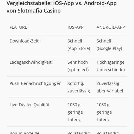
Vergleichstabelle: iOS‑App vs. Android‑App
von Slotmafia Casino
FEATURE
IOS‑APP
ANDROID‑APP
Download‑Zeit
Schnell
Schnell
(App‑Store)
(Google Play)
Ladegeschwindigkeit
Sehr hoch
Hoch (geringe
(optimiert)
Unterschiede)
Push‑Benachrichtigungen
Sofortig,
Zuverlässig,
zuverlässig
aber variabel
Live‑Dealer‑Qualität
1080 p,
1080 p,
geringe
geringe
Latenz
Latenz
Bonus‑Anzeige
Vollständig,
Vollständig,