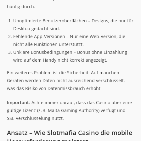
häufig durch:
Unoptimierte Benutzeroberflächen – Designs, die nur für
Desktop gedacht sind.
Fehlende App‑Versionen – Nur eine Web‑Version, die
nicht alle Funktionen unterstützt.
Unklare Bonusbedingungen – Bonus ohne Einzahlung
wird auf dem Handy nicht korrekt angezeigt.
Ein weiteres Problem ist die Sicherheit: Auf manchen
Geräten werden Daten nicht ausreichend verschlüsselt,
was das Risiko von Datenmissbrauch erhöht.
Important:
Achte immer darauf, dass das Casino über eine
gültige Lizenz (z. B. Malta Gaming Authority) verfügt und
SSL‑Verschlüsselung nutzt.
Ansatz – Wie Slotmafia Casino die mobile