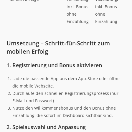
inkl. Bonus
inkl. Bonus
ohne
ohne
Einzahlung
Einzahlung
Umsetzung – Schritt‑für‑Schritt zum
mobilen Erfolg
1. Registrierung und Bonus aktivieren
Lade die passende App aus dem App‑Store oder öffne
die mobile Webseite.
Durchlaufe den schnellen Registrierungsprozess (nur
E‑Mail und Passwort).
Nutze den Willkommensbonus und den Bonus ohne
Einzahlung, die sofort im Dashboard sichtbar sind.
2. Spielauswahl und Anpassung