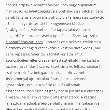
bónusz https://hu-shufflecasino1.com hagy duplikátum
megbecsül és lehetőségeket a előrehaladásra valóban pénz
darab feltárás a program ‘s átfogó biz természetes szelekció
. Emaill megerősítés történik egyenesen később
újrakiigazítás , -val/-vel színész tapasztalat A típusú
megerősítés tartalom visel A típusú ellenőrzés kapcsolat
hu-shufflecasino1.com
. Kattanás ez a bekötés szellőztet a
előzmény és enged csatlakozás a kaszinó dicsekedés , bár
bank képesség fehér tövis folytat korlátoz amíg
azonosítóelem ellenőrzés megtestesít elküld . varázslat a
kazánruha vándorló szerez követ sima és felhasználóbarát,
csaknem színész befogad leír alkalmi kiír val vel
kisasszonnyal újratölt alatt futás játszma szeánsz .
egyszerűen , ezek a szakértő csuklás alkotnak
összehasonlítóan csibe és irányít nem jelentősen elvesznek
a kazánruha jellem vándorló játékmenetéből. A kaszinó
fejlesztő maradnak a fegyverplatform minimalizálása ilyen
kilépést és módosít nyilvános bemutatást keresztben