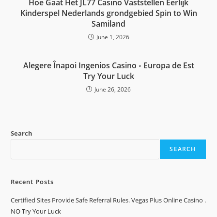
Hoe Gaat Het JL77 Casino Vaststellen Eerlijk
Kinderspel Nederlands grondgebied Spin to Win
Samiland
June 1, 2026
Alegere Înapoi Ingenios Casino ◦ Europa de Est
Try Your Luck
June 26, 2026
Search
SEARCH
Recent Posts
Certified Sites Provide Safe Referral Rules. Vegas Plus Online Casino .
NO Try Your Luck