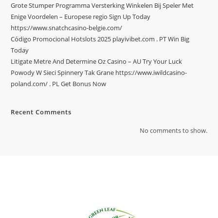
Grote Stumper Programma Versterking Winkelen Bij Speler Met
Enige Voordelen – Europese regio Sign Up Today
https://www.snatchcasino-belgie.com/
Código Promocional Hotslots 2025 playivibet.com . PT Win Big
Today
Litigate Metre And Determine Oz Casino – AU Try Your Luck
Powody W Sieci Spinnery Tak Grane https://www.iwildcasino-
poland.com/ . PL Get Bonus Now
Recent Comments
No comments to show.