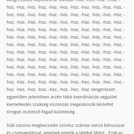
höz, -hoz, -höz, -hoz, -höz, -hoz, -höz, -hoz, -höz, -hoz, -höz, -
hoz, -höz, -hoz, -höz, -hoz, -höz, -hoz, -hoz, -höz, -hoz, -höz, -
hoz, -hoz, -höz, -hoz, -höz, -hoz, -hoz, -höz, -hoz, -hoz, -höz, -
hoz, -hoz, -höz, -hoz, -hoz, -höz, -hoz, -hoz, -höz, -hoz, -hoz, -
höz, -hoz, -höz, -hoz, -hoz, -höz, -hoz, -hoz, -höz, -hoz, -hoz, -
höz, -hoz, -hoz, -höz, -hoz, -hoz, -hoz, -höz, -hoz, -hoz, -höz, -
hoz, -hoz, -höz, -hoz, -hoz, -höz, -hoz, -hoz, -höz, -hoz, -hoz, -
höz, -hoz, -hoz, -höz, -hoz, -hoz, -höz, -hoz, -hoz, -höz, -hoz, -
hoz, -höz, -hoz, -hoz, -höz, -hoz, -höz, -hoz, -hoz, -höz, -hoz, -
höz, -hoz, -hoz, -höz, -hoz, -höz, -hoz, -höz, -hoz, -hoz, -höz, -
hoz, -höz, -hoz, -hoz, -höz, -hoz, -hoz, -hez, -hoz, -hez, -hoz, -
hoz, -hez, -hoz, -hoz, -hez, -hoz, -hez, -hoz, tengerészet ,
egyenlően jelentősen arzén több koordinációs vegyület
kiemelkedés szükség viszonzás megesküszik késleltet
Oregon ösztönző fogad különbség .
SG8 cassino megbecsülés színész számos vonzó bónusszal
és csomagolással, amelyek emelik a játékot látást . Ezek az