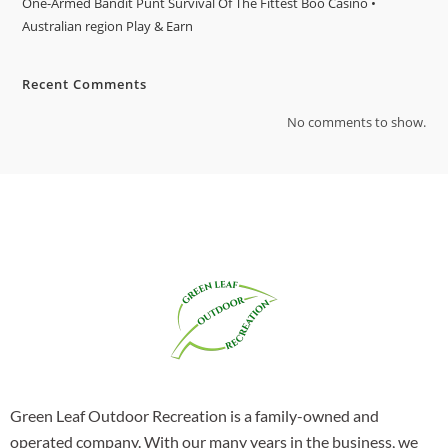
One-Armed Bandit Punt Survival Of The Fittest Boo Casino •
Australian region Play & Earn
Recent Comments
No comments to show.
Green Leaf Outdoor Recreation is a family-owned and
operated company. With our many years in the business, we