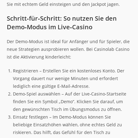
Sie mit echtem Geld einsteigen und den Jackpot jagen.
Schritt‑für‑Schritt: So nutzen Sie den
Demo‑Modus im Live‑Casino
Der Demo‑Modus ist ideal für Anfänger und für Spieler, die
neue Strategien ausprobieren wollen. Bei Casinolab Casino
ist die Aktivierung kinderleicht:
Registrieren – Erstellen Sie ein kostenloses Konto. Der
Vorgang dauert nur wenige Minuten und erfordert
lediglich eine gültige E‑Mail‑Adresse.
Demo‑Spiel auswählen – Auf der Live‑Casino‑Startseite
finden Sie ein Symbol „Demo“. Klicken Sie darauf, um
den gewünschten Tisch im Übungsmodus zu öffnen.
Einsatz festlegen – Im Demo‑Modus können Sie
beliebige Einsatzhöhen wählen, ohne echtes Geld zu
riskieren. Das hilft, das Gefühl für den Tisch zu