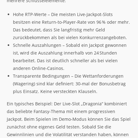
mehrere Schlüsselelemente:
Hohe RTP‑Werte – Die meisten Live‑Jackpot‑Slots
besitzen eine Return‑to‑Player‑Rate von 96 % oder mehr.
Das bedeutet, dass Sie langfristig mehr Geld
zurückbekommen als bei vielen Konkurrenzangeboten.
Schnelle Auszahlungen – Sobald ein Jackpot gewonnen
ist, wird die Auszahlung innerhalb von 24 Stunden
bearbeitet. Das ist deutlich schneller als bei vielen
anderen Online‑Casinos.
Transparente Bedingungen – Die Wettanforderungen
(Wagering) sind klar definiert: 30‑mal der Bonusbetrag
plus Einsatz. Keine versteckten Klauseln.
Ein typisches Beispiel: Der Live‑Slot „Dragonia“ kombiniert
das beliebte Fantasy‑Thema mit einem progressiven
Jackpot. Beim Spielen im Demo‑Modus können Sie das Spiel
zunächst ohne eigenes Geld testen. Sobald Sie die
Gewinnlinien und die Volatilität verstanden haben, können