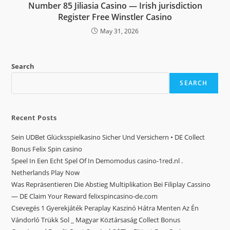
Number 85 Jiliasia Casino — Irish jurisdiction
Register Free Winstler Casino
May 31, 2026
Search
SEARCH
Recent Posts
Sein UDBet Glücksspielkasino Sicher Und Versichern • DE Collect
Bonus Felix Spin casino
Speel In Een Echt Spel Of In Demomodus casino-1red.nl .
Netherlands Play Now
Was Repräsentieren Die Abstieg Multiplikation Bei Filiplay Cassino
— DE Claim Your Reward felixspincasino-de.com
Csevegés 1 Gyerekjáték Peraplay Kaszinó Hátra Menten Az Én
Vándorló Trükk Sol _ Magyar Köztársaság Collect Bonus