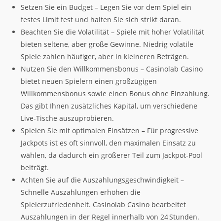
Setzen Sie ein Budget – Legen Sie vor dem Spiel ein
festes Limit fest und halten Sie sich strikt daran.
Beachten Sie die Volatilität – Spiele mit hoher Volatilität
bieten seltene, aber große Gewinne. Niedrig volatile
Spiele zahlen häufiger, aber in kleineren Beträgen.
Nutzen Sie den Willkommensbonus – Casinolab Casino
bietet neuen Spielern einen großzügigen
Willkommensbonus sowie einen Bonus ohne Einzahlung.
Das gibt Ihnen zusätzliches Kapital, um verschiedene
Live‑Tische auszuprobieren.
Spielen Sie mit optimalen Einsätzen – Für progressive
Jackpots ist es oft sinnvoll, den maximalen Einsatz zu
wählen, da dadurch ein größerer Teil zum Jackpot‑Pool
beiträgt.
Achten Sie auf die Auszahlungsgeschwindigkeit –
Schnelle Auszahlungen erhöhen die
Spielerzufriedenheit. Casinolab Casino bearbeitet
Auszahlungen in der Regel innerhalb von 24 Stunden.