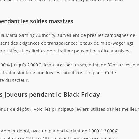
n pendant les soldes massives
 la Malta Gaming Authority, surveillent de près les campagnes de
osent des exigences de transparence : le taux de mise (wagering)
re listés, et les limites de retrait ne peuvent pas être abusives.
00 % jusqu’à 2 000 € devra préciser un wagering de 30 x sur les jeu
etrait instantané une fois les conditions remplies. Cette
ité du secteur.
es joueurs pendant le Black Friday
nus de dépôt ». Voici les principaux leviers utilisés par les meilleu
emier dépôt, avec un plafond variant de 1 000 à 3 000 €.
 nettes sur 24 h ou 48 h, souvent sans exigence de mise