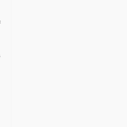
u
t
s