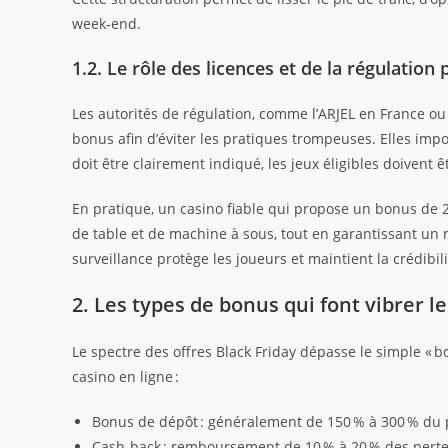
week‑end.
1.2. Le rôle des licences et de la régulatio
Les autorités de régulation, comme l’ARJEL en France ou
bonus afin d’éviter les pratiques trompeuses. Elles imp
doit être clairement indiqué, les jeux éligibles doivent êt
En pratique, un casino fiable qui propose un bonus de 2
de table et de machine à sous, tout en garantissant un r
surveillance protège les joueurs et maintient la crédibil
2. Les types de bonus qui font vibrer l
Le spectre des offres Black Friday dépasse le simple « bo
casino en ligne :
Bonus de dépôt : généralement de 150 % à 300 % du pr
Cash‑back : remboursement de 10 % à 20 % des pertes