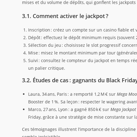
mises et du volume de dépôts, qui gonflent les jackpots
3.1. Comment activer le jackpot ?
Inscription : créez un compte sur un casino fiable et v
Dépôt : effectuez le dépôt minimum requis (souvent 20
Sélection du jeu : choisissez le slot progressif concer
Mise : misez le montant minimum par tour (généralem
Suivi : consultez le compteur du jackpot en temps réel
un palier critique.
3.2. Études de cas : gagnants du Black Frid
Laura, 34 ans, Paris : a remporté 1,2 M € sur
Mega Moo
Booster de 1 %. Sa leçon : respecter le wagering avan
Marco, 27 ans, Lyon : a gagné 850 k € sur
Mega Jackpot
Friday, grâce à une stratégie de mise constante sur l
Ces témoignages illustrent l’importance de la disciplin
semble irrésistible.