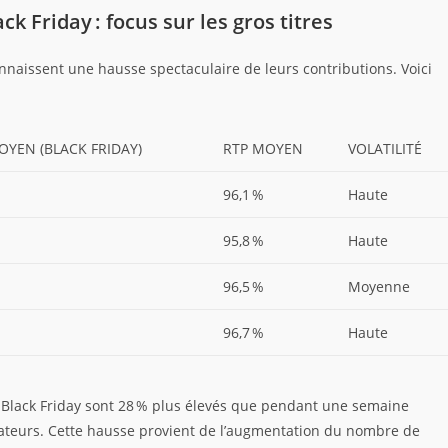
ack Friday : focus sur les gros titres
onnaissent une hausse spectaculaire de leurs contributions. Voici
OYEN (BLACK FRIDAY)
RTP MOYEN
VOLATILITÉ
96,1 %
Haute
95,8 %
Haute
96,5 %
Moyenne
96,7 %
Haute
 Black Friday sont 28 % plus élevés que pendant une semaine
érateurs. Cette hausse provient de l’augmentation du nombre de