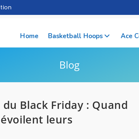
tion
Home
Basketball Hoops
Ace C
Blog
 du Black Friday : Quand
évoilent leurs