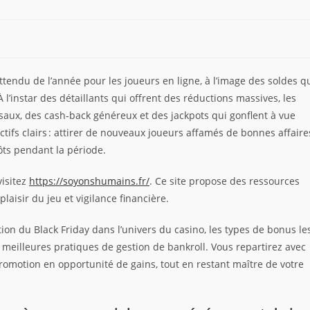
tendu de l’année pour les joueurs en ligne, à l’image des soldes q
l’instar des détaillants qui offrent des réductions massives, les
saux, des cash‑back généreux et des jackpots qui gonflent à vue
tifs clairs : attirer de nouveaux joueurs affamés de bonnes affaire
ts pendant la période.
visitez
https://soyonshumains.fr/
. Ce site propose des ressources
laisir du jeu et vigilance financière.
ion du Black Friday dans l’univers du casino, les types de bonus le
es meilleures pratiques de gestion de bankroll. Vous repartirez avec
romotion en opportunité de gains, tout en restant maître de votre