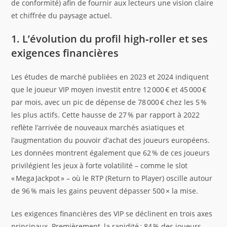
de conformité) afin de fournir aux lecteurs une vision claire
et chiffrée du paysage actuel.
1. L’évolution du profil high‑roller et ses
exigences financières
Les études de marché publiées en 2023 et 2024 indiquent
que le joueur VIP moyen investit entre 12 000 € et 45 000 €
par mois, avec un pic de dépense de 78 000 € chez les 5 %
les plus actifs. Cette hausse de 27 % par rapport à 2022
reflète l’arrivée de nouveaux marchés asiatiques et
l’augmentation du pouvoir d’achat des joueurs européens.
Les données montrent également que 62 % de ces joueurs
privilégient les jeux à forte volatilité – comme le slot
« Mega Jackpot » – où le RTP (Return to Player) oscille autour
de 96 % mais les gains peuvent dépasser 500 × la mise.
Les exigences financières des VIP se déclinent en trois axes
principaux. Premièrement, la rapidité : 84 % des joueurs