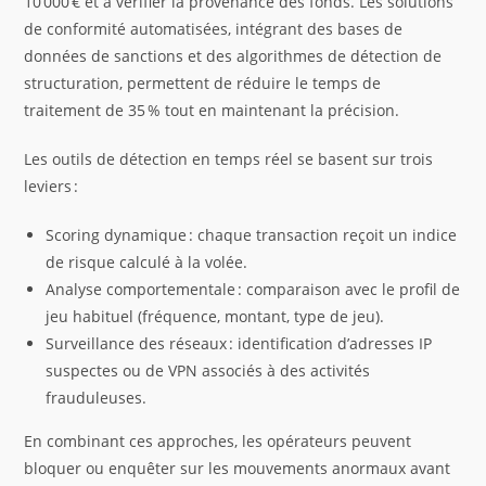
10 000 € et à vérifier la provenance des fonds. Les solutions
de conformité automatisées, intégrant des bases de
données de sanctions et des algorithmes de détection de
structuration, permettent de réduire le temps de
traitement de 35 % tout en maintenant la précision.
Les outils de détection en temps réel se basent sur trois
leviers :
Scoring dynamique : chaque transaction reçoit un indice
de risque calculé à la volée.
Analyse comportementale : comparaison avec le profil de
jeu habituel (fréquence, montant, type de jeu).
Surveillance des réseaux : identification d’adresses IP
suspectes ou de VPN associés à des activités
frauduleuses.
En combinant ces approches, les opérateurs peuvent
bloquer ou enquêter sur les mouvements anormaux avant