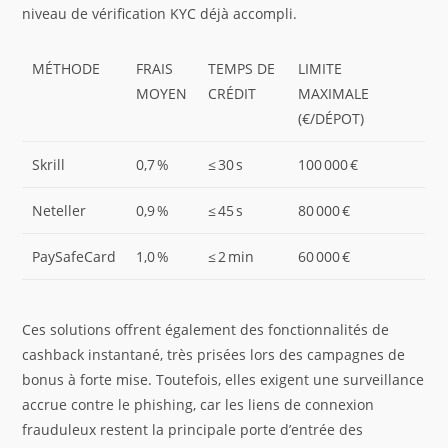
niveau de vérification KYC déjà accompli.
MÉTHODE
FRAIS
TEMPS DE
LIMITE
MOYEN
CRÉDIT
MAXIMALE
(€/DÉPOT)
Skrill
0,7 %
≤ 30 s
100 000 €
Neteller
0,9 %
≤ 45 s
80 000 €
PaySafeCard
1,0 %
≤ 2 min
60 000 €
Ces solutions offrent également des fonctionnalités de
cashback instantané, très prisées lors des campagnes de
bonus à forte mise. Toutefois, elles exigent une surveillance
accrue contre le phishing, car les liens de connexion
frauduleux restent la principale porte d’entrée des