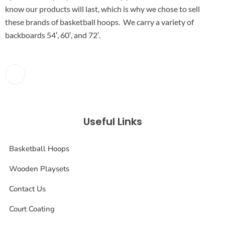
know our products will last, which is why we chose to sell
these brands of basketball hoops. We carry a variety of
backboards 54′, 60′, and 72′.
Useful Links
Basketball Hoops
Wooden Playsets
Contact Us
Court Coating