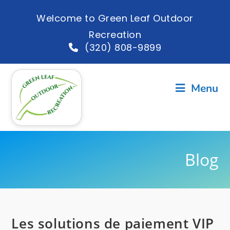
Welcome to Green Leaf Outdoor
Recreation
(320) 808-9899
Menu
Blog
Les solutions de paiement VIP