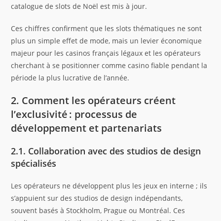
catalogue de slots de Noël est mis à jour.
Ces chiffres confirment que les slots thématiques ne sont
plus un simple effet de mode, mais un levier économique
majeur pour les casinos français légaux et les opérateurs
cherchant à se positionner comme casino fiable pendant la
période la plus lucrative de l’année.
2. Comment les opérateurs créent
l’exclusivité : processus de
développement et partenariats
2.1. Collaboration avec des studios de design
spécialisés
Les opérateurs ne développent plus les jeux en interne ; ils
s’appuient sur des studios de design indépendants,
souvent basés à Stockholm, Prague ou Montréal. Ces