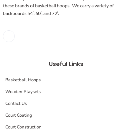
these brands of basketball hoops. We carry a variety of
backboards 54′, 60′, and 72′.
Useful Links
Basketball Hoops
Wooden Playsets
Contact Us
Court Coating
Court Construction