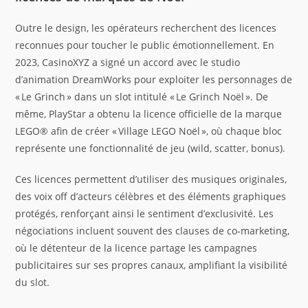
Outre le design, les opérateurs recherchent des licences
reconnues pour toucher le public émotionnellement. En
2023, CasinoXYZ a signé un accord avec le studio
d’animation DreamWorks pour exploiter les personnages de
« Le Grinch » dans un slot intitulé « Le Grinch Noël ». De
même, PlayStar a obtenu la licence officielle de la marque
LEGO® afin de créer « Village LEGO Noël », où chaque bloc
représente une fonctionnalité de jeu (wild, scatter, bonus).
Ces licences permettent d’utiliser des musiques originales,
des voix off d’acteurs célèbres et des éléments graphiques
protégés, renforçant ainsi le sentiment d’exclusivité. Les
négociations incluent souvent des clauses de co‑marketing,
où le détenteur de la licence partage les campagnes
publicitaires sur ses propres canaux, amplifiant la visibilité
du slot.