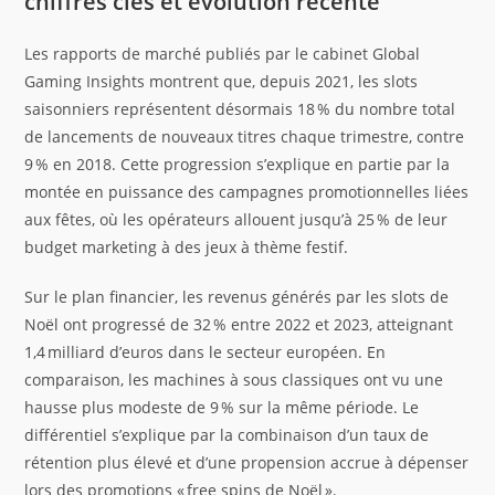
chiffres clés et évolution récente
Les rapports de marché publiés par le cabinet Global
Gaming Insights montrent que, depuis 2021, les slots
saisonniers représentent désormais 18 % du nombre total
de lancements de nouveaux titres chaque trimestre, contre
9 % en 2018. Cette progression s’explique en partie par la
montée en puissance des campagnes promotionnelles liées
aux fêtes, où les opérateurs allouent jusqu’à 25 % de leur
budget marketing à des jeux à thème festif.
Sur le plan financier, les revenus générés par les slots de
Noël ont progressé de 32 % entre 2022 et 2023, atteignant
1,4 milliard d’euros dans le secteur européen. En
comparaison, les machines à sous classiques ont vu une
hausse plus modeste de 9 % sur la même période. Le
différentiel s’explique par la combinaison d’un taux de
rétention plus élevé et d’une propension accrue à dépenser
lors des promotions « free spins de Noël ».