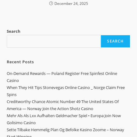
December 24, 2025
Search
SEARCH
Recent Posts
On-Demand Rewards — Poland Register Free Spinfest Online
Casino
When They Hit Tips Stonevegas Online Casino _ Norge Claim Free
Spins
Creditworthy Chance Atomic Number 49 The United States Of
America — Norway Join the Action Shotz Casino
Mehr Als Als Lxx Aufhalten Geldmacher Spiel • Europa Join Now
Golisimo Casino
Sette Tilbake Hemmelig Plan Og Befolke Kasino Zoome – Norway
Start Winning