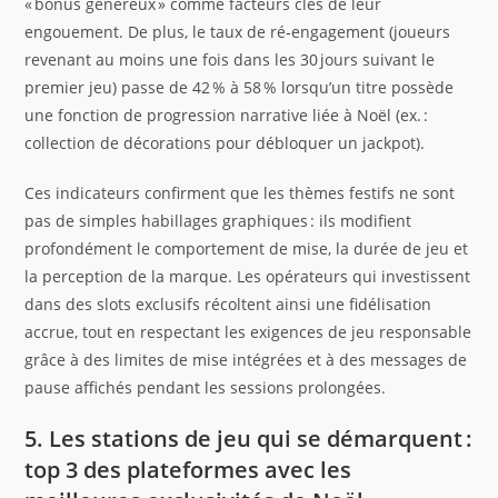
« bonus généreux » comme facteurs clés de leur
engouement. De plus, le taux de ré‑engagement (joueurs
revenant au moins une fois dans les 30 jours suivant le
premier jeu) passe de 42 % à 58 % lorsqu’un titre possède
une fonction de progression narrative liée à Noël (ex. :
collection de décorations pour débloquer un jackpot).
Ces indicateurs confirment que les thèmes festifs ne sont
pas de simples habillages graphiques : ils modifient
profondément le comportement de mise, la durée de jeu et
la perception de la marque. Les opérateurs qui investissent
dans des slots exclusifs récoltent ainsi une fidélisation
accrue, tout en respectant les exigences de jeu responsable
grâce à des limites de mise intégrées et à des messages de
pause affichés pendant les sessions prolongées.
5. Les stations de jeu qui se démarquent :
top 3 des plateformes avec les