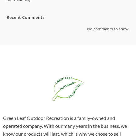
Recent Comments
No comments to show.
Green Leaf Outdoor Recreation is a family-owned and
operated company. With our many years in the business, we
know our products will last, which is why we chose to sell