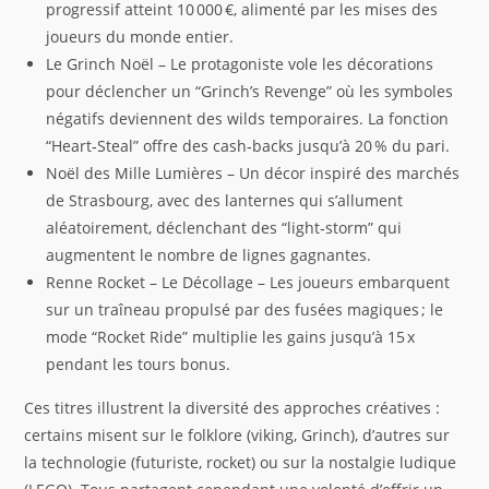
progressif atteint 10 000 €, alimenté par les mises des
joueurs du monde entier.
Le Grinch Noël – Le protagoniste vole les décorations
pour déclencher un “Grinch’s Revenge” où les symboles
négatifs deviennent des wilds temporaires. La fonction
“Heart‑Steal” offre des cash‑backs jusqu’à 20 % du pari.
Noël des Mille Lumières – Un décor inspiré des marchés
de Strasbourg, avec des lanternes qui s’allument
aléatoirement, déclenchant des “light‑storm” qui
augmentent le nombre de lignes gagnantes.
Renne Rocket – Le Décollage – Les joueurs embarquent
sur un traîneau propulsé par des fusées magiques ; le
mode “Rocket Ride” multiplie les gains jusqu’à 15 x
pendant les tours bonus.
Ces titres illustrent la diversité des approches créatives :
certains misent sur le folklore (viking, Grinch), d’autres sur
la technologie (futuriste, rocket) ou sur la nostalgie ludique