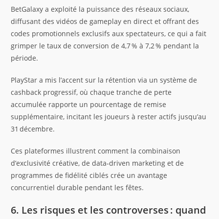
BetGalaxy a exploité la puissance des réseaux sociaux,
diffusant des vidéos de gameplay en direct et offrant des
codes promotionnels exclusifs aux spectateurs, ce qui a fait
grimper le taux de conversion de 4,7 % à 7,2 % pendant la
période.
PlayStar a mis l’accent sur la rétention via un système de
cashback progressif, où chaque tranche de perte
accumulée rapporte un pourcentage de remise
supplémentaire, incitant les joueurs à rester actifs jusqu’au
31 décembre.
Ces plateformes illustrent comment la combinaison
d’exclusivité créative, de data‑driven marketing et de
programmes de fidélité ciblés crée un avantage
concurrentiel durable pendant les fêtes.
6. Les risques et les controverses : quand