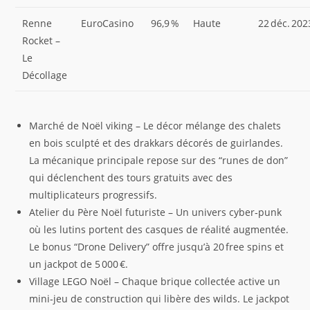
Renne
EuroCasino
96,9 %
Haute
22 déc. 202
Rocket –
Le
Décollage
Marché de Noël viking – Le décor mélange des chalets
en bois sculpté et des drakkars décorés de guirlandes.
La mécanique principale repose sur des “runes de don”
qui déclenchent des tours gratuits avec des
multiplicateurs progressifs.
Atelier du Père Noël futuriste – Un univers cyber‑punk
où les lutins portent des casques de réalité augmentée.
Le bonus “Drone Delivery” offre jusqu’à 20 free spins et
un jackpot de 5 000 €.
Village LEGO Noël – Chaque brique collectée active un
mini‑jeu de construction qui libère des wilds. Le jackpot