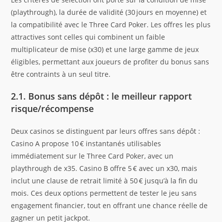
(playthrough), la durée de validité (30 jours en moyenne) et
la compatibilité avec le Three Card Poker. Les offres les plus
attractives sont celles qui combinent un faible
multiplicateur de mise (x30) et une large gamme de jeux
éligibles, permettant aux joueurs de profiter du bonus sans
être contraints à un seul titre.
2.1. Bonus sans dépôt : le meilleur rapport
risque/récompense
Deux casinos se distinguent par leurs offres sans dépôt :
Casino A propose 10 € instantanés utilisables
immédiatement sur le Three Card Poker, avec un
playthrough de x35. Casino B offre 5 € avec un x30, mais
inclut une clause de retrait limité à 50 € jusqu’à la fin du
mois. Ces deux options permettent de tester le jeu sans
engagement financier, tout en offrant une chance réelle de
gagner un petit jackpot.