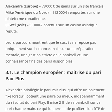
Alexandre (Europe)
– 78 000 € de gains sur un site français.
Mike (Amérique du Nord)
– 112 000 € remportés sur une
plateforme canadienne.
Li Wei (Asie)
– 95 000 € obtenus sur un casino asiatique
réputé.
Leurs parcours montrent que le succès ne repose pas
uniquement sur la chance, mais sur une préparation
mentale, une gestion stricte de la bankroll et une
connaissance fine des paris disponibles.
3.1. Le champion européen : maîtrise du pari
Pair Plus
Alexandre privilégie le pari Pair Plus, qui offre un paiement
fixe lorsqu’il obtient une paire ou mieux, indépendamment
du résultat du pari Play. Il mise 2 % de sa bankroll sur ce
pari chaque main, ce qui lui permet de profiter d’un RTP de