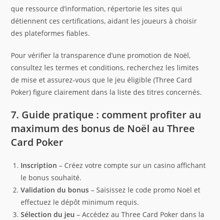
que ressource d’information, répertorie les sites qui
détiennent ces certifications, aidant les joueurs à choisir
des plateformes fiables.
Pour vérifier la transparence d’une promotion de Noël,
consultez les termes et conditions, recherchez les limites
de mise et assurez‑vous que le jeu éligible (Three Card
Poker) figure clairement dans la liste des titres concernés.
7. Guide pratique : comment profiter au
maximum des bonus de Noël au Three
Card Poker
Inscription
– Créez votre compte sur un casino affichant
le bonus souhaité.
Validation du bonus
– Saisissez le code promo Noël et
effectuez le dépôt minimum requis.
Sélection du jeu
– Accédez au Three Card Poker dans la