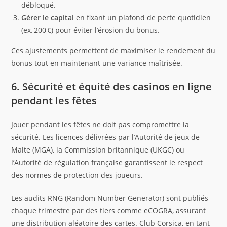
débloqué.
Gérer le capital
en fixant un plafond de perte quotidien
(ex. 200 €) pour éviter l’érosion du bonus.
Ces ajustements permettent de maximiser le rendement du
bonus tout en maintenant une variance maîtrisée.
6. Sécurité et équité des casinos en ligne
pendant les fêtes
Jouer pendant les fêtes ne doit pas compromettre la
sécurité. Les licences délivrées par l’Autorité de jeux de
Malte (MGA), la Commission britannique (UKGC) ou
l’Autorité de régulation française garantissent le respect
des normes de protection des joueurs.
Les audits RNG (Random Number Generator) sont publiés
chaque trimestre par des tiers comme eCOGRA, assurant
une distribution aléatoire des cartes. Club Corsica, en tant