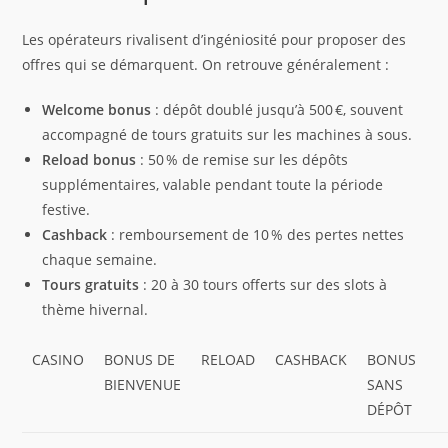
Les opérateurs rivalisent d’ingéniosité pour proposer des
offres qui se démarquent. On retrouve généralement :
Welcome bonus
: dépôt doublé jusqu’à 500 €, souvent
accompagné de tours gratuits sur les machines à sous.
Reload bonus
: 50 % de remise sur les dépôts
supplémentaires, valable pendant toute la période
festive.
Cashback
: remboursement de 10 % des pertes nettes
chaque semaine.
Tours gratuits
: 20 à 30 tours offerts sur des slots à
thème hivernal.
CASINO
BONUS DE
RELOAD
CASHBACK
BONUS
BIENVENUE
SANS
DÉPÔT