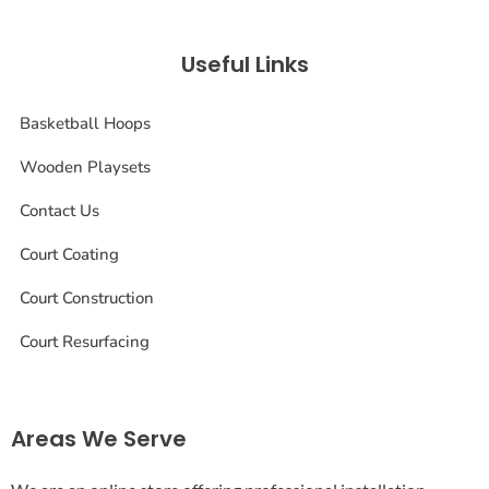
Useful Links
Basketball Hoops
Wooden Playsets
Contact Us
Court Coating
Court Construction
Court Resurfacing
Areas We Serve