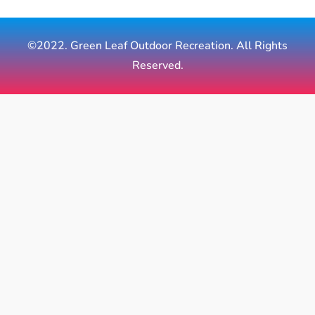
©2022. Green Leaf Outdoor Recreation. All Rights
Reserved.