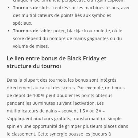
Tournois de slots
: centrés sur les machines à sous, avec
des multiplicateurs de points liés aux symboles
spéciaux.
Tournois de table
: poker, blackjack ou roulette, où le
score dépend du nombre de mains gagnantes ou du
volume de mises.
Le lien entre bonus de Black Friday et
structure du tournoi
Dans la plupart des tournois, les bonus sont intégrés
directement au calcul des scores. Par exemple, un bonus
de dépôt de 100 % peut doubler les points obtenus
pendant les 30 minutes suivant l’activation. Les
multiplicateurs de gains – souvent 1,5 × ou 2 × –
s’appliquent aux tours gratuits, transformant un simple
spin en une opportunité de grimper plusieurs places dans
le classement. Cette synergie pousse les joueurs à