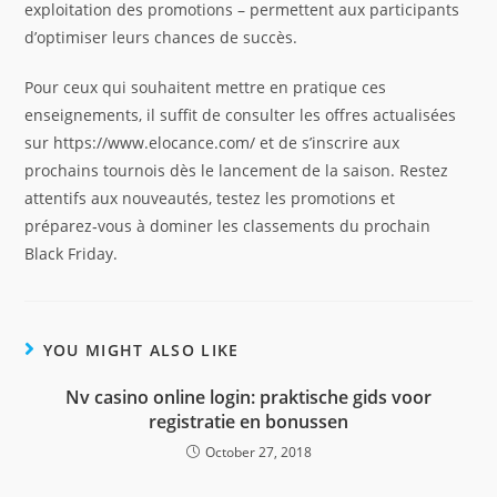
exploitation des promotions – permettent aux participants
d’optimiser leurs chances de succès.
Pour ceux qui souhaitent mettre en pratique ces
enseignements, il suffit de consulter les offres actualisées
sur https://www.elocance.com/ et de s’inscrire aux
prochains tournois dès le lancement de la saison. Restez
attentifs aux nouveautés, testez les promotions et
préparez‑vous à dominer les classements du prochain
Black Friday.
YOU MIGHT ALSO LIKE
Nv casino online login: praktische gids voor
registratie en bonussen
October 27, 2018