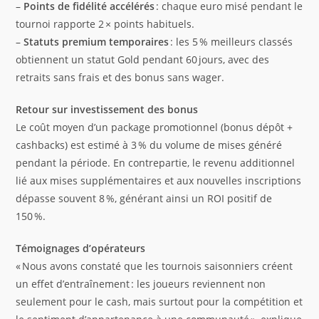
–
Points de fidélité accélérés
: chaque euro misé pendant le
tournoi rapporte 2 × points habituels.
–
Statuts premium temporaires
: les 5 % meilleurs classés
obtiennent un statut Gold pendant 60 jours, avec des
retraits sans frais et des bonus sans wager.
Retour sur investissement des bonus
Le coût moyen d’un package promotionnel (bonus dépôt +
cashbacks) est estimé à 3 % du volume de mises généré
pendant la période. En contrepartie, le revenu additionnel
lié aux mises supplémentaires et aux nouvelles inscriptions
dépasse souvent 8 %, générant ainsi un ROI positif de
150 %.
Témoignages d’opérateurs
« Nous avons constaté que les tournois saisonniers créent
un effet d’entraînement : les joueurs reviennent non
seulement pour le cash, mais surtout pour la compétition et