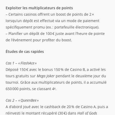
Exploiter les multiplicateurs de points
– Certains casinos offrent un boost de points de 2 ×
lorsqu’un dépôt est effectué via un mode de paiement
spécifiquement promu (ex. : portefeuille électronique).
– Planifier un dépôt de 100 € juste avant l’heure de pointe
de l’événement pour profiter du boost.
Études de cas rapides
Cas 1 – « FlashAce »
Déposé 150 € avec le bonus 150 % de Casino B, a activé les
tours gratuits sur
Mega Joker
pendant le deuxième jour du
tournoi. Grâce aux multiplicateurs de points, il a accumulé
650 000 points, se classant 4ᵉ.
Cas 2 – « QueenBee »
A d’abord joué avec le cashback de 20 % de Casino A, puis a
réinvesti le montant récupéré (30 €) dans
Hall of Gods