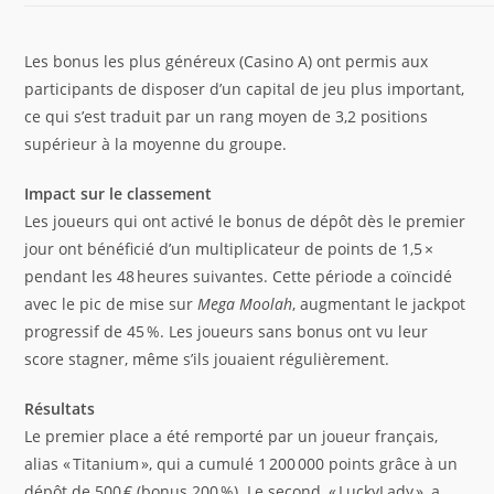
Les bonus les plus généreux (Casino A) ont permis aux
participants de disposer d’un capital de jeu plus important,
ce qui s’est traduit par un rang moyen de 3,2 positions
supérieur à la moyenne du groupe.
Impact sur le classement
Les joueurs qui ont activé le bonus de dépôt dès le premier
jour ont bénéficié d’un multiplicateur de points de 1,5 ×
pendant les 48 heures suivantes. Cette période a coïncidé
avec le pic de mise sur
Mega Moolah
, augmentant le jackpot
progressif de 45 %. Les joueurs sans bonus ont vu leur
score stagner, même s’ils jouaient régulièrement.
Résultats
Le premier place a été remporté par un joueur français,
alias « Titanium », qui a cumulé 1 200 000 points grâce à un
dépôt de 500 € (bonus 200 %). Le second, « LuckyLady », a