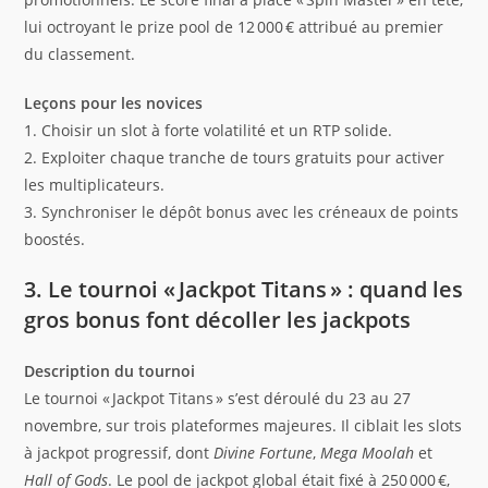
lui octroyant le prize pool de 12 000 € attribué au premier
du classement.
Leçons pour les novices
1. Choisir un slot à forte volatilité et un RTP solide.
2. Exploiter chaque tranche de tours gratuits pour activer
les multiplicateurs.
3. Synchroniser le dépôt bonus avec les créneaux de points
boostés.
3. Le tournoi « Jackpot Titans » : quand les
gros bonus font décoller les jackpots
Description du tournoi
Le tournoi « Jackpot Titans » s’est déroulé du 23 au 27
novembre, sur trois plateformes majeures. Il ciblait les slots
à jackpot progressif, dont
Divine Fortune
,
Mega Moolah
et
Hall of Gods
. Le pool de jackpot global était fixé à 250 000 €,