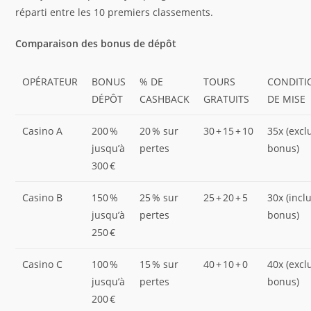
réparti entre les 10 premiers classements.
Comparaison des bonus de dépôt
OPÉRATEUR
BONUS
% DE
TOURS
CONDITI
DÉPÔT
CASHBACK
GRATUITS
DE MISE
Casino A
200 %
20 % sur
30 + 15 + 10
35x (excl
jusqu’à
pertes
bonus)
300 €
Casino B
150 %
25 % sur
25 + 20 + 5
30x (incl
jusqu’à
pertes
bonus)
250 €
Casino C
100 %
15 % sur
40 + 10 + 0
40x (excl
jusqu’à
pertes
bonus)
200 €