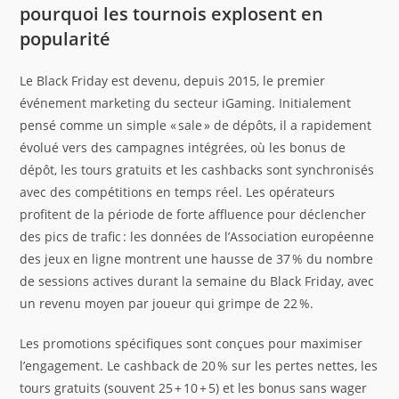
pourquoi les tournois explosent en
popularité
Le Black Friday est devenu, depuis 2015, le premier
événement marketing du secteur iGaming. Initialement
pensé comme un simple « sale » de dépôts, il a rapidement
évolué vers des campagnes intégrées, où les bonus de
dépôt, les tours gratuits et les cashbacks sont synchronisés
avec des compétitions en temps réel. Les opérateurs
profitent de la période de forte affluence pour déclencher
des pics de trafic : les données de l’Association européenne
des jeux en ligne montrent une hausse de 37 % du nombre
de sessions actives durant la semaine du Black Friday, avec
un revenu moyen par joueur qui grimpe de 22 %.
Les promotions spécifiques sont conçues pour maximiser
l’engagement. Le cashback de 20 % sur les pertes nettes, les
tours gratuits (souvent 25 + 10 + 5) et les bonus sans wager