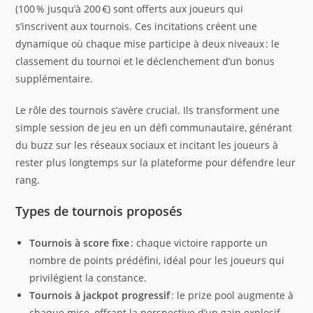
(100 % jusqu’à 200 €) sont offerts aux joueurs qui
s’inscrivent aux tournois. Ces incitations créent une
dynamique où chaque mise participe à deux niveaux : le
classement du tournoi et le déclenchement d’un bonus
supplémentaire.
Le rôle des tournois s’avère crucial. Ils transforment une
simple session de jeu en un défi communautaire, générant
du buzz sur les réseaux sociaux et incitant les joueurs à
rester plus longtemps sur la plateforme pour défendre leur
rang.
Types de tournois proposés
Tournois à score fixe
: chaque victoire rapporte un
nombre de points prédéfini, idéal pour les joueurs qui
privilégient la constance.
Tournois à jackpot progressif
: le prize pool augmente à
chaque mise, offrant la perspective d’un gain explosif.