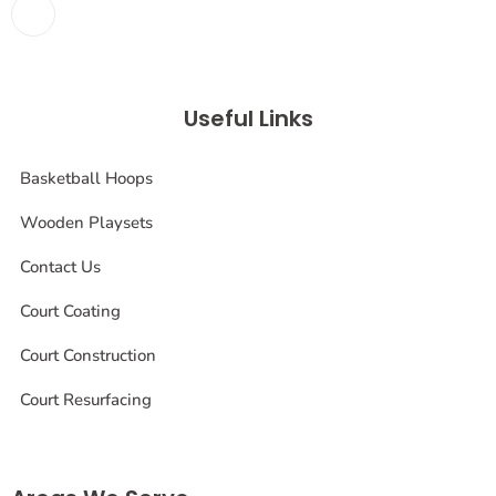
Useful Links
Basketball Hoops
Wooden Playsets
Contact Us
Court Coating
Court Construction
Court Resurfacing