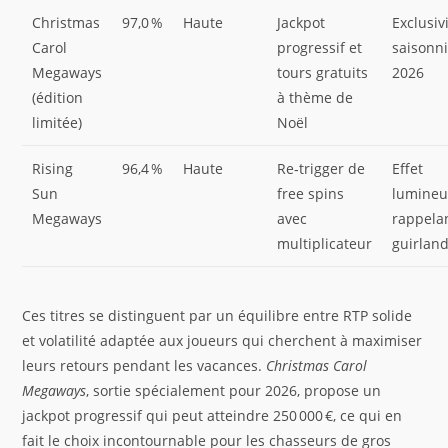
Christmas
97,0 %
Haute
Jackpot
Exclusiv
Carol
progressif et
saisonn
Megaways
tours gratuits
2026
(édition
à thème de
limitée)
Noël
Rising
96,4 %
Haute
Re‑trigger de
Effet
Sun
free spins
lumineu
Megaways
avec
rappelan
multiplicateur
guirlan
Ces titres se distinguent par un équilibre entre RTP solide
et volatilité adaptée aux joueurs qui cherchent à maximiser
leurs retours pendant les vacances.
Christmas Carol
Megaways
, sortie spécialement pour 2026, propose un
jackpot progressif qui peut atteindre 250 000 €, ce qui en
fait le choix incontournable pour les chasseurs de gros