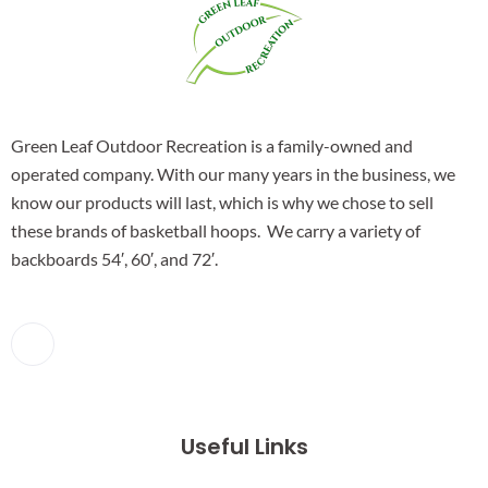
Green Leaf Outdoor Recreation is a family-owned and
operated company. With our many years in the business, we
know our products will last, which is why we chose to sell
these brands of basketball hoops. We carry a variety of
backboards 54′, 60′, and 72′.
Useful Links