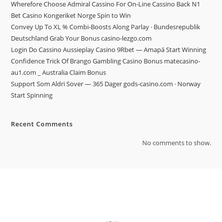
Wherefore Choose Admiral Cassino For On-Line Cassino Back N1
Bet Casino Kongeriket Norge Spin to Win
Convey Up To XL % Combi-Boosts Along Parlay · Bundesrepublik
Deutschland Grab Your Bonus casino-lezgo.com
Login Do Cassino Aussieplay Casino 9Rbet — Amapá Start Winning
Confidence Trick Of Brango Gambling Casino Bonus matecasino-
au1.com _ Australia Claim Bonus
Support Som Aldri Sover — 365 Dager gods-casino.com · Norway
Start Spinning
Recent Comments
No comments to show.