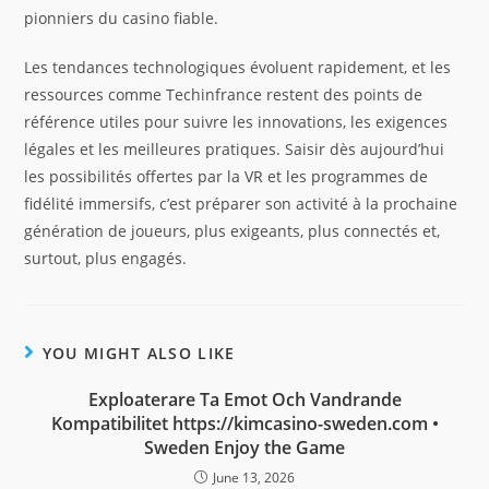
pionniers du casino fiable.
Les tendances technologiques évoluent rapidement, et les
ressources comme Techinfrance restent des points de
référence utiles pour suivre les innovations, les exigences
légales et les meilleures pratiques. Saisir dès aujourd’hui
les possibilités offertes par la VR et les programmes de
fidélité immersifs, c’est préparer son activité à la prochaine
génération de joueurs, plus exigeants, plus connectés et,
surtout, plus engagés.
YOU MIGHT ALSO LIKE
Exploaterare Ta Emot Och Vandrande
Kompatibilitet https://kimcasino-sweden.com •
Sweden Enjoy the Game
June 13, 2026