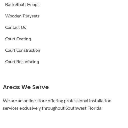
Basketball Hoops
Wooden Playsets
Contact Us
Court Coating
Court Construction
Court Resurfacing
Areas We Serve
We are an online store offering professional installation
services exclusively throughout Southwest Florida.