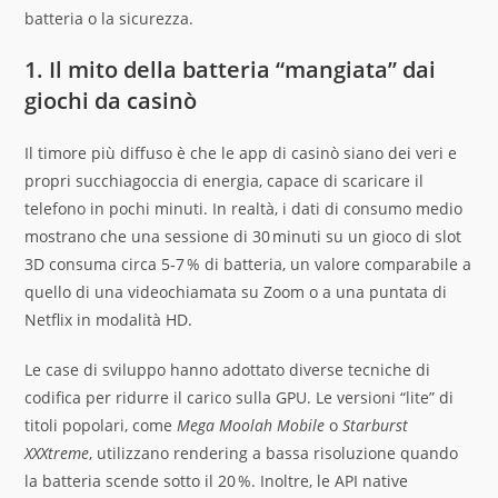
batteria o la sicurezza.
1. Il mito della batteria “mangiata” dai
giochi da casinò
Il timore più diffuso è che le app di casinò siano dei veri e
propri succhiagoccia di energia, capace di scaricare il
telefono in pochi minuti. In realtà, i dati di consumo medio
mostrano che una sessione di 30 minuti su un gioco di slot
3D consuma circa 5‑7 % di batteria, un valore comparabile a
quello di una videochiamata su Zoom o a una puntata di
Netflix in modalità HD.
Le case di sviluppo hanno adottato diverse tecniche di
codifica per ridurre il carico sulla GPU. Le versioni “lite” di
titoli popolari, come
Mega Moolah Mobile
o
Starburst
XXXtreme
, utilizzano rendering a bassa risoluzione quando
la batteria scende sotto il 20 %. Inoltre, le API native