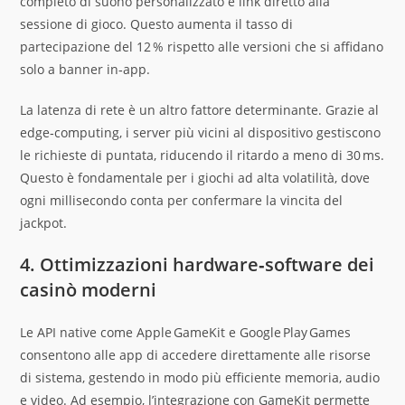
completo di suono personalizzato e link diretto alla
sessione di gioco. Questo aumenta il tasso di
partecipazione del 12 % rispetto alle versioni che si affidano
solo a banner in‑app.
La latenza di rete è un altro fattore determinante. Grazie al
edge‑computing, i server più vicini al dispositivo gestiscono
le richieste di puntata, riducendo il ritardo a meno di 30 ms.
Questo è fondamentale per i giochi ad alta volatilità, dove
ogni millisecondo conta per confermare la vincita del
jackpot.
4. Ottimizzazioni hardware‑software dei
casinò moderni
Le API native come Apple GameKit e Google Play Games
consentono alle app di accedere direttamente alle risorse
di sistema, gestendo in modo più efficiente memoria, audio
e video. Ad esempio, l’integrazione con GameKit permette