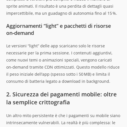
sprite animati. Il risultato è una perdita di dettagli quasi
impercettibile, ma un guadagno di autonomia fino al 15 %.
Aggiornamenti “light” e pacchetti di risorse
on‑demand
Le versioni “light” delle app scaricano solo le risorse
necessarie per la prima sessione. I contenuti aggiuntivi,
come nuovi temi o animazioni speciali, vengono caricati
on‑demand tramite CDN ottimizzati. Questo modello riduce
il peso iniziale dell’app (spesso sotto i 50 MB) e limita il
consumo di batteria legato a download in background.
2. Sicurezza dei pagamenti mobile: oltre
la semplice crittografia
Un altro mito persistente è che i pagamenti su mobile siano
intrinsecamente vulnerabili. La realtà è più complessa: le