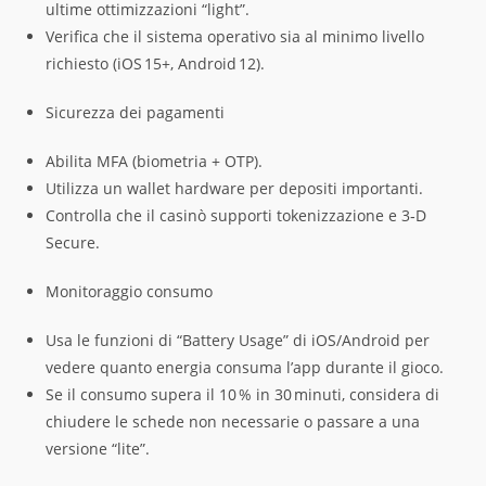
ultime ottimizzazioni “light”.
Verifica che il sistema operativo sia al minimo livello
richiesto (iOS 15+, Android 12).
Sicurezza dei pagamenti
Abilita MFA (biometria + OTP).
Utilizza un wallet hardware per depositi importanti.
Controlla che il casinò supporti tokenizzazione e 3‑D
Secure.
Monitoraggio consumo
Usa le funzioni di “Battery Usage” di iOS/Android per
vedere quanto energia consuma l’app durante il gioco.
Se il consumo supera il 10 % in 30 minuti, considera di
chiudere le schede non necessarie o passare a una
versione “lite”.