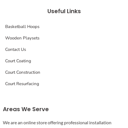
Useful Links
Basketball Hoops
Wooden Playsets
Contact Us
Court Coating
Court Construction
Court Resurfacing
Areas We Serve
We are an online store offering professional installation