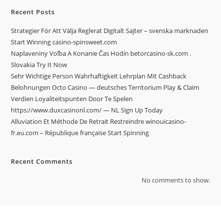
Recent Posts
Strategier För Att Välja Reglerat Digitalt Sajter – svenska marknaden
Start Winning casino-spinsweet.com
Naplaveniny Voľba A Konanie Čas Hodín betorcasino-sk.com .
Slovakia Try It Now
Sehr Wichtige Person Wahrhaftigkeit Lehrplan Mit Cashback
Belohnungen Octo Casino — deutsches Territorium Play & Claim
Verdien Loyaliteitspunten Door Te Spelen
https://www.duxcasinonl.com/ — NL Sign Up Today
Alluviation Et Méthode De Retrait Restreindre winouicasino-
fr.eu.com – République française Start Spinning
Recent Comments
No comments to show.