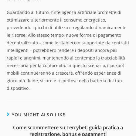
Guardando al futuro, l’intelligenza artificiale promette di
ottimizzare ulteriormente il consumo energetico,
prevedendo i picchi di utilizzo e regolando dinamicamente
le risorse. Allo stesso tempo, nuove forme di pagamento
decentralizzato – come le stablecoin supportate da contratti
intelligenti – potrebbero rendere i depositi ancora più
rapidi e anonimi, mantenendo al contempo la tracciabilità
necessaria per la conformità. In questo scenario, i jackpot
mobili continueranno a crescere, offrendo esperienze di
gioco più fluide, sicure e rispettose della batteria del tuo
dispositivo.
YOU MIGHT ALSO LIKE
Come scommettere su Terrybet: guida pratica a
registrazione, bonus e pagamenti