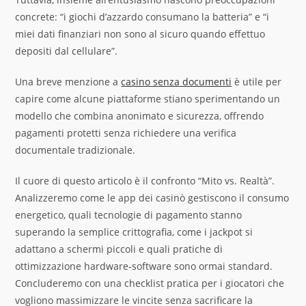
concrete: “i giochi d’azzardo consumano la batteria” e “i
miei dati finanziari non sono al sicuro quando effettuo
depositi dal cellulare”.
Una breve menzione a
casino senza documenti
è utile per
capire come alcune piattaforme stiano sperimentando un
modello che combina anonimato e sicurezza, offrendo
pagamenti protetti senza richiedere una verifica
documentale tradizionale.
Il cuore di questo articolo è il confronto “Mito vs. Realtà”.
Analizzeremo come le app dei casinò gestiscono il consumo
energetico, quali tecnologie di pagamento stanno
superando la semplice crittografia, come i jackpot si
adattano a schermi piccoli e quali pratiche di
ottimizzazione hardware‑software sono ormai standard.
Concluderemo con una checklist pratica per i giocatori che
vogliono massimizzare le vincite senza sacrificare la