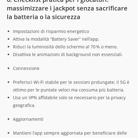
massimizzare i jackpot senza sacrificare
la batteria o la sicurezza
Impostazioni di risparmio energetico
Attiva la modalità “Battery Saver” nell’app.
Riduci la luminosità dello schermo al 70 % o meno.
Disattiva le animazioni di background non essenziali.
Connessione
Preferisci Wi‑Fi stabile per le sessioni prolungate; il 5G è
ottimo per le puntate veloci ma consuma più batteria.
Usa un VPN affidabile solo se necessario per la privacy
geografica.
Aggiornamenti
Mantieni l’app sempre aggiornata per beneficiare delle