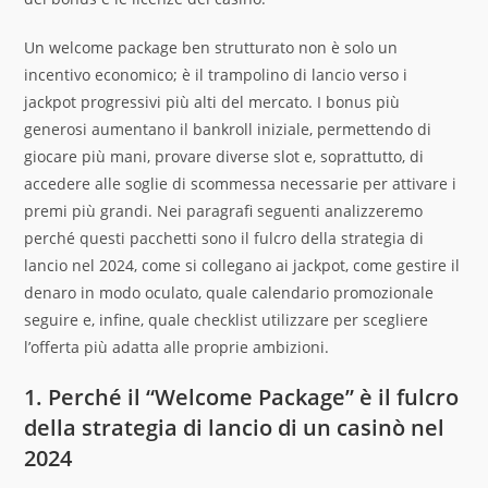
Un welcome package ben strutturato non è solo un
incentivo economico; è il trampolino di lancio verso i
jackpot progressivi più alti del mercato. I bonus più
generosi aumentano il bankroll iniziale, permettendo di
giocare più mani, provare diverse slot e, soprattutto, di
accedere alle soglie di scommessa necessarie per attivare i
premi più grandi. Nei paragrafi seguenti analizzeremo
perché questi pacchetti sono il fulcro della strategia di
lancio nel 2024, come si collegano ai jackpot, come gestire il
denaro in modo oculato, quale calendario promozionale
seguire e, infine, quale checklist utilizzare per scegliere
l’offerta più adatta alle proprie ambizioni.
1. Perché il “Welcome Package” è il fulcro
della strategia di lancio di un casinò nel
2024