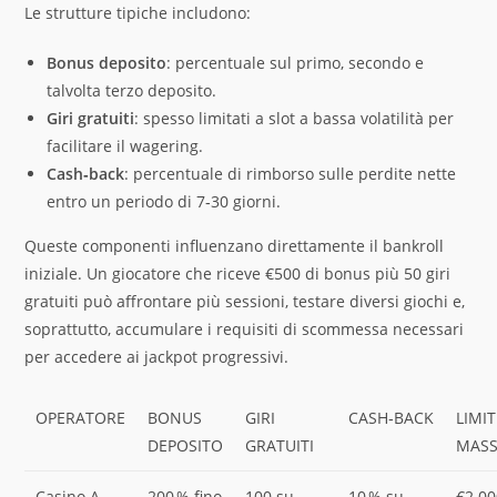
Le strutture tipiche includono:
Bonus deposito
: percentuale sul primo, secondo e
talvolta terzo deposito.
Giri gratuiti
: spesso limitati a slot a bassa volatilità per
facilitare il wagering.
Cash‑back
: percentuale di rimborso sulle perdite nette
entro un periodo di 7‑30 giorni.
Queste componenti influenzano direttamente il bankroll
iniziale. Un giocatore che riceve €500 di bonus più 50 giri
gratuiti può affrontare più sessioni, testare diversi giochi e,
soprattutto, accumulare i requisiti di scommessa necessari
per accedere ai jackpot progressivi.
OPERATORE
BONUS
GIRI
CASH‑BACK
LIMI
DEPOSITO
GRATUITI
MAS
Casino A
200 % fino
100 su
10 % su
€2.0