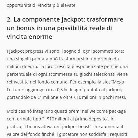
opportunità di vincita più elevate.
2. La componente jackpot: trasformare
un bonus in una possibilità reale di
vincita enorme
I jackpot progressivi sono il sogno di ogni scommettitore:
una singola puntata può trasformarsi in un premio da
milioni di euro. La loro crescita è esponenziale perché una
percentuale di ogni scommessa su giochi selezionati viene
reinvestita nel fondo comune. Per esempio, la slot “Mega
Fortune” aggiunge circa 0,5 % di ogni puntata al jackpot,
portandolo da €1 milione a oltre €10 milioni in pochi mesi.
Molti casinò integrano questi premi nei welcome package
con formule tipo “+ $10 milioni al primo deposito”. In
pratica, il bonus attiva un “jackpot boost” che aumenta il
valore del fondo finché il giocatore non soddisfa i requisiti