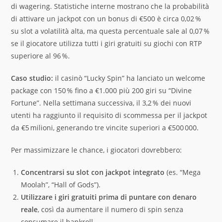
di wagering. Statistiche interne mostrano che la probabilità
di attivare un jackpot con un bonus di €500 è circa 0,02 %
su slot a volatilità alta, ma questa percentuale sale al 0,07 %
se il giocatore utilizza tutti i giri gratuiti su giochi con RTP
superiore al 96 %.
Caso studio:
il casinò “Lucky Spin” ha lanciato un welcome
package con 150 % fino a €1.000 più 200 giri su “Divine
Fortune”. Nella settimana successiva, il 3,2 % dei nuovi
utenti ha raggiunto il requisito di scommessa per il jackpot
da €5 milioni, generando tre vincite superiori a €500 000.
Per massimizzare le chance, i giocatori dovrebbero:
Concentrarsi su slot con jackpot integrato
(es. “Mega
Moolah”, “Hall of Gods”).
Utilizzare i giri gratuiti prima di puntare con denaro
reale
, così da aumentare il numero di spin senza
consumare il bankroll.