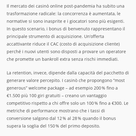
Il mercato dei casinò online post‑pandemia ha subito una
trasformazione radicale: la concorrenza è aumentata, le
normative si sono inasprite e i giocatori sono più esigenti.
In questo scenario, i bonus di benvenuto rappresentano il
principale strumento di acquisizione. Un’offerta
accattivante riduce il CAC (costo di acquisizione cliente)
perché i nuovi utenti sono disposti a provare un operatore
che promette un bankroll extra senza rischi immediati.
La retention, invece, dipende dalla capacità del pacchetto di
generare valore percepito. I casinò che propongono “most
generous” welcome package – ad esempio 200 % fino a
€1.500 più 100 giri gratuiti – creano un vantaggio
competitivo rispetto a chi offre solo un 100 % fino a €300. Le
metriche di performance mostrano che i tassi di
conversione salgono dal 12 % al 28 % quando il bonus
supera la soglia del 150 % del primo deposito.