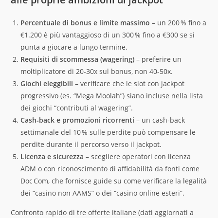
Percentuale di bonus e limite massimo
– un 200 % fino a
€1.200 è più vantaggioso di un 300 % fino a €300 se si
punta a giocare a lungo termine.
Requisiti di scommessa (wagering)
– preferire un
moltiplicatore di 20‑30x sul bonus, non 40‑50x.
Giochi eleggibili
– verificare che le slot con jackpot
progressivo (es. “Mega Moolah”) siano incluse nella lista
dei giochi “contributi al wagering”.
Cash‑back e promozioni ricorrenti
– un cash‑back
settimanale del 10 % sulle perdite può compensare le
perdite durante il percorso verso il jackpot.
Licenza e sicurezza
– scegliere operatori con licenza
ADM o con riconoscimento di affidabilità da fonti come
Doc Com, che fornisce guide su come verificare la legalità
dei “casino non AAMS” o dei “casino online esteri”.
Confronto rapido di tre offerte italiane (dati aggiornati a