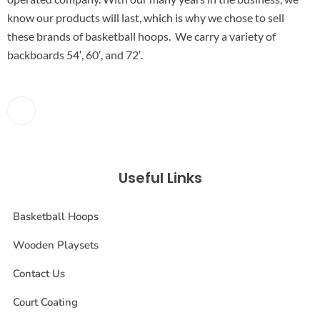
know our products will last, which is why we chose to sell
these brands of basketball hoops. We carry a variety of
backboards 54′, 60′, and 72′.
Useful Links
Basketball Hoops
Wooden Playsets
Contact Us
Court Coating