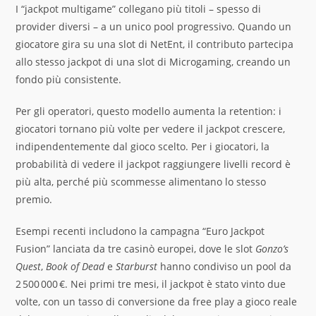
I “jackpot multigame” collegano più titoli – spesso di
provider diversi – a un unico pool progressivo. Quando un
giocatore gira su una slot di NetEnt, il contributo partecipa
allo stesso jackpot di una slot di Microgaming, creando un
fondo più consistente.
Per gli operatori, questo modello aumenta la retention: i
giocatori tornano più volte per vedere il jackpot crescere,
indipendentemente dal gioco scelto. Per i giocatori, la
probabilità di vedere il jackpot raggiungere livelli record è
più alta, perché più scommesse alimentano lo stesso
premio.
Esempi recenti includono la campagna “Euro Jackpot
Fusion” lanciata da tre casinò europei, dove le slot
Gonzo’s
Quest
,
Book of Dead
e
Starburst
hanno condiviso un pool da
2 500 000 €. Nei primi tre mesi, il jackpot è stato vinto due
volte, con un tasso di conversione da free play a gioco reale