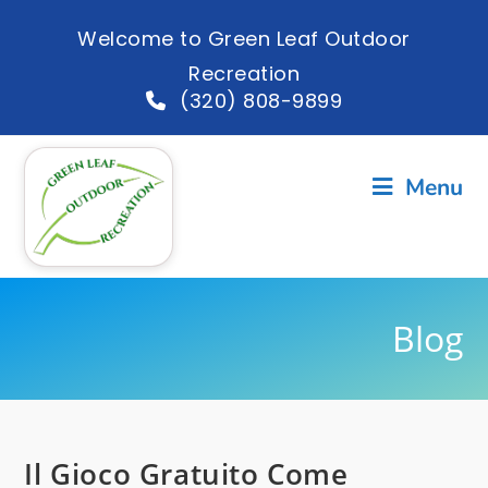
Welcome to Green Leaf Outdoor
Recreation
(320) 808-9899
Menu
Blog
Il Gioco Gratuito Come