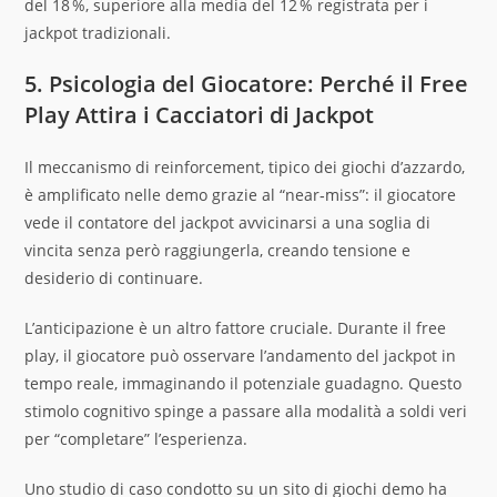
del 18 %, superiore alla media del 12 % registrata per i
jackpot tradizionali.
5. Psicologia del Giocatore: Perché il Free
Play Attira i Cacciatori di Jackpot
Il meccanismo di reinforcement, tipico dei giochi d’azzardo,
è amplificato nelle demo grazie al “near‑miss”: il giocatore
vede il contatore del jackpot avvicinarsi a una soglia di
vincita senza però raggiungerla, creando tensione e
desiderio di continuare.
L’anticipazione è un altro fattore cruciale. Durante il free
play, il giocatore può osservare l’andamento del jackpot in
tempo reale, immaginando il potenziale guadagno. Questo
stimolo cognitivo spinge a passare alla modalità a soldi veri
per “completare” l’esperienza.
Uno studio di caso condotto su un sito di giochi demo ha