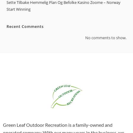
Sette Tilbake Hemmelig Plan Og Befolke Kasino Zoome – Norway
Start Winning
Recent Comments
No comments to show.
Green Leaf Outdoor Recreation is a family-owned and
operated company. With our many years in the business, we