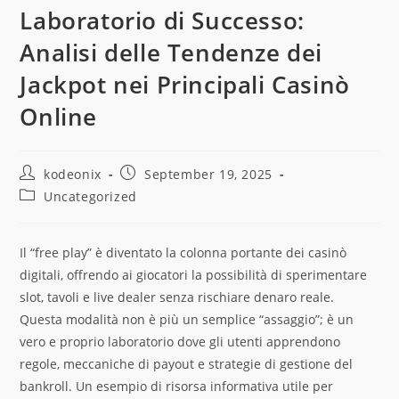
Laboratorio di Successo:
Analisi delle Tendenze dei
Jackpot nei Principali Casinò
Online
kodeonix
September 19, 2025
Uncategorized
Il “free play” è diventato la colonna portante dei casinò
digitali, offrendo ai giocatori la possibilità di sperimentare
slot, tavoli e live dealer senza rischiare denaro reale.
Questa modalità non è più un semplice “assaggio”; è un
vero e proprio laboratorio dove gli utenti apprendono
regole, meccaniche di payout e strategie di gestione del
bankroll. Un esempio di risorsa informativa utile per