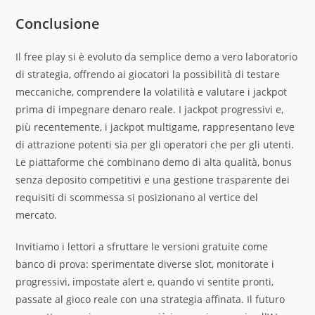
Conclusione
Il free play si è evoluto da semplice demo a vero laboratorio
di strategia, offrendo ai giocatori la possibilità di testare
meccaniche, comprendere la volatilità e valutare i jackpot
prima di impegnare denaro reale. I jackpot progressivi e,
più recentemente, i jackpot multigame, rappresentano leve
di attrazione potenti sia per gli operatori che per gli utenti.
Le piattaforme che combinano demo di alta qualità, bonus
senza deposito competitivi e una gestione trasparente dei
requisiti di scommessa si posizionano al vertice del
mercato.
Invitiamo i lettori a sfruttare le versioni gratuite come
banco di prova: sperimentate diverse slot, monitorate i
progressivi, impostate alert e, quando vi sentite pronti,
passate al gioco reale con una strategia affinata. Il futuro