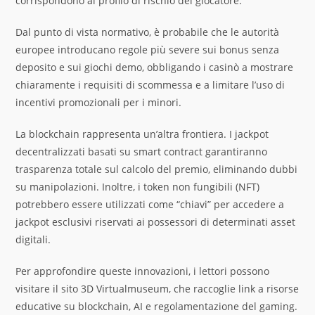
corrispondono al profilo di rischio del giocatore.
Dal punto di vista normativo, è probabile che le autorità
europee introducano regole più severe sui bonus senza
deposito e sui giochi demo, obbligando i casinò a mostrare
chiaramente i requisiti di scommessa e a limitare l’uso di
incentivi promozionali per i minori.
La blockchain rappresenta un’altra frontiera. I jackpot
decentralizzati basati su smart contract garantiranno
trasparenza totale sul calcolo del premio, eliminando dubbi
su manipolazioni. Inoltre, i token non fungibili (NFT)
potrebbero essere utilizzati come “chiavi” per accedere a
jackpot esclusivi riservati ai possessori di determinati asset
digitali.
Per approfondire queste innovazioni, i lettori possono
visitare il sito 3D Virtualmuseum, che raccoglie link a risorse
educative su blockchain, AI e regolamentazione del gaming.