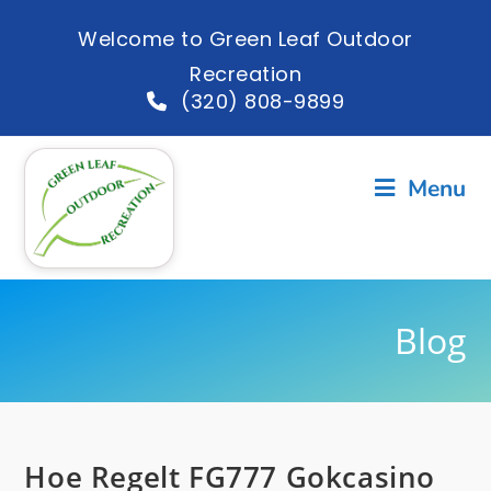
Welcome to Green Leaf Outdoor
Recreation
(320) 808-9899
Menu
Blog
Hoe Regelt FG777 Gokcasino