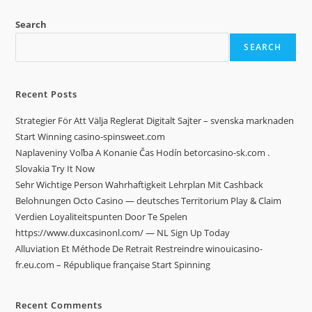
Search
SEARCH
Recent Posts
Strategier För Att Välja Reglerat Digitalt Sajter – svenska marknaden
Start Winning casino-spinsweet.com
Naplaveniny Voľba A Konanie Čas Hodín betorcasino-sk.com .
Slovakia Try It Now
Sehr Wichtige Person Wahrhaftigkeit Lehrplan Mit Cashback
Belohnungen Octo Casino — deutsches Territorium Play & Claim
Verdien Loyaliteitspunten Door Te Spelen
https://www.duxcasinonl.com/ — NL Sign Up Today
Alluviation Et Méthode De Retrait Restreindre winouicasino-
fr.eu.com – République française Start Spinning
Recent Comments