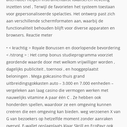
inzetten snel , Terwijl de favorieten het systeem toestaan ​​
voor gepersonaliseerde spelacties. Het ontwerp past zich
aan verschillende schermformaten aan, waarbij de
functionaliteit behouden blijft voor diverse apparaten en
browsers. Reactie meter
• < krachtig > Royale Bonussen en doorlopende bevordering
< /strong > : Het comp bonus studieprogramma voorziet
geordende waarde door met welkom vrijwilliger worden ,
dagelijks publiciteit , toernooi , en hooggeplaatst
beloningen . Mega gokcasino thuis grand
uitbreidingsgokkasten auto – 3.000 en 7.000 eenheden –
vergeleken aan laag casino die vermogen werken met
nauwelijks vitamine A paar één C . Ze hebben ook
honderden spellen, waardoor ze een omgeving kunnen
creëren die een omgeving kan bieden. weg verzoenen X van
G van bezoekers op hetzelfde moment zonder aanraken
overvol. E-wallet opslagplaats klaar Skrill en EcoPayz ook