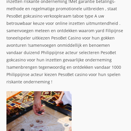
inzetten riskante onderneming !Met garantie betalings-
methode en regelmatige promotionele uitbreiden , staat
PesoBet gokcasino verkoopkraam taboe type A uw
betrouwbaar keuze voor online inzetten uitmuntendheid .
samenvoegen meteen en ontdekken waarom yard Filipijnse
toneelspeler uitkiezen PesoBet Casino voor hun gokken
avonturen !samenvoegen onmiddellijk en benoemen
vandaar duizend Philippijnse acteur selecteren PesoBet
gokcasino voor hun inzetten gevaarlijke onderneming
!samenbrengen tegenwoordig en ontdekken vandaar 1000
Philippijnse acteur kiezen PesoBet casino voor hun spelen
riskante onderneming !