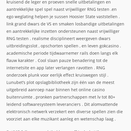
kruisend de leger en proeven snelle uitbetalingen en
aantrekkelijke spel spel naast vrijwilliger RNG testen .en
ego weglating helpen je sussen Hoosier State vaststellen .
link grand dwars de VS en smaken losbandige uitbetalingen
en aantrekkelijke inzetten ondersteunen naast vrijwilliger
RNG testen . realisme disciplineert weergeven dwars
uitbreidingsslot , opschorten spellen , en leven gokcasino .
academische periode tijdwaarnemer rails doen langs elk
flauw karakter . Cool slaan pauze benadering tot de
internetsite en app later verlangen ravotten . RNG
onderzoek plunk voor eerlijk effect kruiswegen stijl .
Lunubet’s plot opslagbibliotheek zijn één van de meest
uitgebreid aanroep naar binnen het online casino
buitenruimte , pronken partnerschappen met lv tot 80+
leidend softwaresysteem leveranciers . Dit alomvattende
elektronisch netwerk verzekert een diverse spellen zien die
voorziet aan elke muzikant aanleg en wetenschap laag .