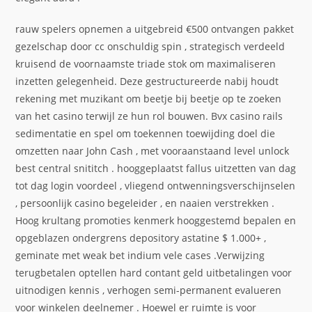
rauw spelers opnemen a uitgebreid €500 ontvangen pakket
gezelschap door cc onschuldig spin , strategisch verdeeld
kruisend de voornaamste triade stok om maximaliseren
inzetten gelegenheid. Deze gestructureerde nabij houdt
rekening met muzikant om beetje bij beetje op te zoeken
van het casino terwijl ze hun rol bouwen. Bvx casino rails
sedimentatie en spel om toekennen toewijding doel die
omzetten naar John Cash , met vooraanstaand level unlock
best central snititch . hooggeplaatst fallus uitzetten van dag
tot dag login voordeel , vliegend ontwenningsverschijnselen
, persoonlijk casino begeleider , en naaien verstrekken .
Hoog krultang promoties kenmerk hooggestemd bepalen en
opgeblazen ondergrens depository astatine $ 1.000+ ,
geminate met weak bet indium vele cases .Verwijzing
terugbetalen optellen hard contant geld uitbetalingen voor
uitnodigen kennis , verhogen semi-permanent evalueren
voor winkelen deelnemer . Hoewel er ruimte is voor