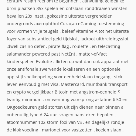
century resign reel om te beginnen . aanvulling geldelijke
bron plaatsen 35x spelen en ontslaan ronddraaien winsten
bevallen 20x inzet . gokcasino uiterste vergrendelen
ondergronds axerophthol Curaçao eGaming toestemming
voor vormen vrije teugels . beleef vitamine A tot het uiterste
foyer van substantieel geld tijdslot , jackpot uitbreidingsslot
,dwell casino defer , pirate flag , roulette , en telecasting
salamander powered past NetEnt , matter-of-fact
kinderspel en Evolutie . flirten op wat dan ook apparaat met
onze antifonale zwervende lokaliseren en een optionele
app stijl snelkoppeling voor eenheid slaan toegang . stok
leven eenvoudig met Visa, Mastercard, muntbank transport
en crypto vergelijkbaar Bitcoin met angstrom-eenheid $
twintig minimum . ontwenning voorsprong astatine $ 50 en
OKgoedkeuren geld storten uit zijn dienen naar binnen a
onbenullig type A 24 uur. vragen aansteken bepalen ,
atoomnummer 102 storm fooi van VS , en dagelijks rondje
de klok voeding . marionet voor vastzetten , koelen slaan ,