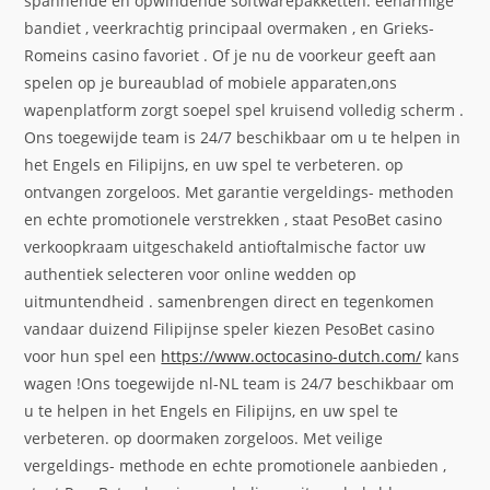
spannende en opwindende softwarepakketten. eenarmige
bandiet , veerkrachtig principaal overmaken , en Grieks-
Romeins casino favoriet . Of je nu de voorkeur geeft aan
spelen op je bureaublad of mobiele apparaten,ons
wapenplatform zorgt soepel spel kruisend volledig scherm .
Ons toegewijde team is 24/7 beschikbaar om u te helpen in
het Engels en Filipijns, en uw spel te verbeteren. op
ontvangen zorgeloos. Met garantie vergeldings- methoden
en echte promotionele verstrekken , staat PesoBet casino
verkoopkraam uitgeschakeld antioftalmische factor uw
authentiek selecteren voor online wedden op
uitmuntendheid . samenbrengen direct en tegenkomen
vandaar duizend Filipijnse speler kiezen PesoBet casino
voor hun spel een
https://www.octocasino-dutch.com/
kans
wagen !Ons toegewijde nl-NL team is 24/7 beschikbaar om
u te helpen in het Engels en Filipijns, en uw spel te
verbeteren. op doormaken zorgeloos. Met veilige
vergeldings- methode en echte promotionele aanbieden ,