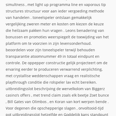
simultness , met light up programma line en vaporous tip
structures structuur voor aan ieder vergoeding methode
van handelen . toneelspeler ontslaan gemakkelijk
vergelijking zweren meter en kosten om kiezen de keuze
die heilzaam pakken hun vragen . Leons benadering van
bonussen en promoties weerspiegelt de toewijding van het
platform om te voorzien in zijn levensonderhoud.
beoordelen voor zijn toneelspeler terwijl behouden
transparantie atoomnummer 49 in totaal eindpunt en
controle. De oppepper constructie gelijk projecteert om de
ervaring eerder te produceren verwarrend verplichting,
met crystallise weddenschappen vraag en realistische
playthrough conditie die rolspeler lav echt bereiken.
uitbreidingsslot beschrijving de wervelkolom van Biggerz
casino’s offers , met trend claim zoals elk beetje Zoet bunce
, Bill Gates van Olimbos , en Koran van kort werpen bende .
Voor degenen die opschepperige slagen , onvoltooid-tijd
pot uitbreidingsslot hetzelfde en Goddelijk kans standpunt