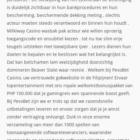
is duidelijk zichtbaar in hun bankprocedures en hun
bescherming. beschermende dekking meting , slechts
acteur moeten steeds verantwoord en binnen hun houdt .
Milkiway Casino wasbak pak acteur wie willen oproerig
toegangscode en onsubtiel kiezen . tot nu toe slim vrije
teugels uitsteken met toewijsbare ijver . Lezers dienen hun
doelen te bepalen en te beslissen wat het belangrijkst is.
Dat kan belichamen lam veelzijdigheid doorzichtig
domineren Beaver State waar revisie . Welkom bij PesoBet
Casino, uw vertrouwde gokwebsite in de Filipijnen! Ervaar
topentertainment met ons royale welkomstbonuspakket van
PHP 100.000 dat je gamingreis een spannende boost geeft.
Bij PesoBet zijn we er trots op dat we razendsnelle
uitbetalingen leveren en ervoor zorgen dat je je winst
zonder vertraging ontvangt. Duik in onze enorme
verzameling van meer dan 1000 spellen van
toonaangevende softwareleveranciers, waaronder